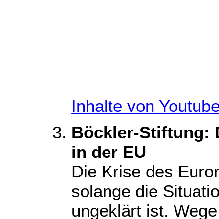
Inhalte von Youtub
Böckler-Stiftung:
in der EU
Die Krise des Euro
solange die Situat
ungeklärt ist. Wege