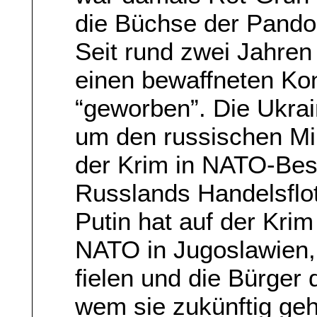
die Büchse der Pando
Seit rund zwei Jahren
einen bewaffneten Kon
“geworben”. Die Ukrai
um den russischen Mil
der Krim in NATO-Bes
Russlands Handelsflot
Putin hat auf der Krim
NATO in Jugoslawien,
fielen und die Bürger 
wem sie zukünftig ge