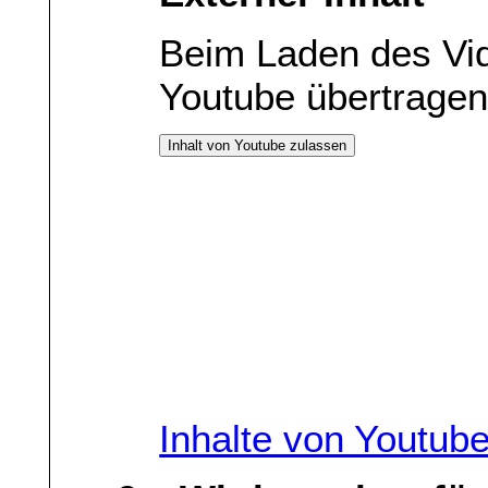
Beim Laden des Vi
Youtube übertragen
Inhalt von Youtube zulassen
Inhalte von Youtub