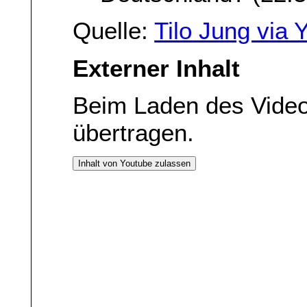
Quelle:
Tilo Jung via
Externer Inhalt
Beim Laden des Vide
übertragen.
Inhalt von Youtube zulassen