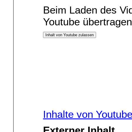
Beim Laden des Vi
Youtube übertragen
Inhalt von Youtube zulassen
Inhalte von Youtub
Externer Inhalt