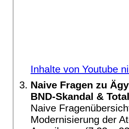
Inhalte von Youtube n
Naive Fragen zu Äg
BND-Skandal & Tota
Naive Fragenübersich
Modernisierung der 