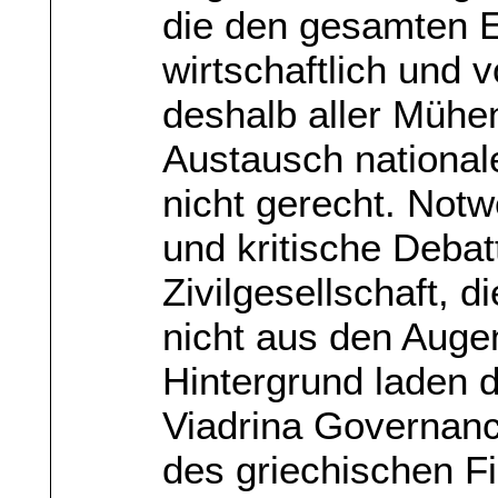
die den gesamten 
wirtschaftlich und vo
deshalb aller Mühen
Austausch nationale
nicht gerecht. Notw
und kritische Deba
Zivilgesellschaft, 
nicht aus den Augen
Hintergrund laden 
Viadrina Governanc
des griechischen Fi