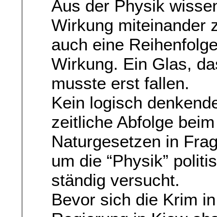
Aus der Physik wisse
Wirkung miteinander 
auch eine Reihenfolge
Wirkung. Ein Glas, da
musste erst fallen.
Kein logisch denkend
zeitliche Abfolge bei
Naturgesetzen in Frag
um die “Physik” politi
ständig versucht.
Bevor sich die Krim i