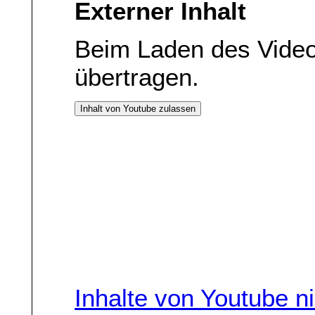
Externer Inhalt
Beim Laden des Vide
übertragen.
Inhalt von Youtube zulassen
Inhalte von Youtube n