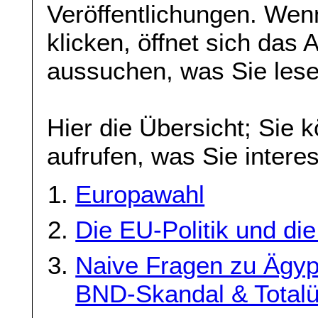
Veröffentlichungen. Wenn
klicken, öffnet sich das
aussuchen, was Sie lese
Hier die Übersicht; Sie 
aufrufen, was Sie interes
Europawahl
Die EU-Politik und di
Naive Fragen zu Ägy
BND-Skandal & Total