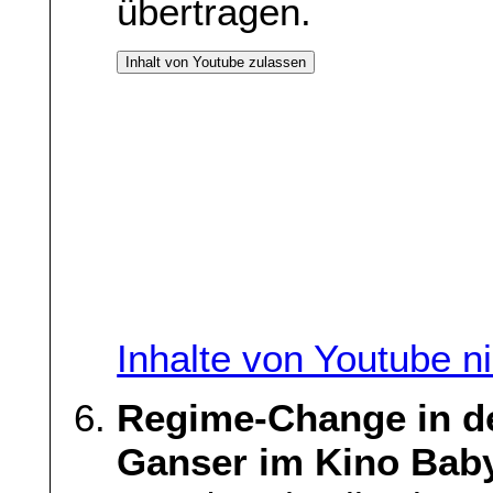
übertragen.
Inhalt von Youtube zulassen
Inhalte von Youtube n
Regime-Change in de
Ganser im Kino Baby