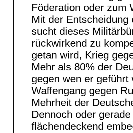
Föderation oder zum 
Mit der Entscheidung
sucht dieses Militärb
rückwirkend zu kompen
getan wird, Krieg geg
Mehr als 80% der Deu
gegen wen er geführt
Waffengang gegen Russ
Mehrheit der Deutsche
Dennoch oder gerade 
flächendeckend embe