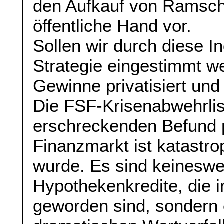
den Aufkauf von Ramsch
öffentliche Hand vor.
Sollen wir durch diese In
Strategie eingestimmt we
Gewinne privatisiert und 
Die FSF-Krisenabwehrlist
erschreckenden Befund p
Finanzmarkt ist katastro
wurde. Es sind keineswe
Hypothekenkredite, die i
geworden sind, sondern 