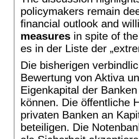
policymakers remain dee
financial outlook and wil
measures
in spite of the
es in der Liste der „ex
Die bisherigen verbindli
Bewertung von Aktiva un
Eigenkapital der Banken
können. Die öffentliche 
privaten Banken an Kap
beteiligen. Die Notenban