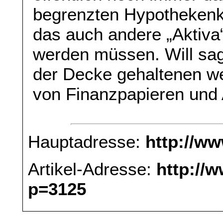
begrenzten Hypothekenk
das auch andere „Aktiva
werden müssen. Will sage
der Decke gehaltenen wei
von Finanzpapieren und
Hauptadresse:
http://w
Artikel-Adresse:
http://
p=3125