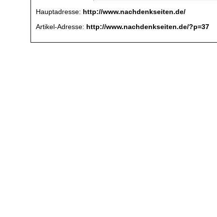
Hauptadresse:
http://www.nachdenkseiten.de/
Artikel-Adresse:
http://www.nachdenkseiten.de/?p=37