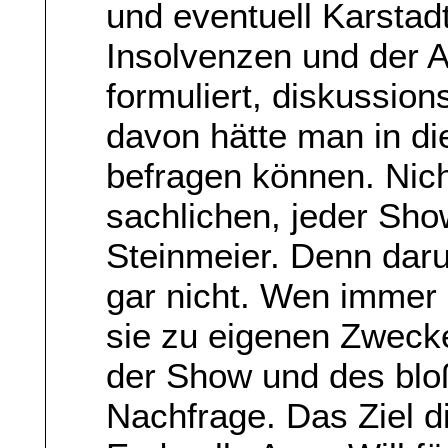
und eventuell Karstad
Insolvenzen und der A
formuliert, diskussion
davon hätte man in di
befragen können. Nich
sachlichen, jeder Sho
Steinmeier. Denn dar
gar nicht. Wen immer 
sie zu eigenen Zweck
der Show und des bloß
Nachfrage. Das Ziel d