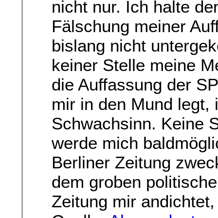
nicht nur. Ich halte de
Fälschung meiner Auff
bislang nicht unterge
keiner Stelle meine M
die Auffassung der SP
mir in den Mund legt, 
Schwachsinn. Keine Sil
werde mich baldmöglic
Berliner Zeitung zwec
dem groben politische
Zeitung mir andichtet, 