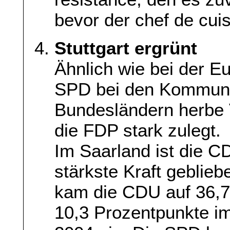
bevor der chef de cuis
Stuttgart ergrünt
Ähnlich wie bei der 
SPD bei den Kommuna
Bundesländern herbe 
die FDP stark zulegt.
Im Saarland ist die CD
stärkste Kraft geblie
kam die CDU auf 36,7
10,3 Prozentpunkte i