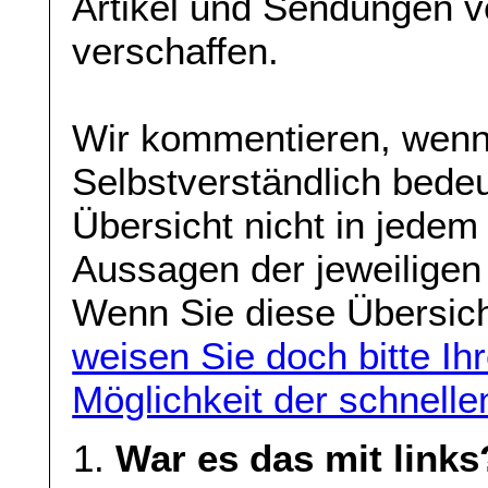
Artikel und Sendungen 
verschaffen.
Wir kommentieren, wenn w
Selbstverständlich bede
Übersicht nicht in jedem 
Aussagen der jeweiligen
Wenn Sie diese Übersicht
weisen Sie doch bitte Ih
Möglichkeit der schnelle
War es das mit links