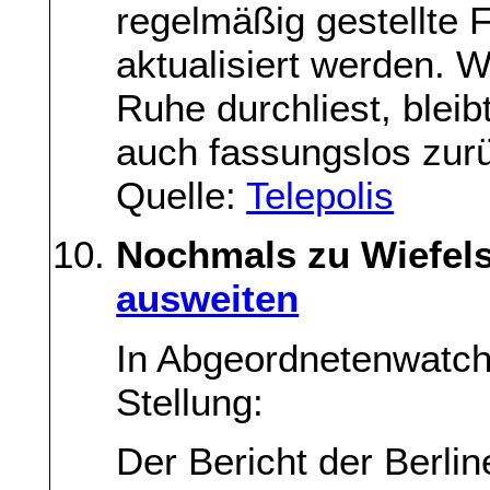
regelmäßig gestellte 
aktualisiert werden. 
Ruhe durchliest, bleibt
auch fassungslos zur
Quelle:
Telepolis
Nochmals zu Wiefels
ausweiten
In Abgeordnetenwatch 
Stellung:
Der Bericht der Berli