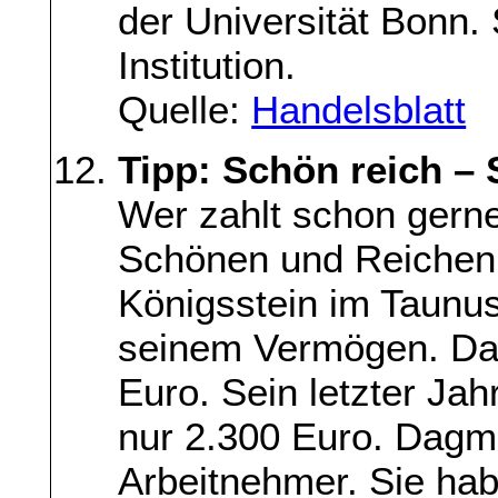
der Universität Bonn. S
Institution.
Quelle:
Handelsblatt
Tipp: Schön reich – 
Wer zahlt schon gerne
Schönen und Reichen.
Königsstein im Taunus 
seinem Vermögen. Das 
Euro. Sein letzter Ja
nur 2.300 Euro. Dagm
Arbeitnehmer. Sie hab