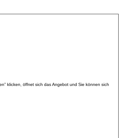
en” klicken, öffnet sich das Angebot und Sie können sich