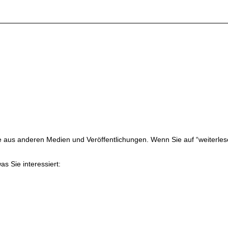
ge aus anderen Medien und Veröffentlichungen. Wenn Sie auf “weiterles
as Sie interessiert: