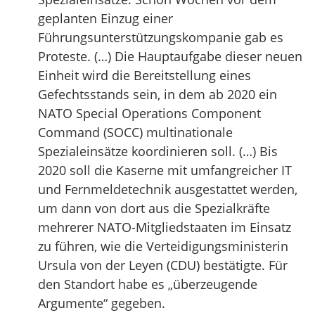
geplanten Einzug einer
Führungsunterstützungskompanie gab es
Proteste. (…) Die Hauptaufgabe dieser neuen
Einheit wird die Bereitstellung eines
Gefechtsstands sein, in dem ab 2020 ein
NATO Special Operations Component
Command (SOCC) multinationale
Spezialeinsätze koordinieren soll. (…) Bis
2020 soll die Kaserne mit umfangreicher IT
und Fernmeldetechnik ausgestattet werden,
um dann von dort aus die Spezialkräfte
mehrerer NATO-Mitgliedstaaten im Einsatz
zu führen, wie die Verteidigungsministerin
Ursula von der Leyen (CDU) bestätigte. Für
den Standort habe es „überzeugende
Argumente“ gegeben.