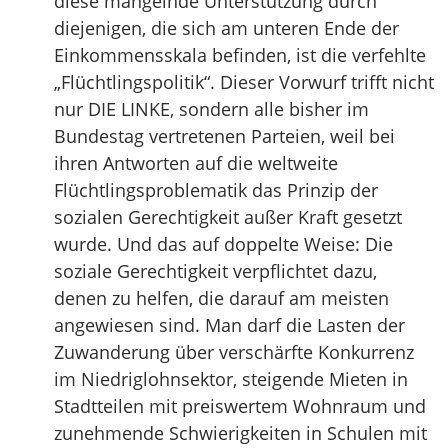
diese mangelnde Unterstützung durch
diejenigen, die sich am unteren Ende der
Einkommensskala befinden, ist die verfehlte
„Flüchtlingspolitik“. Dieser Vorwurf trifft nicht
nur DIE LINKE, sondern alle bisher im
Bundestag vertretenen Parteien, weil bei
ihren Antworten auf die weltweite
Flüchtlingsproblematik das Prinzip der
sozialen Gerechtigkeit außer Kraft gesetzt
wurde. Und das auf doppelte Weise: Die
soziale Gerechtigkeit verpflichtet dazu,
denen zu helfen, die darauf am meisten
angewiesen sind. Man darf die Lasten der
Zuwanderung über verschärfte Konkurrenz
im Niedriglohnsektor, steigende Mieten in
Stadtteilen mit preiswertem Wohnraum und
zunehmende Schwierigkeiten in Schulen mit