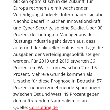
blicken optimistisch in die Zukunft; für
Europa rechnen sie mit wachsenden
Verteidigungsbudgets. Intern haben sie aber
Nachholbedarf in Sachen Innovationskraft
und Cyber-Security, so eine Studie. Über 90
Prozent der befragten Manager aus der
Rüstungsindustrie geht davon aus, dass
aufgrund der aktuellen politischen Lage die
Ausgaben der Verteidigungspolitik steigen
werden. Für 2018 und 2019 erwarten 36
Prozent ein Wachstum zwischen 2 und 5
Prozent. Mehrere Gründe kommen als
Ursache für diese Prognose in Betracht: 57
Prozent nennen zunehmende Spannungen
zwischen Ost und West, 49 Prozent geben
den auftretenden Nationalismus an.
Quelle:
Consulting.de