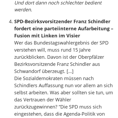
Und dort dann noch schlechter bedient
werden.
SPD-Bezirksvorsitzender Franz Schindler
fordert eine parteiinterne Aufarbeitung –
Fusion mit Linken im Visier
Wer das Bundestagswahlergebnis der SPD
verstehen will, muss rund 15 Jahre
zurückblicken. Davon ist der Oberpfälzer
Bezirksvorsitzende Franz Schindler aus
Schwandorf überzeugt. […]
Die Sozialdemokraten müssen nach
Schindlers Auffassung nun vor allem an sich
selbst arbeiten. Was aber sollten sie tun, um
das Vertrauen der Wähler
zurückzugewinnen? “Die SPD muss sich
eingestehen, dass die Agenda-Politik von