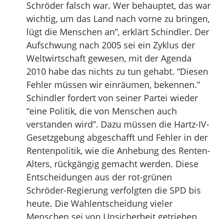
Schröder falsch war. Wer behauptet, das war
wichtig, um das Land nach vorne zu bringen,
lügt die Menschen an”, erklärt Schindler. Der
Aufschwung nach 2005 sei ein Zyklus der
Weltwirtschaft gewesen, mit der Agenda
2010 habe das nichts zu tun gehabt. “Diesen
Fehler müssen wir einräumen, bekennen.”
Schindler fordert von seiner Partei wieder
“eine Politik, die von Menschen auch
verstanden wird”. Dazu müssen die Hartz-IV-
Gesetzgebung abgeschafft und Fehler in der
Rentenpolitik, wie die Anhebung des Renten-
Alters, rückgängig gemacht werden. Diese
Entscheidungen aus der rot-grünen
Schröder-Regierung verfolgten die SPD bis
heute. Die Wahlentscheidung vieler
Menschen sei von Unsicherheit getrieben