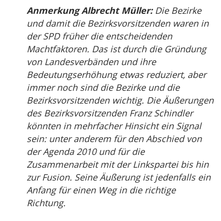
Anmerkung Albrecht Müller:
Die Bezirke
und damit die Bezirksvorsitzenden waren in
der SPD früher die entscheidenden
Machtfaktoren. Das ist durch die Gründung
von Landesverbänden und ihre
Bedeutungserhöhung etwas reduziert, aber
immer noch sind die Bezirke und die
Bezirksvorsitzenden wichtig. Die Äußerungen
des Bezirksvorsitzenden Franz Schindler
könnten in mehrfacher Hinsicht ein Signal
sein: unter anderem für den Abschied von
der Agenda 2010 und für die
Zusammenarbeit mit der Linkspartei bis hin
zur Fusion. Seine Äußerung ist jedenfalls ein
Anfang für einen Weg in die richtige
Richtung.