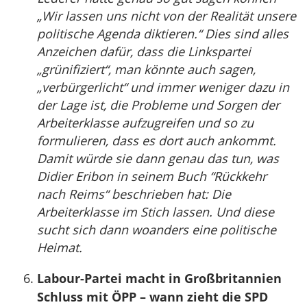
„Wir lassen uns nicht von der Realität unsere
politische Agenda diktieren.“ Dies sind alles
Anzeichen dafür, dass die Linkspartei
„grünifiziert“, man könnte auch sagen,
„verbürgerlicht“ und immer weniger dazu in
der Lage ist, die Probleme und Sorgen der
Arbeiterklasse aufzugreifen und so zu
formulieren, dass es dort auch ankommt.
Damit würde sie dann genau das tun, was
Didier Eribon in seinem Buch “Rückkehr
nach Reims“ beschrieben hat: Die
Arbeiterklasse im Stich lassen. Und diese
sucht sich dann woanders eine politische
Heimat.
Labour-Partei macht in Großbritannien
Schluss mit ÖPP – wann zieht die SPD