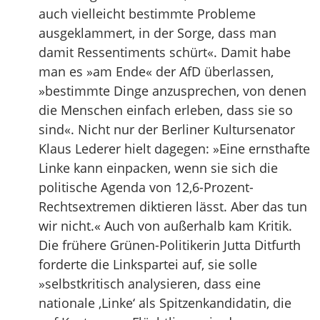
auch vielleicht bestimmte Probleme
ausgeklammert, in der Sorge, dass man
damit Ressentiments schürt«. Damit habe
man es »am Ende« der AfD überlassen,
»bestimmte Dinge anzusprechen, von denen
die Menschen einfach erleben, dass sie so
sind«. Nicht nur der Berliner Kultursenator
Klaus Lederer hielt dagegen: »Eine ernsthafte
Linke kann einpacken, wenn sie sich die
politische Agenda von 12,6-Prozent-
Rechtsextremen diktieren lässt. Aber das tun
wir nicht.« Auch von außerhalb kam Kritik.
Die frühere Grünen-Politikerin Jutta Ditfurth
forderte die Linkspartei auf, sie solle
»selbstkritisch analysieren, dass eine
nationale ‚Linke‘ als Spitzenkandidatin, die