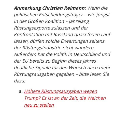
Anmerkung Christian Reimann:
Wenn die
politischen Entscheidungsträger – wie jüngst
in der Großen Koalition – jahrelang
Rüstungsexporte zulassen und der
Konfrontation mit Russland quasi freien Lauf
lassen, dürfen solche Erwartungen seitens
der Rüstungsindustrie nicht wundern.
Außerdem hat die Politik in Deutschland und
der EU bereits zu Beginn dieses Jahres
deutliche Signale für den Wunsch nach mehr
Rüstungsausgaben gegeben – bitte lesen Sie
dazu:
Höhere Rüstungsausgaben wegen
Trump? Es ist an der Zeit, die Weichen
neu zu stellen