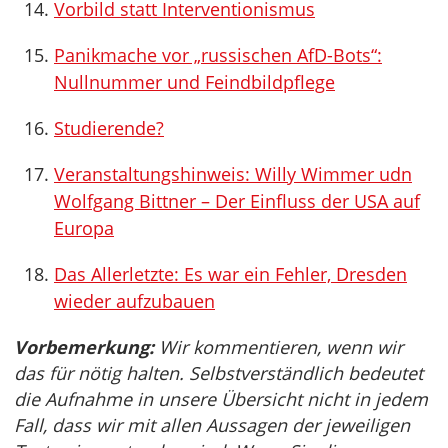
Vorbild statt Interventionismus
Panikmache vor „russischen AfD-Bots“:
Nullnummer und Feindbildpflege
Studierende?
Veranstaltungshinweis: Willy Wimmer udn
Wolfgang Bittner – Der Einfluss der USA auf
Europa
Das Allerletzte: Es war ein Fehler, Dresden
wieder aufzubauen
Vorbemerkung:
Wir kommentieren, wenn wir
das für nötig halten. Selbstverständlich bedeutet
die Aufnahme in unsere Übersicht nicht in jedem
Fall, dass wir mit allen Aussagen der jeweiligen