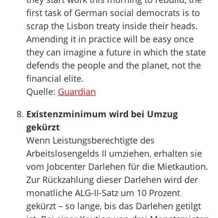
first task of German social democrats is to
scrap the Lisbon treaty inside their heads.
Amending it in practice will be easy once
they can imagine a future in which the state
defends the people and the planet, not the
financial elite.
Quelle:
Guardian
Existenzminimum wird bei Umzug
gekürzt
Wenn Leistungsberechtigte des
Arbeitslosengelds II umziehen, erhalten sie
vom Jobcenter Darlehen für die Mietkaution.
Zur Rückzahlung dieser Darlehen wird der
monatliche ALG-II-Satz um 10 Prozent
gekürzt – so lange, bis das Darlehen getilgt