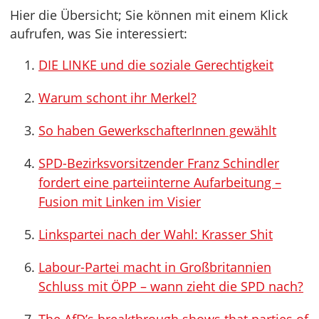
Hier die Übersicht; Sie können mit einem Klick
aufrufen, was Sie interessiert:
DIE LINKE und die soziale Gerechtigkeit
Warum schont ihr Merkel?
So haben GewerkschafterInnen gewählt
SPD-Bezirksvorsitzender Franz Schindler
fordert eine parteiinterne Aufarbeitung –
Fusion mit Linken im Visier
Linkspartei nach der Wahl: Krasser Shit
Labour-Partei macht in Großbritannien
Schluss mit ÖPP – wann zieht die SPD nach?