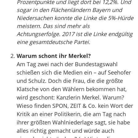
Prozentpunkte und liegt dort bei 12,2%. Und
sogar in den Flächenländern Bayern und
Niedersachen konnte die Linke die 5%-Hürde
meistern. Das sind mehr als
Achtungserfolge. 2017 ist die Linke endgültig
eine gesamtdeutsche Partei.
Warum schont ihr Merkel?
Am Tag zwei nach der Bundestagswahl
schießen sich die Medien ein – auf Seehofer
und Schulz. Doch die Frau, die die größte
Klatsche von den Wählern bekommen hat,
wird geschont: Kanzlerin Merkel. Warum?
Wieso finden SPON, ZEIT & Co. kein Wort der
Kritik an einer Politikerin, die am Tag nach
ihrer größten Wahlniederlage sagt, sie habe
alles richtig gemacht und würde auch