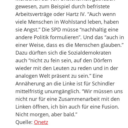
gewesen, zum Beispiel durch befristete
Arbeitsverträge oder Hartz IV. “Auch wenn
viele Menschen in Wohlstand leben, haben
sie Angst.” Die SPD müsse “nachhaltig eine
andere Politik formulieren”. Und das “auch in
einer Weise, dass es die Menschen glauben.”
Dazu dürften sich die Sozialdemokraten
auch “nicht zu fein sein, auf den Dörfern
wieder mit den Leuten zu reden und in der
analogen Welt präsent zu sein.” Eine
Annäherung an die Linke ist für Schindler
mittelfristig unumgänglich. “Wir müssen uns
nicht nur für eine Zusammenarbeit mit den
Linken öffnen, ich bin auch für eine Fusion.
Nicht morgen, aber bald.”
Quelle:
Onetz