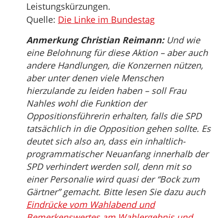
Leistungskürzungen.
Quelle:
Die Linke im Bundestag
Anmerkung Christian Reimann:
Und wie
eine Belohnung für diese Aktion – aber auch
andere Handlungen, die Konzernen nützen,
aber unter denen viele Menschen
hierzulande zu leiden haben – soll Frau
Nahles wohl die Funktion der
Oppositionsführerin erhalten, falls die SPD
tatsächlich in die Opposition gehen sollte. Es
deutet sich also an, dass ein inhaltlich-
programmatischer Neuanfang innerhalb der
SPD verhindert werden soll, denn mit so
einer Personalie wird quasi der “Bock zum
Gärtner” gemacht. Bitte lesen Sie dazu auch
Eindrücke vom Wahlabend und
Bemerkenswertes am Wahlergebnis und