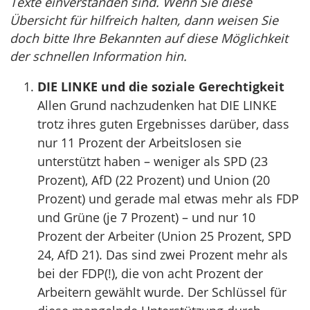
Texte einverstanden sind. Wenn Sie diese
Übersicht für hilfreich halten, dann weisen Sie
doch bitte Ihre Bekannten auf diese Möglichkeit
der schnellen Information hin.
DIE LINKE und die soziale Gerechtigkeit
Allen Grund nachzudenken hat DIE LINKE
trotz ihres guten Ergebnisses darüber, dass
nur 11 Prozent der Arbeitslosen sie
unterstützt haben – weniger als SPD (23
Prozent), AfD (22 Prozent) und Union (20
Prozent) und gerade mal etwas mehr als FDP
und Grüne (je 7 Prozent) – und nur 10
Prozent der Arbeiter (Union 25 Prozent, SPD
24, AfD 21). Das sind zwei Prozent mehr als
bei der FDP(!), die von acht Prozent der
Arbeitern gewählt wurde. Der Schlüssel für