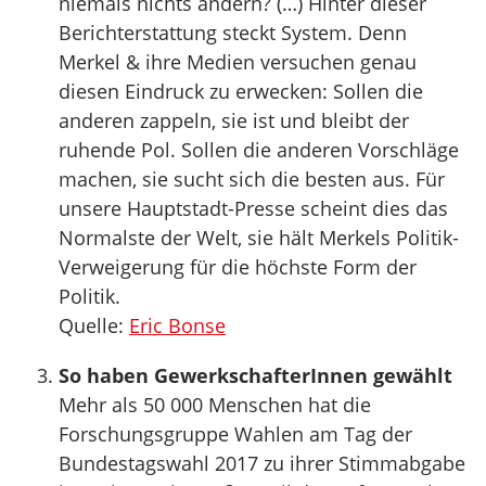
niemals nichts ändern? (…) Hinter dieser
Berichterstattung steckt System. Denn
Merkel & ihre Medien versuchen genau
diesen Eindruck zu erwecken: Sollen die
anderen zappeln, sie ist und bleibt der
ruhende Pol. Sollen die anderen Vorschläge
machen, sie sucht sich die besten aus. Für
unsere Hauptstadt-Presse scheint dies das
Normalste der Welt, sie hält Merkels Politik-
Verweigerung für die höchste Form der
Politik.
Quelle:
Eric Bonse
So haben GewerkschafterInnen gewählt
Mehr als 50 000 Menschen hat die
Forschungsgruppe Wahlen am Tag der
Bundestagswahl 2017 zu ihrer Stimmabgabe