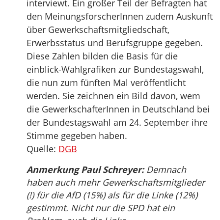
interviewt. Ein großer Teil der Befragten hat
den MeinungsforscherInnen zudem Auskunft
über Gewerkschaftsmitgliedschaft,
Erwerbsstatus und Berufsgruppe gegeben.
Diese Zahlen bilden die Basis für die
einblick-Wahlgrafiken zur Bundestagswahl,
die nun zum fünften Mal veröffentlicht
werden. Sie zeichnen ein Bild davon, wem
die GewerkschafterInnen in Deutschland bei
der Bundestagswahl am 24. September ihre
Stimme gegeben haben.
Quelle:
DGB
Anmerkung Paul Schreyer:
Demnach
haben auch mehr Gewerkschaftsmitglieder
(!) für die AfD (15%) als für die Linke (12%)
gestimmt. Nicht nur die SPD hat ein