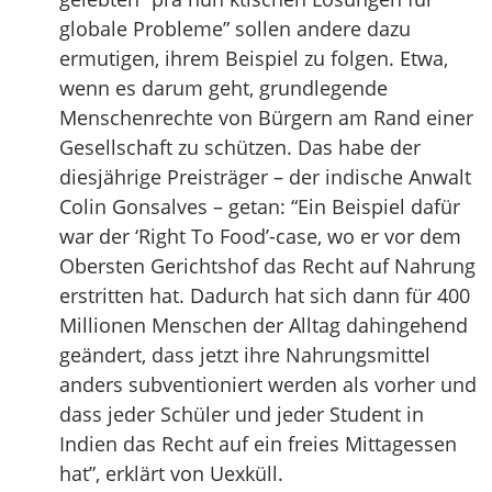
globale Probleme” sollen andere dazu
ermutigen, ihrem Beispiel zu folgen. Etwa,
wenn es darum geht, grundlegende
Menschenrechte von Bürgern am Rand einer
Gesellschaft zu schützen. Das habe der
diesjährige Preisträger – der indische Anwalt
Colin Gonsalves – getan: “Ein Beispiel dafür
war der ‘Right To Food’-case, wo er vor dem
Obersten Gerichtshof das Recht auf Nahrung
erstritten hat. Dadurch hat sich dann für 400
Millionen Menschen der Alltag dahingehend
geändert, dass jetzt ihre Nahrungsmittel
anders subventioniert werden als vorher und
dass jeder Schüler und jeder Student in
Indien das Recht auf ein freies Mittagessen
hat”, erklärt von Uexküll.