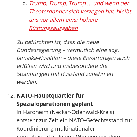
Trump, Trump, Trump … und wenn der
Theaterdonner sich verzogen hat, bleibt
uns vor allem eins: höhere
Rüstungsausgaben
Zu befürchten ist, dass die neue
Bundesregierung – vermutlich eine sog.
Jamaika-Koalition – diese Erwartungen auch
erfüllen wird und insbesondere die
Spannungen mit Russland zunehmen
werden.
NATO-Hauptquartier für
Spezialoperationen geplant
In Hardheim (Neckar-Odenwald-Kreis)
entsteht zur Zeit ein NATO-Gefechtsstand zur
Koordinierung multinationaler
Spezialeinsätze. Schon Wochen vor dem