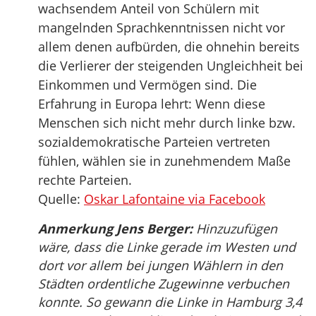
wachsendem Anteil von Schülern mit
mangelnden Sprachkenntnissen nicht vor
allem denen aufbürden, die ohnehin bereits
die Verlierer der steigenden Ungleichheit bei
Einkommen und Vermögen sind. Die
Erfahrung in Europa lehrt: Wenn diese
Menschen sich nicht mehr durch linke bzw.
sozialdemokratische Parteien vertreten
fühlen, wählen sie in zunehmendem Maße
rechte Parteien.
Quelle:
Oskar Lafontaine via Facebook
Anmerkung Jens Berger:
Hinzuzufügen
wäre, dass die Linke gerade im Westen und
dort vor allem bei jungen Wählern in den
Städten ordentliche Zugewinne verbuchen
konnte. So gewann die Linke in Hamburg 3,4