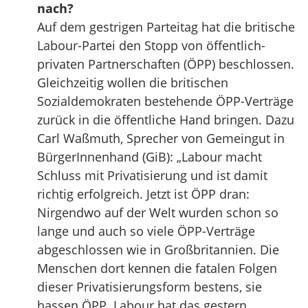
nach?
Auf dem gestrigen Parteitag hat die britische
Labour-Partei den Stopp von öffentlich-
privaten Partnerschaften (ÖPP) beschlossen.
Gleichzeitig wollen die britischen
Sozialdemokraten bestehende ÖPP-Verträge
zurück in die öffentliche Hand bringen. Dazu
Carl Waßmuth, Sprecher von Gemeingut in
BürgerInnenhand (GiB): „Labour macht
Schluss mit Privatisierung und ist damit
richtig erfolgreich. Jetzt ist ÖPP dran:
Nirgendwo auf der Welt wurden schon so
lange und auch so viele ÖPP-Verträge
abgeschlossen wie in Großbritannien. Die
Menschen dort kennen die fatalen Folgen
dieser Privatisierungsform bestens, sie
hassen ÖPP. Labour hat das gestern