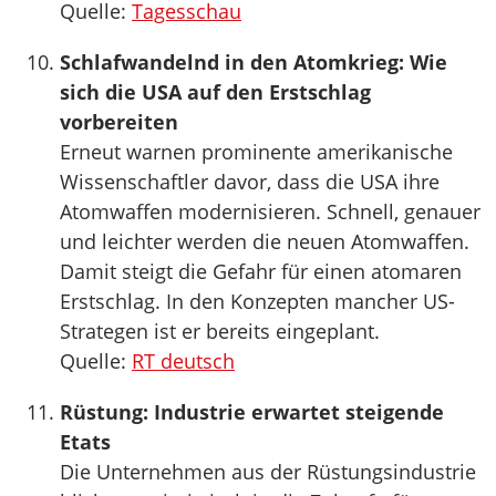
Quelle:
Tagesschau
Schlafwandelnd in den Atomkrieg: Wie
sich die USA auf den Erstschlag
vorbereiten
Erneut warnen prominente amerikanische
Wissenschaftler davor, dass die USA ihre
Atomwaffen modernisieren. Schnell, genauer
und leichter werden die neuen Atomwaffen.
Damit steigt die Gefahr für einen atomaren
Erstschlag. In den Konzepten mancher US-
Strategen ist er bereits eingeplant.
Quelle:
RT deutsch
Rüstung: Industrie erwartet steigende
Etats
Die Unternehmen aus der Rüstungsindustrie