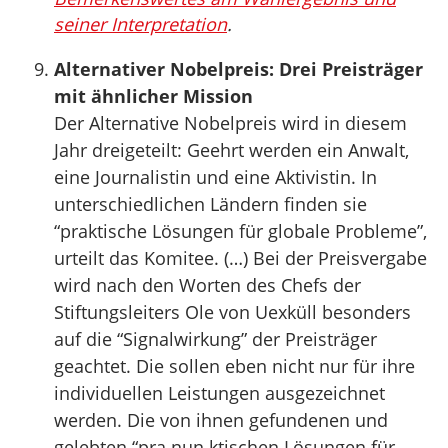
seiner Interpretation
.
Alternativer Nobelpreis: Drei Preisträger
mit ähnlicher Mission
Der Alternative Nobelpreis wird in diesem
Jahr dreigeteilt: Geehrt werden ein Anwalt,
eine Journalistin und eine Aktivistin. In
unterschiedlichen Ländern finden sie
“praktische Lösungen für globale Probleme”,
urteilt das Komitee. (…) Bei der Preisvergabe
wird nach den Worten des Chefs der
Stiftungsleiters Ole von Uexküll besonders
auf die “Signalwirkung” der Preisträger
geachtet. Die sollen eben nicht nur für ihre
individuellen Leistungen ausgezeichnet
werden. Die von ihnen gefundenen und
gelebten “pra nun ktischen Lösungen für