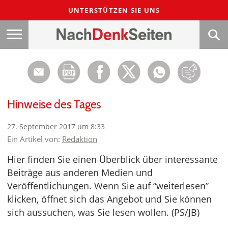
UNTERSTÜTZEN SIE UNS
Hinweise des Tages
27. September 2017 um 8:33
Ein Artikel von:
Redaktion
Hier finden Sie einen Überblick über interessante
Beiträge aus anderen Medien und
Veröffentlichungen. Wenn Sie auf “weiterlesen”
klicken, öffnet sich das Angebot und Sie können
sich aussuchen, was Sie lesen wollen. (PS/JB)