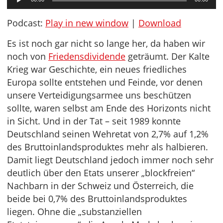
Player
Podcast:
Play in new window
|
Download
Es ist noch gar nicht so lange her, da haben wir
noch von
Friedensdividende
geträumt. Der Kalte
Krieg war Geschichte, ein neues friedliches
Europa sollte entstehen und Feinde, vor denen
unsere Verteidigungsarmee uns beschützen
sollte, waren selbst am Ende des Horizonts nicht
in Sicht. Und in der Tat – seit 1989 konnte
Deutschland seinen Wehretat von 2,7% auf 1,2%
des Bruttoinlandsproduktes mehr als halbieren.
Damit liegt Deutschland jedoch immer noch sehr
deutlich über den Etats unserer „blockfreien“
Nachbarn in der Schweiz und Österreich, die
beide bei 0,7% des Bruttoinlandsproduktes
liegen. Ohne die „substanziellen