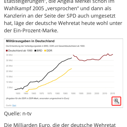
Etatsteigerungen“, die Angela Merkel schon im
Wahlkampf 2005 „versprochen“ und dann als
Kanzlerin an der Seite der SPD auch umgesetzt
hat, läge der deutsche Wehretat heute wohl unter
der Ein-Prozent-Marke.
Quelle: n-tv
Die Milliarden Euro, die der deutsche Wehretat