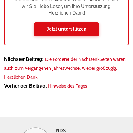
wir Sie, liebe Leser, um Ihre Unterstützung.
Herzlichen Dank!
Jetzt unterstützen
Die Förderer der NachDenkSeiten waren
Nächster Beitrag:
auch zum vergangenen Jahreswechsel wieder großzügig.
Herzlichen Dank.
Hinweise des Tages
Vorheriger Beitrag:
NDS