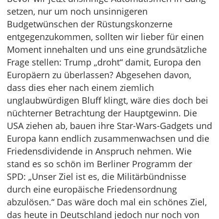
setzen, nur um noch unsinnigeren
Budgetwünschen der Rüstungskonzerne
entgegenzukommen, sollten wir lieber für einen
Moment innehalten und uns eine grundsätzliche
Frage stellen: Trump „droht“ damit, Europa den
Europäern zu überlassen? Abgesehen davon,
dass dies eher nach einem ziemlich
unglaubwürdigen Bluff klingt, wäre dies doch bei
nüchterner Betrachtung der Hauptgewinn. Die
USA ziehen ab, bauen ihre Star-Wars-Gadgets und
Europa kann endlich zusammenwachsen und die
Friedensdividende in Anspruch nehmen. Wie
stand es so schön im Berliner Programm der
SPD: „Unser Ziel ist es, die Militärbündnisse
durch eine europäische Friedensordnung
abzulösen.“ Das wäre doch mal ein schönes Ziel,
das heute in Deutschland jedoch nur noch von