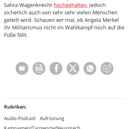
Sahra Wagenknecht
hochgehalten
, jedoch
sicherlich auch von sehr sehr vielen Menschen
geteilt wird. Schauen wir mal, ob Angela Merkel
ihr Militarismus nicht im Wahlkampf noch auf die
Füße fällt.
Rubriken:
Audio-Podcast
Aufrüstung
Kampagnen/Tarnworte/Neusprech