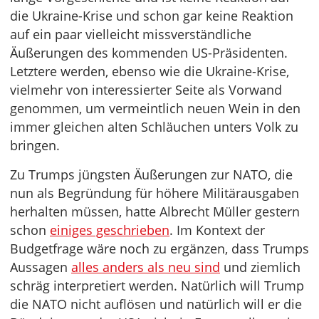
die Ukraine-Krise und schon gar keine Reaktion
auf ein paar vielleicht missverständliche
Äußerungen des kommenden US-Präsidenten.
Letztere werden, ebenso wie die Ukraine-Krise,
vielmehr von interessierter Seite als Vorwand
genommen, um vermeintlich neuen Wein in den
immer gleichen alten Schläuchen unters Volk zu
bringen.
Zu Trumps jüngsten Äußerungen zur NATO, die
nun als Begründung für höhere Militärausgaben
herhalten müssen, hatte Albrecht Müller gestern
schon
einiges geschrieben
. Im Kontext der
Budgetfrage wäre noch zu ergänzen, dass Trumps
Aussagen
alles anders als neu sind
und ziemlich
schräg interpretiert werden. Natürlich will Trump
die NATO nicht auflösen und natürlich will er die