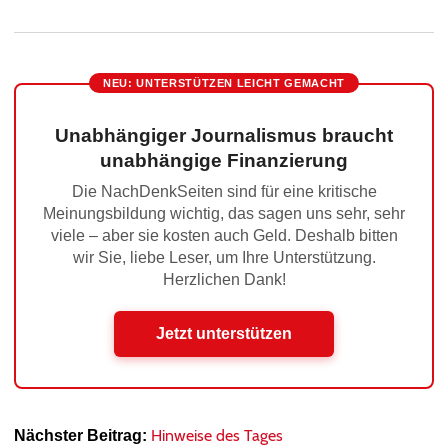
NEU: UNTERSTÜTZEN LEICHT GEMACHT
Unabhängiger Journalismus braucht
unabhängige Finanzierung
Die NachDenkSeiten sind für eine kritische
Meinungsbildung wichtig, das sagen uns sehr, sehr
viele – aber sie kosten auch Geld. Deshalb bitten
wir Sie, liebe Leser, um Ihre Unterstützung.
Herzlichen Dank!
Jetzt unterstützen
Hinweise des Tages
Nächster Beitrag: