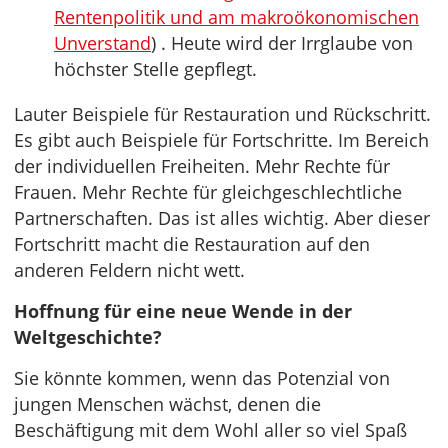
Rentenpolitik und am makroökonomischen
Unverstand
) . Heute wird der Irrglaube von
höchster Stelle gepflegt.
Lauter Beispiele für Restauration und Rückschritt.
Es gibt auch Beispiele für Fortschritte. Im Bereich
der individuellen Freiheiten. Mehr Rechte für
Frauen. Mehr Rechte für gleichgeschlechtliche
Partnerschaften. Das ist alles wichtig. Aber dieser
Fortschritt macht die Restauration auf den
anderen Feldern nicht wett.
Hoffnung für eine neue Wende in der
Weltgeschichte?
Sie könnte kommen, wenn das Potenzial von
jungen Menschen wächst, denen die
Beschäftigung mit dem Wohl aller so viel Spaß