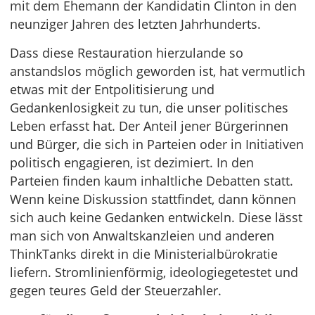
mit dem Ehemann der Kandidatin Clinton in den
neunziger Jahren des letzten Jahrhunderts.
Dass diese Restauration hierzulande so
anstandslos möglich geworden ist, hat vermutlich
etwas mit der Entpolitisierung und
Gedankenlosigkeit zu tun, die unser politisches
Leben erfasst hat. Der Anteil jener Bürgerinnen
und Bürger, die sich in Parteien oder in Initiativen
politisch engagieren, ist dezimiert. In den
Parteien finden kaum inhaltliche Debatten statt.
Wenn keine Diskussion stattfindet, dann können
sich auch keine Gedanken entwickeln. Diese lässt
man sich von Anwaltskanzleien und anderen
ThinkTanks direkt in die Ministerialbürokratie
liefern. Stromlinienförmig, ideologiegetestet und
gegen teures Geld der Steuerzahler.