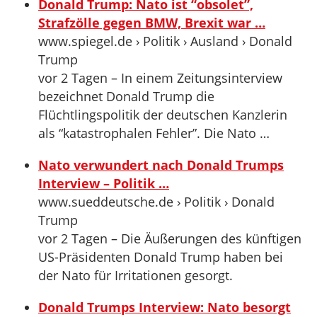
Donald Trump: Nato ist “obsolet”,
Strafzölle gegen BMW, Brexit war …
www.spiegel.de › Politik › Ausland › Donald
Trump
vor 2 Tagen – In einem Zeitungsinterview
bezeichnet Donald Trump die
Flüchtlingspolitik der deutschen Kanzlerin
als “katastrophalen Fehler”. Die Nato …
Nato verwundert nach Donald Trumps
Interview – Politik …
www.sueddeutsche.de › Politik › Donald
Trump
vor 2 Tagen – Die Äußerungen des künftigen
US-Präsidenten Donald Trump haben bei
der Nato für Irritationen gesorgt.
Donald Trumps Interview: Nato besorgt