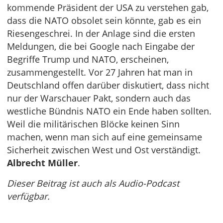
kommende Präsident der USA zu verstehen gab,
dass die NATO obsolet sein könnte, gab es ein
Riesengeschrei. In der Anlage sind die ersten
Meldungen, die bei Google nach Eingabe der
Begriffe Trump und NATO, erscheinen,
zusammengestellt. Vor 27 Jahren hat man in
Deutschland offen darüber diskutiert, dass nicht
nur der Warschauer Pakt, sondern auch das
westliche Bündnis NATO ein Ende haben sollten.
Weil die militärischen Blöcke keinen Sinn
machen, wenn man sich auf eine gemeinsame
Sicherheit zwischen West und Ost verständigt.
Albrecht Müller
.
Dieser Beitrag ist auch als Audio-Podcast
verfügbar.