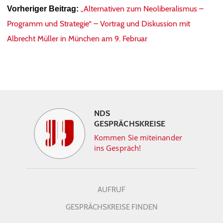
„Alternativen zum Neoliberalismus –
Vorheriger Beitrag:
Programm und Strategie“ – Vortrag und Diskussion mit
Albrecht Müller in München am 9. Februar
NDS
GESPRÄCHSKREISE
Kommen Sie miteinander
ins Gespräch!
AUFRUF
GESPRÄCHSKREISE FINDEN