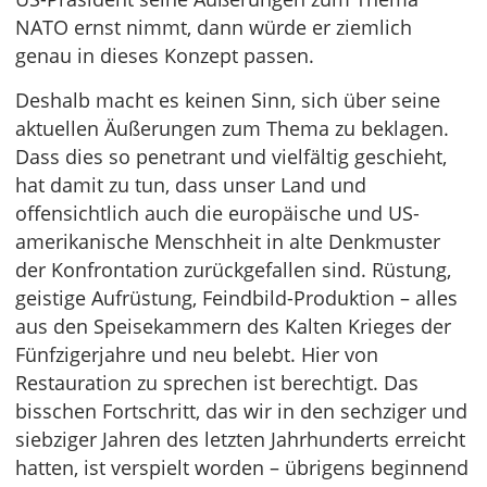
NATO ernst nimmt, dann würde er ziemlich
genau in dieses Konzept passen.
Deshalb macht es keinen Sinn, sich über seine
aktuellen Äußerungen zum Thema zu beklagen.
Dass dies so penetrant und vielfältig geschieht,
hat damit zu tun, dass unser Land und
offensichtlich auch die europäische und US-
amerikanische Menschheit in alte Denkmuster
der Konfrontation zurückgefallen sind. Rüstung,
geistige Aufrüstung, Feindbild-Produktion – alles
aus den Speisekammern des Kalten Krieges der
Fünfzigerjahre und neu belebt. Hier von
Restauration zu sprechen ist berechtigt. Das
bisschen Fortschritt, das wir in den sechziger und
siebziger Jahren des letzten Jahrhunderts erreicht
hatten, ist verspielt worden – übrigens beginnend