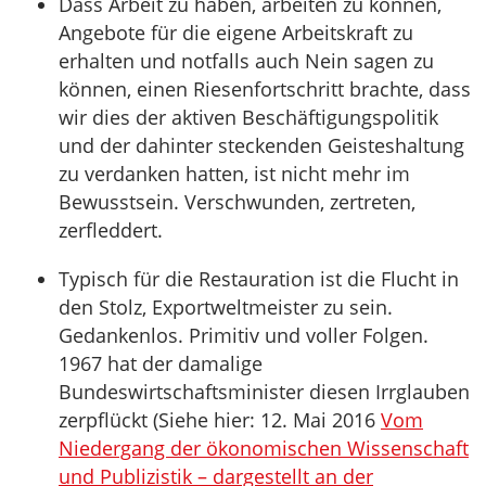
Dass Arbeit zu haben, arbeiten zu können,
Angebote für die eigene Arbeitskraft zu
erhalten und notfalls auch Nein sagen zu
können, einen Riesenfortschritt brachte, dass
wir dies der aktiven Beschäftigungspolitik
und der dahinter steckenden Geisteshaltung
zu verdanken hatten, ist nicht mehr im
Bewusstsein. Verschwunden, zertreten,
zerfleddert.
Typisch für die Restauration ist die Flucht in
den Stolz, Exportweltmeister zu sein.
Gedankenlos. Primitiv und voller Folgen.
1967 hat der damalige
Bundeswirtschaftsminister diesen Irrglauben
zerpflückt (Siehe hier: 12. Mai 2016
Vom
Niedergang der ökonomischen Wissenschaft
und Publizistik – dargestellt an der