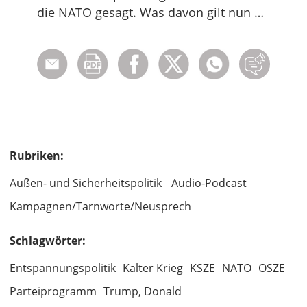
die NATO gesagt. Was davon gilt nun …
Rubriken:
Außen- und Sicherheitspolitik
Audio-Podcast
Kampagnen/Tarnworte/Neusprech
Schlagwörter:
Entspannungspolitik
Kalter Krieg
KSZE
NATO
OSZE
Parteiprogramm
Trump, Donald