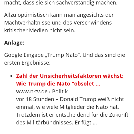
macht, dass sie sich sachverständig machen.
Allzu optimistisch kann man angesichts der
Machtverhältnisse und des Verschwindens
kritischer Medien nicht sein.
Anlage:
Google Eingabe „Trump Nato“. Und das sind die
ersten Ergebnisse:
Zahl der Unsicherheitsfaktoren wächst:
Wie Trump die Nato “obsolet …
www.n-tv.de › Politik
vor 18 Stunden – Donald Trump weiß nicht
einmal, wie viele Mitglieder die Nato hat.
Trotzdem ist er entscheidend für die Zukunft
des Militärbündnisses. Er fügt …