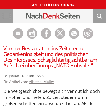
UNTERSTÜTZEN SIE UNS
Von der Restauration ins Zeitalter der
Gedankenlosigkeit und des politischen
Desinteresses. Schlaglichtartig sichtbar am
Aufschrei über Trumps „NATO = obsolet“.
18. Januar 2017 um 15:28
Ein Artikel von:
Albrecht Müller
Die Weltgeschichte bewegt sich vermutlich doch
in Höhen und Tiefen. Zurzeit steuern wir in
großen Schritten ein absolutes Tief an. Als der