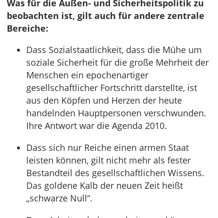
Was für die Außen- und Sicherheitspolitik zu
beobachten ist, gilt auch für andere zentrale
Bereiche:
Dass Sozialstaatlichkeit, dass die Mühe um
soziale Sicherheit für die große Mehrheit der
Menschen ein epochenartiger
gesellschaftlicher Fortschritt darstellte, ist
aus den Köpfen und Herzen der heute
handelnden Hauptpersonen verschwunden.
Ihre Antwort war die Agenda 2010.
Dass sich nur Reiche einen armen Staat
leisten können, gilt nicht mehr als fester
Bestandteil des gesellschaftlichen Wissens.
Das goldene Kalb der neuen Zeit heißt
„schwarze Null“.