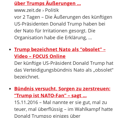
über Trumps Äußerungen …
www.zeit.de › Politik
vor 2 Tagen – Die Äußerungen des künftigen
US-Präsidenten Donald Trump haben bei
der Nato für Irritationen gesorgt. Die
Organisation habe die Erklärung, …
Trump bezeichnet Nato als “obsolet” –
Video – FOCUS Online
Der künftige US-Präsident Donald Trump hat
das Verteidigungsbündnis Nato als „obsolet“
bezeichnet.
Bündnis versucht, Sorgen zu zerstreuen:
“Trump ist NATO-Fan” – sagt …
15.11.2016 – Mal nannte er sie gut, mal zu
teuer, mal überflüssig – im Wahlkampf hatte
Donald Trumpso einiges über