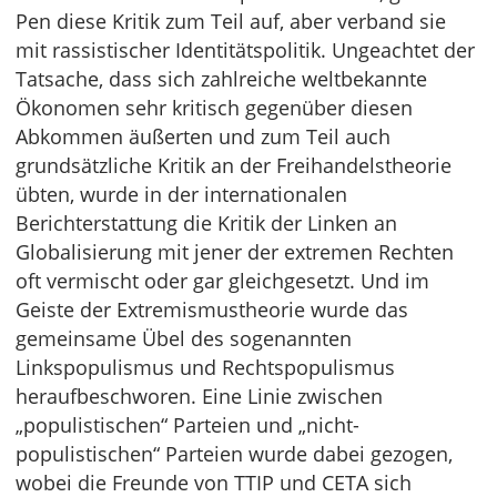
Pen diese Kritik zum Teil auf, aber verband sie
mit rassistischer Identitätspolitik. Ungeachtet der
Tatsache, dass sich zahlreiche weltbekannte
Ökonomen sehr kritisch gegenüber diesen
Abkommen äußerten und zum Teil auch
grundsätzliche Kritik an der Freihandelstheorie
übten, wurde in der internationalen
Berichterstattung die Kritik der Linken an
Globalisierung mit jener der extremen Rechten
oft vermischt oder gar gleichgesetzt. Und im
Geiste der Extremismustheorie wurde das
gemeinsame Übel des sogenannten
Linkspopulismus und Rechtspopulismus
heraufbeschworen. Eine Linie zwischen
„populistischen“ Parteien und „nicht-
populistischen“ Parteien wurde dabei gezogen,
wobei die Freunde von TTIP und CETA sich