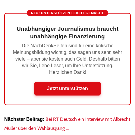
NEU: UNTERSTÜTZEN LEICHT GEMACHT
Unabhängiger Journalismus braucht
unabhängige Finanzierung
Die NachDenkSeiten sind für eine kritische
Meinungsbildung wichtig, das sagen uns sehr, sehr
viele – aber sie kosten auch Geld. Deshalb bitten
wir Sie, liebe Leser, um Ihre Unterstützung.
Herzlichen Dank!
Jetzt unterstützen
Bei RT Deutsch ein Interview mit Albrecht
Nächster Beitrag:
Müller über den Wahlausgang …