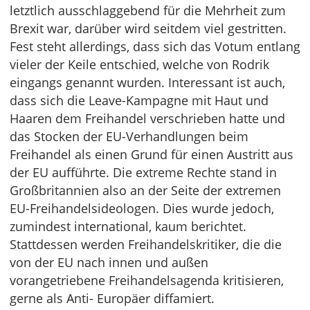
letztlich ausschlaggebend für die Mehrheit zum
Brexit war, darüber wird seitdem viel gestritten.
Fest steht allerdings, dass sich das Votum entlang
vieler der Keile entschied, welche von Rodrik
eingangs genannt wurden. Interessant ist auch,
dass sich die Leave-Kampagne mit Haut und
Haaren dem Freihandel verschrieben hatte und
das Stocken der EU-Verhandlungen beim
Freihandel als einen Grund für einen Austritt aus
der EU aufführte. Die extreme Rechte stand in
Großbritannien also an der Seite der extremen
EU-Freihandelsideologen. Dies wurde jedoch,
zumindest international, kaum berichtet.
Stattdessen werden Freihandelskritiker, die die
von der EU nach innen und außen
vorangetriebene Freihandelsagenda kritisieren,
gerne als Anti- Europäer diffamiert.