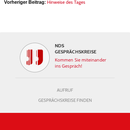
Hinweise des Tages
Vorheriger Beitrag:
NDS
GESPRÄCHSKREISE
Kommen Sie miteinander
ins Gespräch!
AUFRUF
GESPRÄCHSKREISE FINDEN