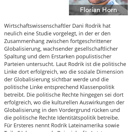
Wirtschaftswissenschaftler Dani Rodrik hat
neulich eine Studie vorgelegt, in der er den
Zusammenhang zwischen fortgeschrittener
Globalisierung, wachsender gesellschaftlicher
Spaltung und dem Erstarken populistischer
Parteien untersucht. Laut Rodrik ist die politische
Linke dort erfolgreich, wo die soziale Dimension
der Globalisierung sichtbar werde und die
politische Linke entsprechend Klassenpolitik
betreibt. Die politische Rechte hingegen sei dort
erfolgreich, wo die kulturellen Auswirkungen der
Globalisierung in den Vordergrund rücken und
die politische Rechte Identitätspolitik betreibe.
Für Ersteres nennt Rodrik Lateinamerika sowie