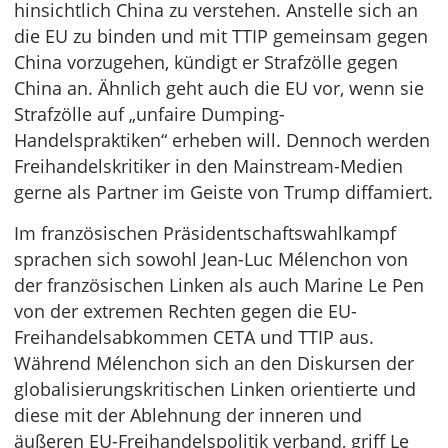
hinsichtlich China zu verstehen. Anstelle sich an
die EU zu binden und mit TTIP gemeinsam gegen
China vorzugehen, kündigt er Strafzölle gegen
China an. Ähnlich geht auch die EU vor, wenn sie
Strafzölle auf „unfaire Dumping-
Handelspraktiken“ erheben will. Dennoch werden
Freihandelskritiker in den Mainstream-Medien
gerne als Partner im Geiste von Trump diffamiert.
Im französischen Präsidentschaftswahlkampf
sprachen sich sowohl Jean-Luc Mélenchon von
der französischen Linken als auch Marine Le Pen
von der extremen Rechten gegen die EU-
Freihandelsabkommen CETA und TTIP aus.
Während Mélenchon sich an den Diskursen der
globalisierungskritischen Linken orientierte und
diese mit der Ablehnung der inneren und
äußeren EU-Freihandelspolitik verband, griff Le