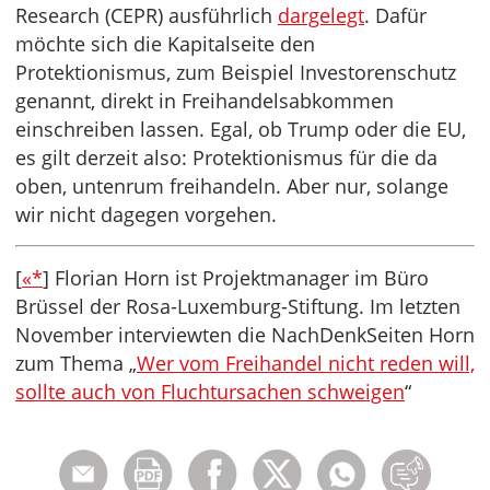
Research (CEPR) ausführlich
dargelegt
. Dafür
möchte sich die Kapitalseite den
Protektionismus, zum Beispiel Investorenschutz
genannt, direkt in Freihandelsabkommen
einschreiben lassen. Egal, ob Trump oder die EU,
es gilt derzeit also: Protektionismus für die da
oben, untenrum freihandeln. Aber nur, solange
wir nicht dagegen vorgehen.
[
«*
] Florian Horn ist Projektmanager im Büro
Brüssel der Rosa-Luxemburg-Stiftung. Im letzten
November interviewten die NachDenkSeiten Horn
zum Thema „
Wer vom Freihandel nicht reden will,
sollte auch von Fluchtursachen schweigen
“