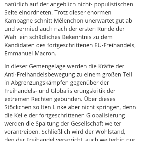
natürlich auf der angeblich nicht- populistischen
Seite einordneten. Trotz dieser enormen
Kampagne schnitt Mélenchon unerwartet gut ab
und vermied auch nach der ersten Runde der
Wahl ein schädliches Bekenntnis zu dem
Kandidaten des fortgeschrittenen EU-Freihandels,
Emmanuel Macron.
In dieser Gemengelage werden die Kräfte der
Anti-Freihandelsbewegung zu einem großen Teil
in Abgrenzungskämpfen gegenüber der
Freihandels- und Globalisierungskritik der
extremen Rechten gebunden. Über dieses
Stöckchen sollten Linke aber nicht springen, denn
die Keile der fortgeschrittenen Globalisierung
werden die Spaltung der Gesellschaft weiter
vorantreiben. Schließlich wird der Wohlstand,
den der Freihandel verspricht, auch weiterhin nur