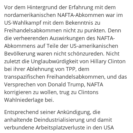
Vor dem Hintergrund der Erfahrung mit dem
nordamerikanischen NAFTA-Abkommen war im
US-Wahlkampf mit dem Bekenntnis zu
Freihandelsabkommen nicht zu punkten. Denn
die verheerenden Auswirkungen des NAFTA-
Abkommens auf Teile der US-amerikanischen
Bevölkerung waren nicht schönzureden. Nicht
zuletzt die Unglaubwürdigkeit von Hillary Clinton
bei ihrer Ablehnung von TPP, dem
transpazifischen Freihandelsabkommen, und das
Versprechen von Donald Trump, NAFTA
korrigieren zu wollen, trug zu Clintons
Wahlniederlage bei.
Entsprechend seiner Ankündigung, die
anhaltende Deindustrialisierung und damit
verbundene Arbeitsplatzverluste in den USA