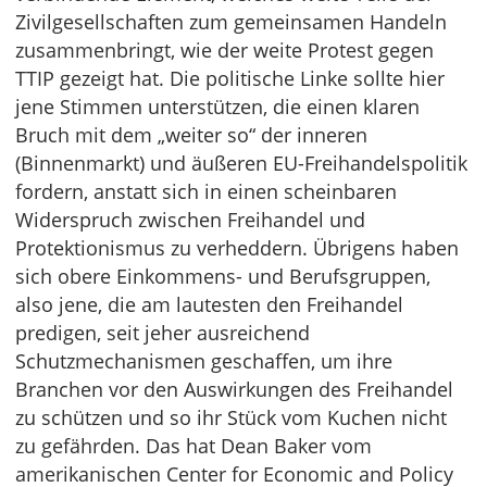
Zivilgesellschaften zum gemeinsamen Handeln
zusammenbringt, wie der weite Protest gegen
TTIP gezeigt hat. Die politische Linke sollte hier
jene Stimmen unterstützen, die einen klaren
Bruch mit dem „weiter so“ der inneren
(Binnenmarkt) und äußeren EU-Freihandelspolitik
fordern, anstatt sich in einen scheinbaren
Widerspruch zwischen Freihandel und
Protektionismus zu verheddern. Übrigens haben
sich obere Einkommens- und Berufsgruppen,
also jene, die am lautesten den Freihandel
predigen, seit jeher ausreichend
Schutzmechanismen geschaffen, um ihre
Branchen vor den Auswirkungen des Freihandel
zu schützen und so ihr Stück vom Kuchen nicht
zu gefährden. Das hat Dean Baker vom
amerikanischen Center for Economic and Policy