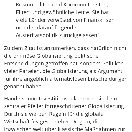
Kosmopoliten und Kommunitaristen,
Eliten und gewöhnliche Leute. Sie hat
viele Länder verwüstet von Finanzkrisen
und der darauf folgenden
Austeritätspolitik zurückgelassen“
Zu dem Zitat ist anzumerken, dass natürlich nicht
die ominöse Globalisierung politische
Entscheidungen getroffen hat, sondern Politiker
vieler Parteien, die Globalisierung als Argument
für ihre angeblich alternativlosen Entscheidungen
genannt haben.
Handels- und Investitionsabkommen sind ein
zentraler Pfeiler fortgeschrittener Globalisierung.
Durch sie werden Regeln für die globale
Wirtschaft festgeschrieben. Regeln, die
inzwischen weit über klassische Maßnahmen zur