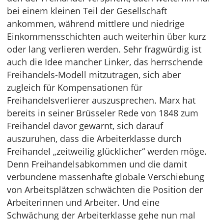
bei einem kleinen Teil der Gesellschaft
ankommen, während mittlere und niedrige
Einkommensschichten auch weiterhin über kurz
oder lang verlieren werden. Sehr fragwürdig ist
auch die Idee mancher Linker, das herrschende
Freihandels-Modell mitzutragen, sich aber
zugleich für Kompensationen für
Freihandelsverlierer auszusprechen. Marx hat
bereits in seiner Brüsseler Rede von 1848 zum
Freihandel davor gewarnt, sich darauf
auszuruhen, dass die Arbeiterklasse durch
Freihandel „zeitweilig glücklicher“ werden möge.
Denn Freihandelsabkommen und die damit
verbundene massenhafte globale Verschiebung
von Arbeitsplätzen schwächten die Position der
Arbeiterinnen und Arbeiter. Und eine
Schwächung der Arbeiterklasse gehe nun mal