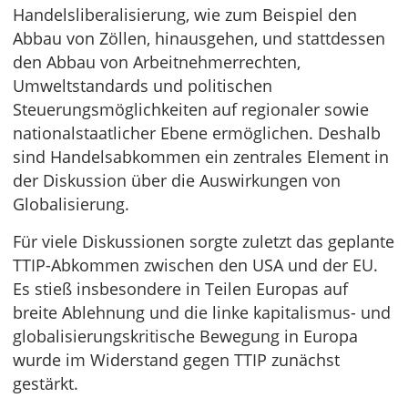
Handelsliberalisierung, wie zum Beispiel den
Abbau von Zöllen, hinausgehen, und stattdessen
den Abbau von Arbeitnehmerrechten,
Umweltstandards und politischen
Steuerungsmöglichkeiten auf regionaler sowie
nationalstaatlicher Ebene ermöglichen. Deshalb
sind Handelsabkommen ein zentrales Element in
der Diskussion über die Auswirkungen von
Globalisierung.
Für viele Diskussionen sorgte zuletzt das geplante
TTIP-Abkommen zwischen den USA und der EU.
Es stieß insbesondere in Teilen Europas auf
breite Ablehnung und die linke kapitalismus- und
globalisierungskritische Bewegung in Europa
wurde im Widerstand gegen TTIP zunächst
gestärkt.