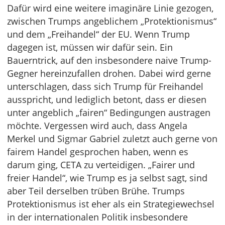
Dafür wird eine weitere imaginäre Linie gezogen,
zwischen Trumps angeblichem „Protektionismus“
und dem „Freihandel“ der EU. Wenn Trump
dagegen ist, müssen wir dafür sein. Ein
Bauerntrick, auf den insbesondere naive Trump-
Gegner hereinzufallen drohen. Dabei wird gerne
unterschlagen, dass sich Trump für Freihandel
ausspricht, und lediglich betont, dass er diesen
unter angeblich „fairen“ Bedingungen austragen
möchte. Vergessen wird auch, dass Angela
Merkel und Sigmar Gabriel zuletzt auch gerne von
fairem Handel gesprochen haben, wenn es
darum ging, CETA zu verteidigen. „Fairer und
freier Handel“, wie Trump es ja selbst sagt, sind
aber Teil derselben trüben Brühe. Trumps
Protektionismus ist eher als ein Strategiewechsel
in der internationalen Politik insbesondere