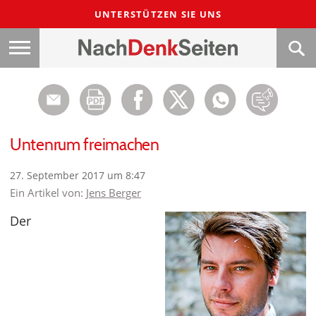
UNTERSTÜTZEN SIE UNS
Untenrum freimachen
27. September 2017 um 8:47
Ein Artikel von:
Jens Berger
Der