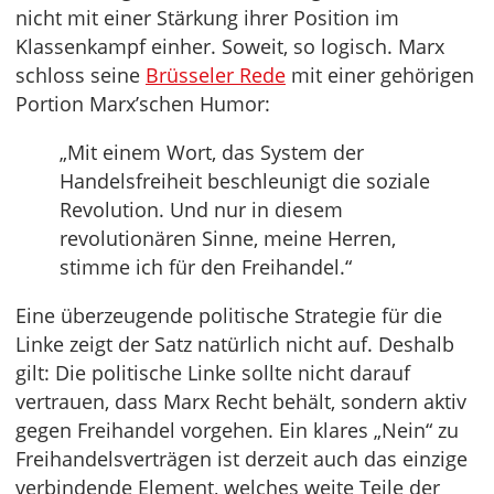
nicht mit einer Stärkung ihrer Position im
Klassenkampf einher. Soweit, so logisch. Marx
schloss seine
Brüsseler Rede
mit einer gehörigen
Portion Marx’schen Humor:
„Mit einem Wort, das System der
Handelsfreiheit beschleunigt die soziale
Revolution. Und nur in diesem
revolutionären Sinne, meine Herren,
stimme ich für den Freihandel.“
Eine überzeugende politische Strategie für die
Linke zeigt der Satz natürlich nicht auf. Deshalb
gilt: Die politische Linke sollte nicht darauf
vertrauen, dass Marx Recht behält, sondern aktiv
gegen Freihandel vorgehen. Ein klares „Nein“ zu
Freihandelsverträgen ist derzeit auch das einzige
verbindende Element, welches weite Teile der