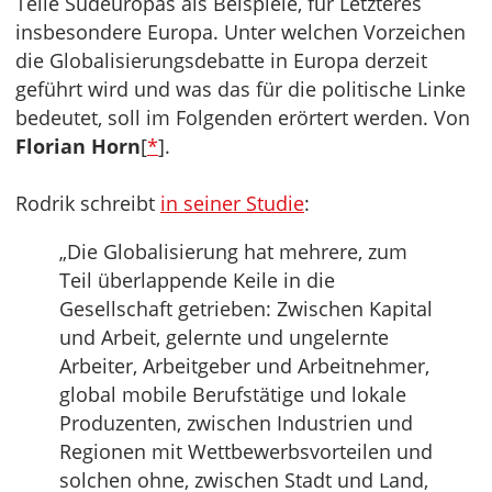
Teile Südeuropas als Beispiele, für Letzteres
insbesondere Europa. Unter welchen Vorzeichen
die Globalisierungsdebatte in Europa derzeit
geführt wird und was das für die politische Linke
bedeutet, soll im Folgenden erörtert werden. Von
Florian Horn
[
*
].
Rodrik schreibt
in seiner Studie
:
„Die Globalisierung hat mehrere, zum
Teil überlappende Keile in die
Gesellschaft getrieben: Zwischen Kapital
und Arbeit, gelernte und ungelernte
Arbeiter, Arbeitgeber und Arbeitnehmer,
global mobile Berufstätige und lokale
Produzenten, zwischen Industrien und
Regionen mit Wettbewerbsvorteilen und
solchen ohne, zwischen Stadt und Land,