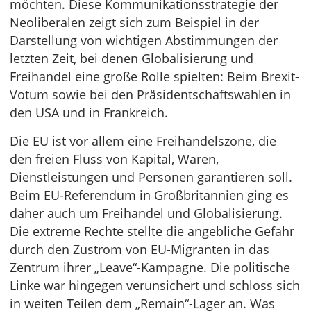
möchten. Diese Kommunikationsstrategie der
Neoliberalen zeigt sich zum Beispiel in der
Darstellung von wichtigen Abstimmungen der
letzten Zeit, bei denen Globalisierung und
Freihandel eine große Rolle spielten: Beim Brexit-
Votum sowie bei den Präsidentschaftswahlen in
den USA und in Frankreich.
Die EU ist vor allem eine Freihandelszone, die
den freien Fluss von Kapital, Waren,
Dienstleistungen und Personen garantieren soll.
Beim EU-Referendum in Großbritannien ging es
daher auch um Freihandel und Globalisierung.
Die extreme Rechte stellte die angebliche Gefahr
durch den Zustrom von EU-Migranten in das
Zentrum ihrer „Leave“-Kampagne. Die politische
Linke war hingegen verunsichert und schloss sich
in weiten Teilen dem „Remain“-Lager an. Was