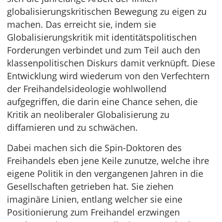
globalisierungskritischen Bewegung zu eigen zu
machen. Das erreicht sie, indem sie
Globalisierungskritik mit identitätspolitischen
Forderungen verbindet und zum Teil auch den
klassenpolitischen Diskurs damit verknüpft. Diese
Entwicklung wird wiederum von den Verfechtern
der Freihandelsideologie wohlwollend
aufgegriffen, die darin eine Chance sehen, die
Kritik an neoliberaler Globalisierung zu
diffamieren und zu schwächen.
Dabei machen sich die Spin-Doktoren des
Freihandels eben jene Keile zunutze, welche ihre
eigene Politik in den vergangenen Jahren in die
Gesellschaften getrieben hat. Sie ziehen
imaginäre Linien, entlang welcher sie eine
Positionierung zum Freihandel erzwingen