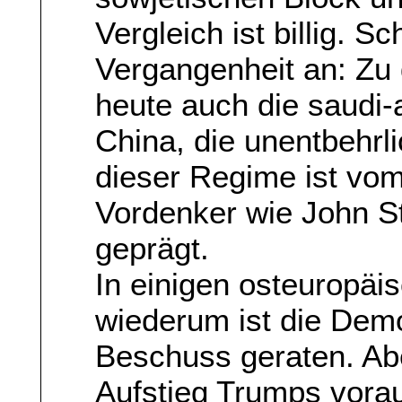
Vergleich ist billig. S
Vergangenheit an: Zu
heute auch die saudi
China, die unentbehrl
dieser Regime ist vom
Vordenker wie John S
geprägt.
In einigen osteuropäi
wiederum ist die Demo
Beschuss geraten. Ab
Aufstieg Trumps vorau