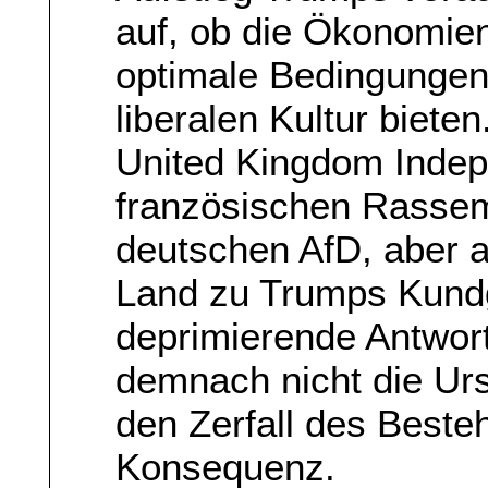
auf, ob die Ökonomie
optimale Bedingungen 
liberalen Kultur biete
United Kingdom Indep
französischen Rassem
deutschen AfD, aber a
Land zu Trumps Kund
deprimierende Antwor
demnach nicht die Urs
den Zerfall des Best
Konsequenz.