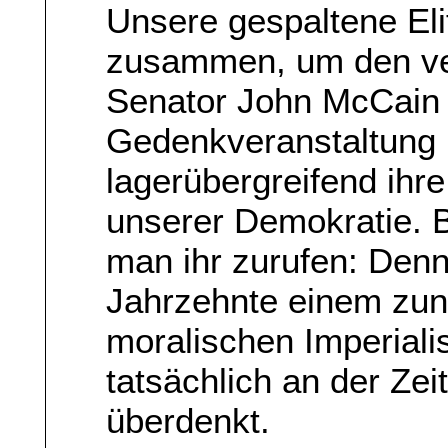
Unsere gespaltene Eli
zusammen, um den ve
Senator John McCain 
Gedenkveranstaltung 
lagerübergreifend ihr
unserer Demokratie. B
man ihr zurufen: Denn 
Jahrzehnte einem zu
moralischen Imperialis
tatsächlich an der Zeit
überdenkt.