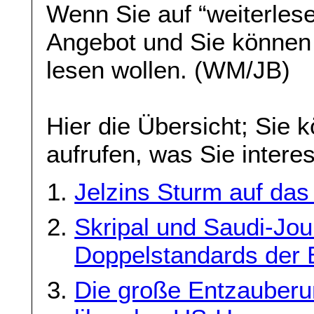
Wenn Sie auf “weiterlese
Angebot und Sie können
lesen wollen. (WM/JB)
Hier die Übersicht; Sie 
aufrufen, was Sie interes
Jelzins Sturm auf da
Skripal und Saudi-Jou
Doppelstandards der 
Die große Entzauberu