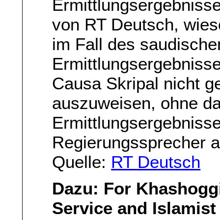
Ermittlungsergebnisse
von RT Deutsch, wieso
im Fall des saudische
Ermittlungsergebnisse 
Causa Skripal nicht g
auszuweisen, ohne da
Ermittlungsergebnisse
Regierungssprecher a
Quelle:
RT Deutsch
Dazu: For Khashoggi
Service and Islamis