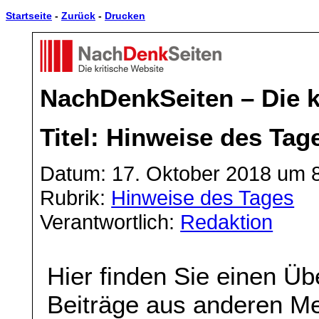
Startseite
-
Zurück
-
Drucken
NachDenkSeiten – Die k
Titel: Hinweise des Tag
Datum: 17. Oktober 2018 um 
Rubrik:
Hinweise des Tages
Verantwortlich:
Redaktion
Hier finden Sie einen Üb
Beiträge aus anderen Me