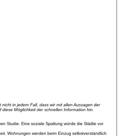
nicht in jedem Fall, dass wir mit allen Aussagen der
f diese Möglichkeit der schnellen Information hin.
uen Studie. Eine soziale Spaltung würde die Städte vor
eit. Wohnungen werden beim Einzug selbstverständlich