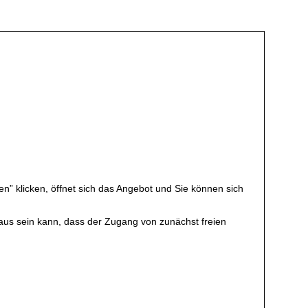
en” klicken, öffnet sich das Angebot und Sie können sich
rchaus sein kann, dass der Zugang von zunächst freien