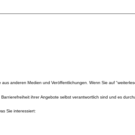
ge aus anderen Medien und Veröffentlichungen. Wenn Sie auf “weiterles
ie Barrierefreiheit ihrer Angebote selbst verantwortlich sind und es du
as Sie interessiert: