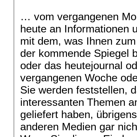
… vom vergangenen Mont
heute an Informationen 
mit dem, was Ihnen zum 
der kommende Spiegel bi
oder das heutejournal o
vergangenen Woche oder
Sie werden feststellen, 
interessanten Themen a
geliefert haben, übrige
anderen Medien gar nic