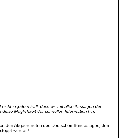
nicht in jedem Fall, dass wir mit allen Aussagen der
f diese Möglichkeit der schnellen Information hin.
n von den Abgeordneten des Deutschen Bundestages, den
estoppt werden!