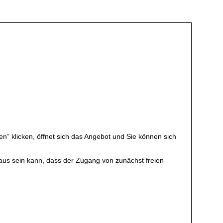
en” klicken, öffnet sich das Angebot und Sie können sich
rchaus sein kann, dass der Zugang von zunächst freien