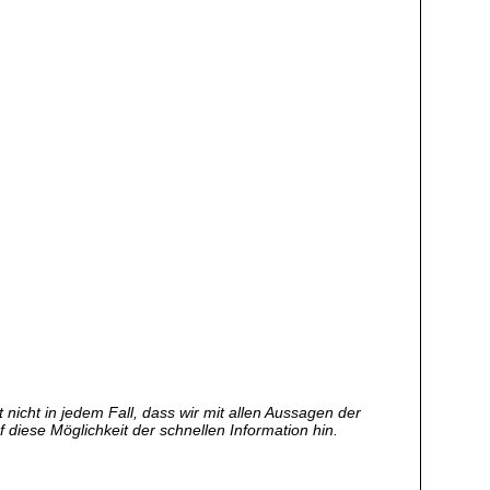
nicht in jedem Fall, dass wir mit allen Aussagen der
f diese Möglichkeit der schnellen Information hin.