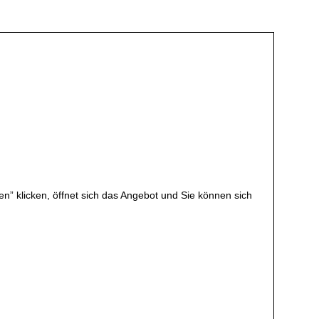
en” klicken, öffnet sich das Angebot und Sie können sich