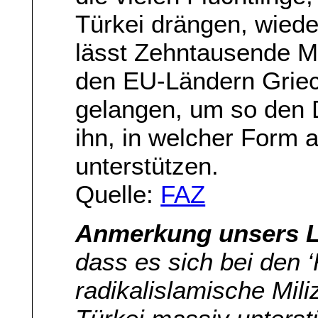
Türkei drängen, wieder
lässt Zehntausende M
den EU-Ländern Griec
gelangen, um so den 
ihn, in welcher Form 
unterstützen.
Quelle:
FAZ
Anmerkung unsers L
dass es sich bei den 
radikalislamische Mili