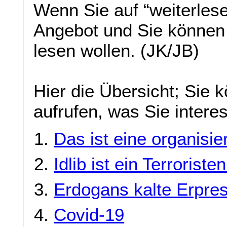
Wenn Sie auf “weiterlese
Angebot und Sie können
lesen wollen. (JK/JB)
Hier die Übersicht; Sie 
aufrufen, was Sie interes
Das ist eine organisie
Idlib ist ein Terroriste
Erdogans kalte Erpre
Covid-19