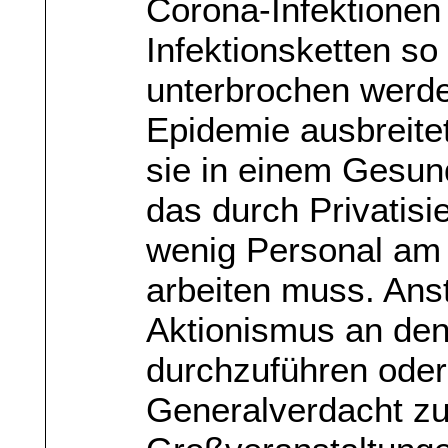
Corona-Infektionen
Infektionsketten so
unterbrochen werde
Epidemie ausbreitet
sie in einem Gesun
das durch Privatisi
wenig Personal am
arbeiten muss. Anst
Aktionismus an den
durchzuführen oder
Generalverdacht zu