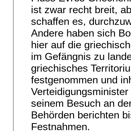
ist zwar recht breit, a
schaffen es, durchzu
Andere haben sich Boo
hier auf die griechisch
im Gefängnis zu lande
griechisches Territor
festgenommen und inha
Verteidigungsminister
seinem Besuch an der
Behörden berichten bi
Festnahmen.