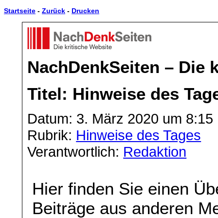
Startseite
-
Zurück
-
Drucken
NachDenkSeiten – Die k
Titel: Hinweise des Tag
Datum: 3. März 2020 um 8:15
Rubrik:
Hinweise des Tages
Verantwortlich:
Redaktion
Hier finden Sie einen Üb
Beiträge aus anderen Me