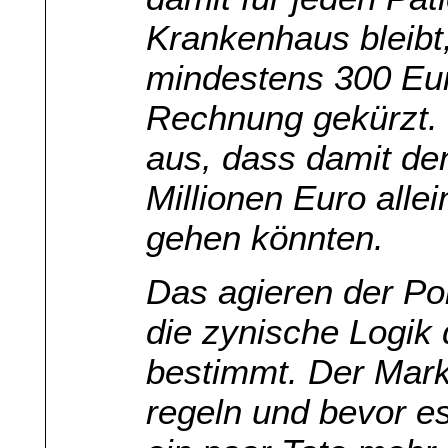
Krankenhaus bleibt
mindestens 300 Eu
Rechnung gekürzt.
aus, dass damit de
Millionen Euro alle
gehen könnten.
Das agieren der Pol
die zynische Logik
bestimmt. Der Mark
regeln und bevor es