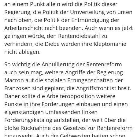
an einem Punkt allein wird die Politik dieser
Regierung, die Politik der Umverteilung von unten
nach oben, die Politik der Entmündigung der
Arbeiterschicht nicht beenden. Auch wenn es jetzt
gelingen würde, den Rentendiebstahl zu
verhindern, die Diebe werden ihre Kleptomanie
nicht ablegen.
So wichtig die Annullierung der Rentenreform
auch sein mag, weitere Angriffe der Regierung
Macron auf die sozialen Errungenschaften der
Franzosen sind geplant, die Angriffsfront ist breit.
Daher sollte die Arbeiteropposition weitere
Punkte in ihre Forderungen einbauen und einen
eigenständigen umfassenden linken
Forderungskatalog aufstellen, der weit über die
bloße Rücknahme des Gesetzes zur Rentenreform
hinausgeht. Auch die Gelbwesten hatten schon