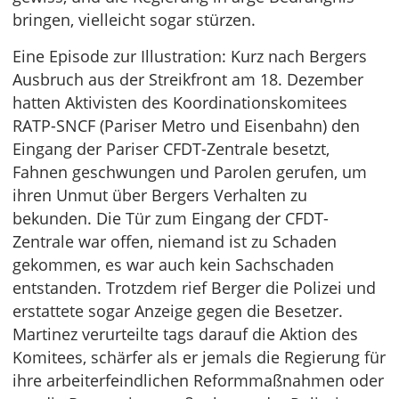
bringen, vielleicht sogar stürzen.
Eine Episode zur Illustration: Kurz nach Bergers
Ausbruch aus der Streikfront am 18. Dezember
hatten Aktivisten des Koordinationskomitees
RATP-SNCF (Pariser Metro und Eisenbahn) den
Eingang der Pariser CFDT-Zentrale besetzt,
Fahnen geschwungen und Parolen gerufen, um
ihren Unmut über Bergers Verhalten zu
bekunden. Die Tür zum Eingang der CFDT-
Zentrale war offen, niemand ist zu Schaden
gekommen, es war auch kein Sachschaden
entstanden. Trotzdem rief Berger die Polizei und
erstattete sogar Anzeige gegen die Besetzer.
Martinez verurteilte tags darauf die Aktion des
Komitees, schärfer als er jemals die Regierung für
ihre arbeiterfeindlichen Reformmaßnahmen oder