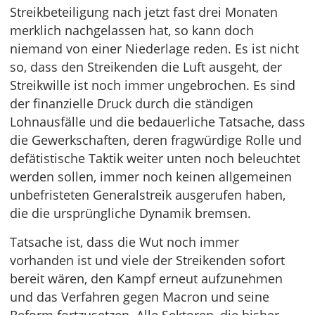
Streikbeteiligung nach jetzt fast drei Monaten
merklich nachgelassen hat, so kann doch
niemand von einer Niederlage reden. Es ist nicht
so, dass den Streikenden die Luft ausgeht, der
Streikwille ist noch immer ungebrochen. Es sind
der finanzielle Druck durch die ständigen
Lohnausfälle und die bedauerliche Tatsache, dass
die Gewerkschaften, deren fragwürdige Rolle und
defätistische Taktik weiter unten noch beleuchtet
werden sollen, immer noch keinen allgemeinen
unbefristeten Generalstreik ausgerufen haben,
die die ursprüngliche Dynamik bremsen.
Tatsache ist, dass die Wut noch immer
vorhanden ist und viele der Streikenden sofort
bereit wären, den Kampf erneut aufzunehmen
und das Verfahren gegen Macron und seine