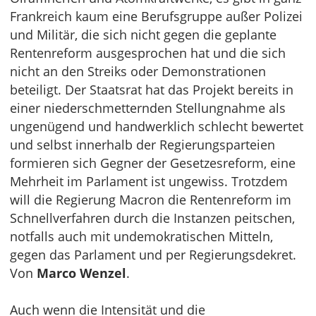
Frankreich kaum eine Berufsgruppe außer Polizei
und Militär, die sich nicht gegen die geplante
Rentenreform ausgesprochen hat und die sich
nicht an den Streiks oder Demonstrationen
beteiligt. Der Staatsrat hat das Projekt bereits in
einer niederschmetternden Stellungnahme als
ungenügend und handwerklich schlecht bewertet
und selbst innerhalb der Regierungsparteien
formieren sich Gegner der Gesetzesreform, eine
Mehrheit im Parlament ist ungewiss. Trotzdem
will die Regierung Macron die Rentenreform im
Schnellverfahren durch die Instanzen peitschen,
notfalls auch mit undemokratischen Mitteln,
gegen das Parlament und per Regierungsdekret.
Von
Marco Wenzel
.
Auch wenn die Intensität und die