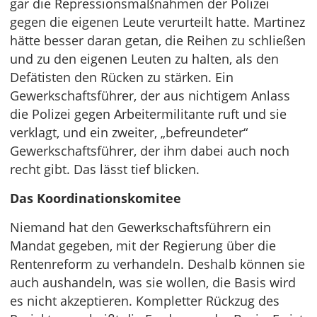
gar die Repressionsmaßnahmen der Polizei
gegen die eigenen Leute verurteilt hatte. Martinez
hätte besser daran getan, die Reihen zu schließen
und zu den eigenen Leuten zu halten, als den
Defätisten den Rücken zu stärken. Ein
Gewerkschaftsführer, der aus nichtigem Anlass
die Polizei gegen Arbeitermilitante ruft und sie
verklagt, und ein zweiter, „befreundeter“
Gewerkschaftsführer, der ihm dabei auch noch
recht gibt. Das lässt tief blicken.
Das Koordinationskomitee
Niemand hat den Gewerkschaftsführern ein
Mandat gegeben, mit der Regierung über die
Rentenreform zu verhandeln. Deshalb können sie
auch aushandeln, was sie wollen, die Basis wird
es nicht akzeptieren. Kompletter Rückzug des