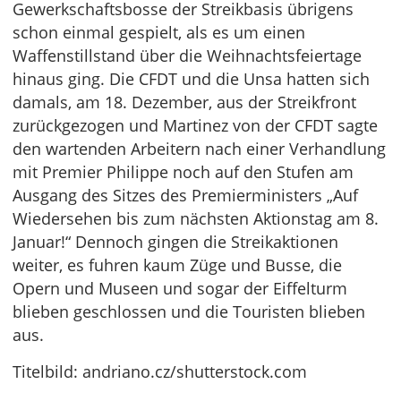
Gewerkschaftsbosse der Streikbasis übrigens
schon einmal gespielt, als es um einen
Waffenstillstand über die Weihnachtsfeiertage
hinaus ging. Die CFDT und die Unsa hatten sich
damals, am 18. Dezember, aus der Streikfront
zurückgezogen und Martinez von der CFDT sagte
den wartenden Arbeitern nach einer Verhandlung
mit Premier Philippe noch auf den Stufen am
Ausgang des Sitzes des Premierministers „Auf
Wiedersehen bis zum nächsten Aktionstag am 8.
Januar!“ Dennoch gingen die Streikaktionen
weiter, es fuhren kaum Züge und Busse, die
Opern und Museen und sogar der Eiffelturm
blieben geschlossen und die Touristen blieben
aus.
Titelbild: andriano.cz/shutterstock.com