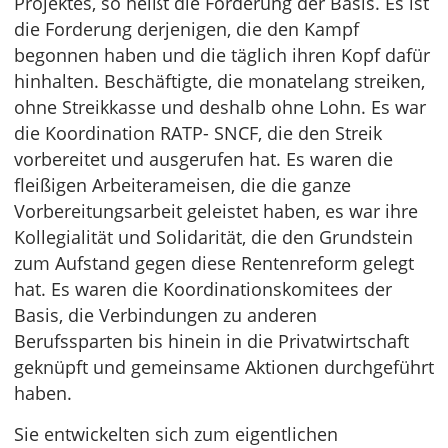
Projektes, so heißt die Forderung der Basis. Es ist
die Forderung derjenigen, die den Kampf
begonnen haben und die täglich ihren Kopf dafür
hinhalten. Beschäftigte, die monatelang streiken,
ohne Streikkasse und deshalb ohne Lohn. Es war
die Koordination RATP- SNCF, die den Streik
vorbereitet und ausgerufen hat. Es waren die
fleißigen Arbeiterameisen, die die ganze
Vorbereitungsarbeit geleistet haben, es war ihre
Kollegialität und Solidarität, die den Grundstein
zum Aufstand gegen diese Rentenreform gelegt
hat. Es waren die Koordinationskomitees der
Basis, die Verbindungen zu anderen
Berufssparten bis hinein in die Privatwirtschaft
geknüpft und gemeinsame Aktionen durchgeführt
haben.
Sie entwickelten sich zum eigentlichen