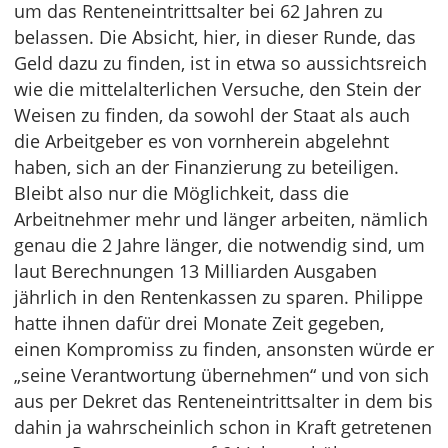
um das Renteneintrittsalter bei 62 Jahren zu
belassen. Die Absicht, hier, in dieser Runde, das
Geld dazu zu finden, ist in etwa so aussichtsreich
wie die mittelalterlichen Versuche, den Stein der
Weisen zu finden, da sowohl der Staat als auch
die Arbeitgeber es von vornherein abgelehnt
haben, sich an der Finanzierung zu beteiligen.
Bleibt also nur die Möglichkeit, dass die
Arbeitnehmer mehr und länger arbeiten, nämlich
genau die 2 Jahre länger, die notwendig sind, um
laut Berechnungen 13 Milliarden Ausgaben
jährlich in den Rentenkassen zu sparen. Philippe
hatte ihnen dafür drei Monate Zeit gegeben,
einen Kompromiss zu finden, ansonsten würde er
„seine Verantwortung übernehmen“ und von sich
aus per Dekret das Renteneintrittsalter in dem bis
dahin ja wahrscheinlich schon in Kraft getretenen