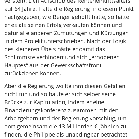
versteift: Den Aufschub des Renteneintrittsalters
auf 64 Jahre. Hätte die Regierung in diesem Punkt
nachgegeben, wie Berger gehofft hatte, so hätte
er es als seinen Erfolg verkaufen können und
dafür alle anderen Zumutungen und Kürzungen
in dem Projekt unterschrieben. Nach der Logik
des kleineren Übels hätte er damit das
Schlimmste verhindert und sich „erhobenen
Hauptes“ aus der Gewerkschaftsfront
zurückziehen können.
Aber die Regierung wollte ihm diesen Gefallen
nicht tun und so baute er sich selber seine
Brücke zur Kapitulation, indem er eine
Finanzierungskonferenz zusammen mit den
Arbeitgebern und der Regierung vorschlug, um
dort gemeinsam die 13 Milliarden € jährlich zu
finden, die Philippe als unabdingbar betrachtet,