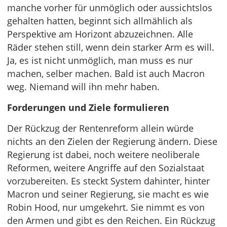
manche vorher für unmöglich oder aussichtslos
gehalten hatten, beginnt sich allmählich als
Perspektive am Horizont abzuzeichnen. Alle
Räder stehen still, wenn dein starker Arm es will.
Ja, es ist nicht unmöglich, man muss es nur
machen, selber machen. Bald ist auch Macron
weg. Niemand will ihn mehr haben.
Forderungen und Ziele formulieren
Der Rückzug der Rentenreform allein würde
nichts an den Zielen der Regierung ändern. Diese
Regierung ist dabei, noch weitere neoliberale
Reformen, weitere Angriffe auf den Sozialstaat
vorzubereiten. Es steckt System dahinter, hinter
Macron und seiner Regierung, sie macht es wie
Robin Hood, nur umgekehrt. Sie nimmt es von
den Armen und gibt es den Reichen. Ein Rückzug