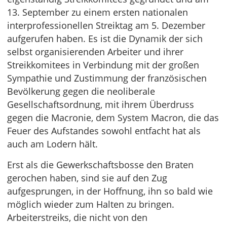
13. September zu einem ersten nationalen
interprofessionellen Streiktag am 5. Dezember
aufgerufen haben. Es ist die Dynamik der sich
selbst organisierenden Arbeiter und ihrer
Streikkomitees in Verbindung mit der großen
Sympathie und Zustimmung der französischen
Bevölkerung gegen die neoliberale
Gesellschaftsordnung, mit ihrem Überdruss
gegen die Macronie, dem System Macron, die das
Feuer des Aufstandes sowohl entfacht hat als
auch am Lodern hält.
Erst als die Gewerkschaftsbosse den Braten
gerochen haben, sind sie auf den Zug
aufgesprungen, in der Hoffnung, ihn so bald wie
möglich wieder zum Halten zu bringen.
Arbeiterstreiks, die nicht von den