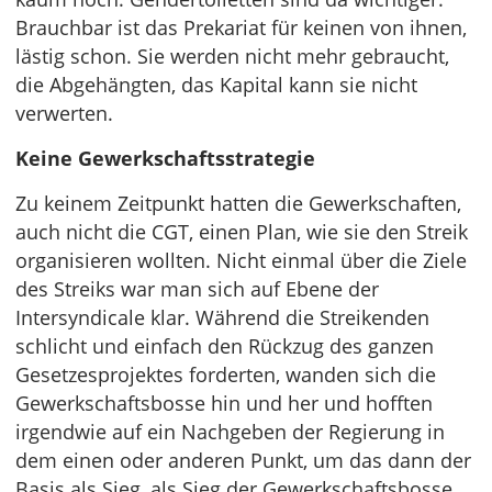
Brauchbar ist das Prekariat für keinen von ihnen,
lästig schon. Sie werden nicht mehr gebraucht,
die Abgehängten, das Kapital kann sie nicht
verwerten.
Keine Gewerkschaftsstrategie
Zu keinem Zeitpunkt hatten die Gewerkschaften,
auch nicht die CGT, einen Plan, wie sie den Streik
organisieren wollten. Nicht einmal über die Ziele
des Streiks war man sich auf Ebene der
Intersyndicale klar. Während die Streikenden
schlicht und einfach den Rückzug des ganzen
Gesetzesprojektes forderten, wanden sich die
Gewerkschaftsbosse hin und her und hofften
irgendwie auf ein Nachgeben der Regierung in
dem einen oder anderen Punkt, um das dann der
Basis als Sieg, als Sieg der Gewerkschaftsbosse