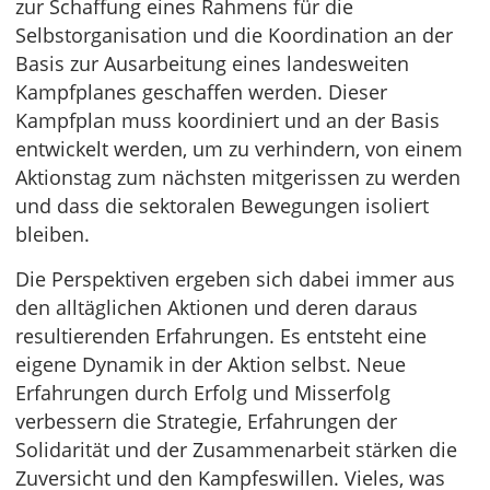
zur Schaffung eines Rahmens für die
Selbstorganisation und die Koordination an der
Basis zur Ausarbeitung eines landesweiten
Kampfplanes geschaffen werden. Dieser
Kampfplan muss koordiniert und an der Basis
entwickelt werden, um zu verhindern, von einem
Aktionstag zum nächsten mitgerissen zu werden
und dass die sektoralen Bewegungen isoliert
bleiben.
Die Perspektiven ergeben sich dabei immer aus
den alltäglichen Aktionen und deren daraus
resultierenden Erfahrungen. Es entsteht eine
eigene Dynamik in der Aktion selbst. Neue
Erfahrungen durch Erfolg und Misserfolg
verbessern die Strategie, Erfahrungen der
Solidarität und der Zusammenarbeit stärken die
Zuversicht und den Kampfeswillen. Vieles, was