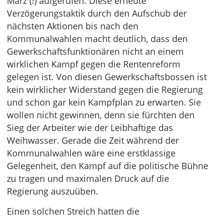
März (!) aufgerufen. Diese erneute
Verzögerungstaktik durch den Aufschub der
nächsten Aktionen bis nach den
Kommunalwahlen macht deutlich, dass den
Gewerkschaftsfunktionären nicht an einem
wirklichen Kampf gegen die Rentenreform
gelegen ist. Von diesen Gewerkschaftsbossen ist
kein wirklicher Widerstand gegen die Regierung
und schon gar kein Kampfplan zu erwarten. Sie
wollen nicht gewinnen, denn sie fürchten den
Sieg der Arbeiter wie der Leibhaftige das
Weihwasser. Gerade die Zeit während der
Kommunalwahlen wäre eine erstklassige
Gelegenheit, den Kampf auf die politische Bühne
zu tragen und maximalen Druck auf die
Regierung auszuüben.
Einen solchen Streich hatten die