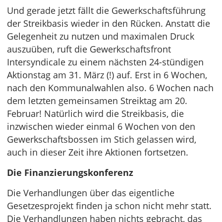
Und gerade jetzt fällt die Gewerkschaftsführung
der Streikbasis wieder in den Rücken. Anstatt die
Gelegenheit zu nutzen und maximalen Druck
auszuüben, ruft die Gewerkschaftsfront
Intersyndicale zu einem nächsten 24-stündigen
Aktionstag am 31. März (!) auf. Erst in 6 Wochen,
nach den Kommunalwahlen also. 6 Wochen nach
dem letzten gemeinsamen Streiktag am 20.
Februar! Natürlich wird die Streikbasis, die
inzwischen wieder einmal 6 Wochen von den
Gewerkschaftsbossen im Stich gelassen wird,
auch in dieser Zeit ihre Aktionen fortsetzen.
Die Finanzierungskonferenz
Die Verhandlungen über das eigentliche
Gesetzesprojekt finden ja schon nicht mehr statt.
Die Verhandlungen haben nichts gebracht, das