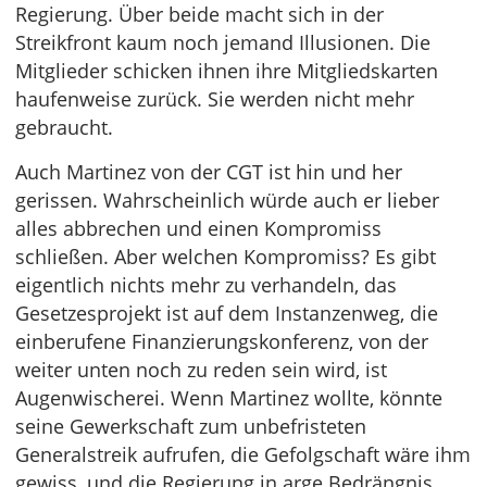
Regierung. Über beide macht sich in der
Streikfront kaum noch jemand Illusionen. Die
Mitglieder schicken ihnen ihre Mitgliedskarten
haufenweise zurück. Sie werden nicht mehr
gebraucht.
Auch Martinez von der CGT ist hin und her
gerissen. Wahrscheinlich würde auch er lieber
alles abbrechen und einen Kompromiss
schließen. Aber welchen Kompromiss? Es gibt
eigentlich nichts mehr zu verhandeln, das
Gesetzesprojekt ist auf dem Instanzenweg, die
einberufene Finanzierungskonferenz, von der
weiter unten noch zu reden sein wird, ist
Augenwischerei. Wenn Martinez wollte, könnte
seine Gewerkschaft zum unbefristeten
Generalstreik aufrufen, die Gefolgschaft wäre ihm
gewiss, und die Regierung in arge Bedrängnis