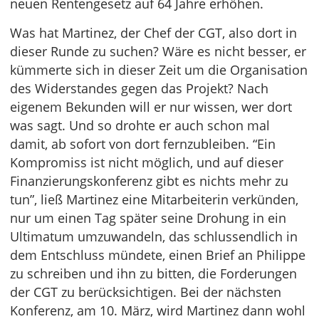
neuen Rentengesetz auf 64 Jahre erhöhen.
Was hat Martinez, der Chef der CGT, also dort in
dieser Runde zu suchen? Wäre es nicht besser, er
kümmerte sich in dieser Zeit um die Organisation
des Widerstandes gegen das Projekt? Nach
eigenem Bekunden will er nur wissen, wer dort
was sagt. Und so drohte er auch schon mal
damit, ab sofort von dort fernzubleiben. “Ein
Kompromiss ist nicht möglich, und auf dieser
Finanzierungskonferenz gibt es nichts mehr zu
tun”, ließ Martinez eine Mitarbeiterin verkünden,
nur um einen Tag später seine Drohung in ein
Ultimatum umzuwandeln, das schlussendlich in
dem Entschluss mündete, einen Brief an Philippe
zu schreiben und ihn zu bitten, die Forderungen
der CGT zu berücksichtigen. Bei der nächsten
Konferenz, am 10. März, wird Martinez dann wohl