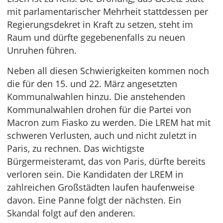
mit parlamentarischer Mehrheit stattdessen per
Regierungsdekret in Kraft zu setzen, steht im
Raum und dürfte gegebenenfalls zu neuen
Unruhen führen.
Neben all diesen Schwierigkeiten kommen noch
die für den 15. und 22. März angesetzten
Kommunalwahlen hinzu. Die anstehenden
Kommunalwahlen drohen für die Partei von
Macron zum Fiasko zu werden. Die LREM hat mit
schweren Verlusten, auch und nicht zuletzt in
Paris, zu rechnen. Das wichtigste
Bürgermeisteramt, das von Paris, dürfte bereits
verloren sein. Die Kandidaten der LREM in
zahlreichen Großstädten laufen haufenweise
davon. Eine Panne folgt der nächsten. Ein
Skandal folgt auf den anderen.