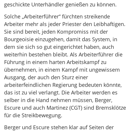
geschickte Unterhändler genießen zu können.
Solche „Arbeiterführer“ fürchten streikende
Arbeiter mehr als jeder Priester den Leibhaftigen.
Sie sind bereit, jeden Kompromiss mit der
Bourgeoisie einzugehen, damit das System, in
dem sie sich so gut eingerichtet haben, auch
weiterhin bestehen bleibt. Als Arbeiterführer die
Führung in einem harten Arbeitskampf zu
übernehmen, in einem Kampf mit ungewissem
Ausgang, der auch den Sturz einer
arbeiterfeindlichen Regierung bedeuten könnte,
das ist zu viel verlangt. Die Arbeiter werden es
selber in die Hand nehmen müssen, Berger,
Escure und auch Martinez (CGT) sind Bremsklötze
für die Streikbewegung.
Berger und Escure stehen klar auf Seiten der