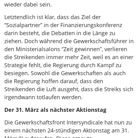
wieder dabei sein.
Letztendlich ist klar, dass das Ziel der
“Sozialpartner” in der Finanzierungskonferenz
darin besteht, die Debatten in die Länge zu
ziehen. Doch während die Gewerkschaftsführer in
den Ministerialsalons “Zeit gewinnen”, verlieren
die Streikenden immer mehr Zeit, weil es an einer
Strategie fehlt, die Regierung durch Kampf zu
besiegen. Sowohl die Gewerkschaften als auch
die Regierung hoffen darauf, dass den
Streikenden die Luft ausgeht, dass die Streiks sich
irgendwann totlaufen werden.
Der 31. März als nächster Aktionstag
Die Gewerkschaftsfront Intersyndicale hat nun zu
einem nächsten 24-stündigen Aktionstag am 31.