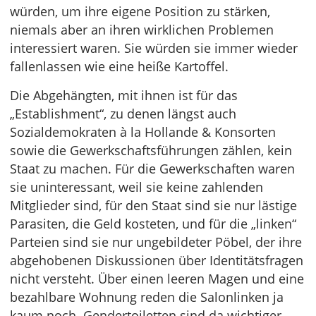
würden, um ihre eigene Position zu stärken,
niemals aber an ihren wirklichen Problemen
interessiert waren. Sie würden sie immer wieder
fallenlassen wie eine heiße Kartoffel.
Die Abgehängten, mit ihnen ist für das
„Establishment“, zu denen längst auch
Sozialdemokraten à la Hollande & Konsorten
sowie die Gewerkschaftsführungen zählen, kein
Staat zu machen. Für die Gewerkschaften waren
sie uninteressant, weil sie keine zahlenden
Mitglieder sind, für den Staat sind sie nur lästige
Parasiten, die Geld kosteten, und für die „linken“
Parteien sind sie nur ungebildeter Pöbel, der ihre
abgehobenen Diskussionen über Identitätsfragen
nicht versteht. Über einen leeren Magen und eine
bezahlbare Wohnung reden die Salonlinken ja
kaum noch. Gendertoiletten sind da wichtiger.