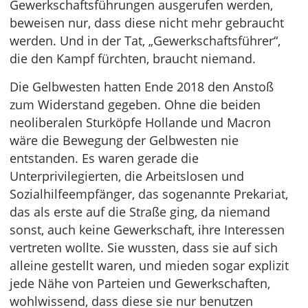
Gewerkschaftsführungen ausgerufen werden,
beweisen nur, dass diese nicht mehr gebraucht
werden. Und in der Tat, „Gewerkschaftsführer“,
die den Kampf fürchten, braucht niemand.
Die Gelbwesten hatten Ende 2018 den Anstoß
zum Widerstand gegeben. Ohne die beiden
neoliberalen Sturköpfe Hollande und Macron
wäre die Bewegung der Gelbwesten nie
entstanden. Es waren gerade die
Unterprivilegierten, die Arbeitslosen und
Sozialhilfeempfänger, das sogenannte Prekariat,
das als erste auf die Straße ging, da niemand
sonst, auch keine Gewerkschaft, ihre Interessen
vertreten wollte. Sie wussten, dass sie auf sich
alleine gestellt waren, und mieden sogar explizit
jede Nähe von Parteien und Gewerkschaften,
wohlwissend, dass diese sie nur benutzen