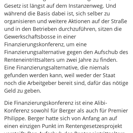
Gesetz ist längst auf dem Instanzenweg. Und
während die Basis dabei ist, sich selber zu
organisieren und weitere Aktionen auf der Straße
und in den Betrieben durchzuführen, sitzen die
Gewerkschaftsbosse in einer
Finanzierungskonferenz, um eine
Finanzierungsalternative gegen den Aufschub des
Renteneintrittsalters um zwei Jahre zu finden.
Eine Finanzierungsalternative, die niemals
gefunden werden kann, weil weder der Staat
noch die Arbeitgeber bereit sind, dafür das nötige
Geld zu geben.
Die Finanzierungskonferenz ist eine Alibi-
Konferenz sowohl für Berger als auch für Premier
Philippe. Berger hatte sich von Anfang an auf
einen einzigen Punkt im Rentengesetzesprojekt