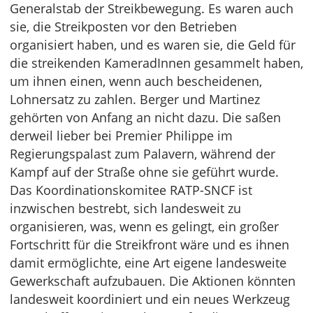
Generalstab der Streikbewegung. Es waren auch
sie, die Streikposten vor den Betrieben
organisiert haben, und es waren sie, die Geld für
die streikenden KameradInnen gesammelt haben,
um ihnen einen, wenn auch bescheidenen,
Lohnersatz zu zahlen. Berger und Martinez
gehörten von Anfang an nicht dazu. Die saßen
derweil lieber bei Premier Philippe im
Regierungspalast zum Palavern, während der
Kampf auf der Straße ohne sie geführt wurde.
Das Koordinationskomitee RATP-SNCF ist
inzwischen bestrebt, sich landesweit zu
organisieren, was, wenn es gelingt, ein großer
Fortschritt für die Streikfront wäre und es ihnen
damit ermöglichte, eine Art eigene landesweite
Gewerkschaft aufzubauen. Die Aktionen könnten
landesweit koordiniert und ein neues Werkzeug