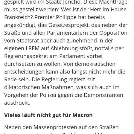
gespielt wird im Staate Jericho. Diese Machtfrage
muss gestellt werden: Wer ist der Herr im Hause
Frankreich? Premier Philippe hat bereits
angekündigt, das Gesetzesprojekt, das neben der
Straße und allen Parlamentariern der Opposition,
vom Staatsrat aber auch zunehmend in der
eigenen LREM auf Ablehnung stößt, notfalls per
Regierungsdekret am Parlament vorbei
durchsetzen zu wollen. Von demokratischen
Entscheidungen kann also längst nicht mehr die
Rede sein. Die Regierung regiert mit
diktatorischen Maßnahmen, was sich auch im
Vorgehen der Polizei gegen die Demonstranten
ausdrückt.
Vieles läuft nicht gut für Macron
Neben den Massenprotesten auf den Straßen