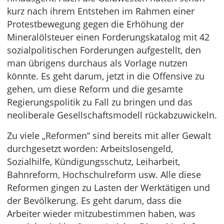
kurz nach ihrem Entstehen im Rahmen einer
Protestbewegung gegen die Erhöhung der
Mineralölsteuer einen Forderungskatalog mit 42
sozialpolitischen Forderungen aufgestellt, den
man übrigens durchaus als Vorlage nutzen
könnte. Es geht darum, jetzt in die Offensive zu
gehen, um diese Reform und die gesamte
Regierungspolitik zu Fall zu bringen und das
neoliberale Gesellschaftsmodell rückabzuwickeln.
Zu viele „Reformen“ sind bereits mit aller Gewalt
durchgesetzt worden: Arbeitslosengeld,
Sozialhilfe, Kündigungsschutz, Leiharbeit,
Bahnreform, Hochschulreform usw. Alle diese
Reformen gingen zu Lasten der Werktätigen und
der Bevölkerung. Es geht darum, dass die
Arbeiter wieder mitzubestimmen haben, was