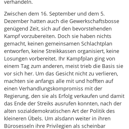
verhandeln.
Zwischen dem 16. September und dem 5.
Dezember hatten auch die Gewerkschaftsbosse
genügend Zeit, sich auf den bevorstehenden
Kampf vorzubereiten. Doch sie haben nichts
gemacht, keinen gemeinsamen Schlachtplan
entworfen, keine Streikkassen organisiert, keine
Losungen vorbereitet. Ihr Kampfplan ging von
einem Tag zum anderen, meist trieb die Basis sie
vor sich her. Um das Gesicht nicht zu verlieren,
machten sie anfangs alle mit und hofften auf
einen Verhandlungskompromiss mit der
Regierung, den sie als Erfolg verkaufen und damit
das Ende der Streiks ausrufen konnten, nach der
alten sozialdemokratischen Art der Politik des
kleineren Übels. Um alsdann weiter in ihren
Bürosesseln ihre Privilegien als scheinbar