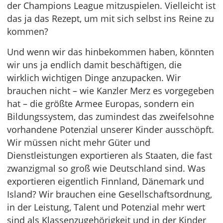
der Champions League mitzuspielen. Vielleicht ist
das ja das Rezept, um mit sich selbst ins Reine zu
kommen?
Und wenn wir das hinbekommen haben, könnten
wir uns ja endlich damit beschäftigen, die
wirklich wichtigen Dinge anzupacken. Wir
brauchen nicht – wie Kanzler Merz es vorgegeben
hat – die größte Armee Europas, sondern ein
Bildungssystem, das zumindest das zweifelsohne
vorhandene Potenzial unserer Kinder ausschöpft.
Wir müssen nicht mehr Güter und
Dienstleistungen exportieren als Staaten, die fast
zwanzigmal so groß wie Deutschland sind. Was
exportieren eigentlich Finnland, Dänemark und
Island? Wir brauchen eine Gesellschaftsordnung,
in der Leistung, Talent und Potenzial mehr wert
sind als Klassenzugehörigkeit und in der Kinder