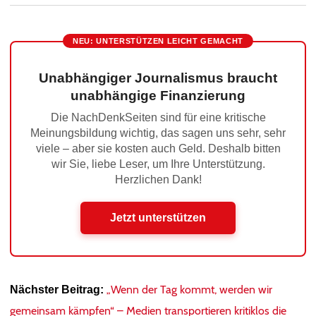
NEU: UNTERSTÜTZEN LEICHT GEMACHT
Unabhängiger Journalismus braucht
unabhängige Finanzierung
Die NachDenkSeiten sind für eine kritische
Meinungsbildung wichtig, das sagen uns sehr, sehr
viele – aber sie kosten auch Geld. Deshalb bitten
wir Sie, liebe Leser, um Ihre Unterstützung.
Herzlichen Dank!
Jetzt unterstützen
„Wenn der Tag kommt, werden wir
Nächster Beitrag:
gemeinsam kämpfen“ – Medien transportieren kritiklos die