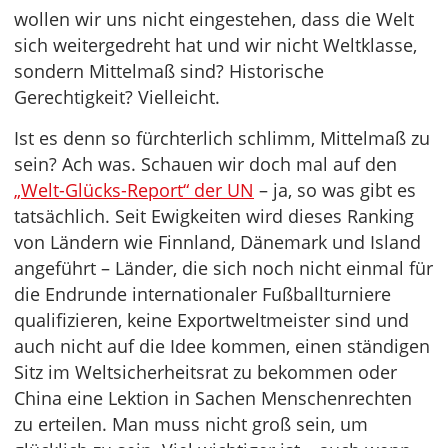
wollen wir uns nicht eingestehen, dass die Welt
sich weitergedreht hat und wir nicht Weltklasse,
sondern Mittelmaß sind? Historische
Gerechtigkeit? Vielleicht.
Ist es denn so fürchterlich schlimm, Mittelmaß zu
sein? Ach was. Schauen wir doch mal auf den
„Welt-Glücks-Report“ der UN
– ja, so was gibt es
tatsächlich. Seit Ewigkeiten wird dieses Ranking
von Ländern wie Finnland, Dänemark und Island
angeführt – Länder, die sich noch nicht einmal für
die Endrunde internationaler Fußballturniere
qualifizieren, keine Exportweltmeister sind und
auch nicht auf die Idee kommen, einen ständigen
Sitz im Weltsicherheitsrat zu bekommen oder
China eine Lektion in Sachen Menschenrechten
zu erteilen. Man muss nicht groß sein, um