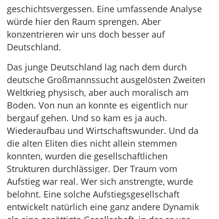
geschichtsvergessen. Eine umfassende Analyse
würde hier den Raum sprengen. Aber
konzentrieren wir uns doch besser auf
Deutschland.
Das junge Deutschland lag nach dem durch
deutsche Großmannssucht ausgelösten Zweiten
Weltkrieg physisch, aber auch moralisch am
Boden. Von nun an konnte es eigentlich nur
bergauf gehen. Und so kam es ja auch.
Wiederaufbau und Wirtschaftswunder. Und da
die alten Eliten dies nicht allein stemmen
konnten, wurden die gesellschaftlichen
Strukturen durchlässiger. Der Traum vom
Aufstieg war real. Wer sich anstrengte, wurde
belohnt. Eine solche Aufstiegsgesellschaft
entwickelt natürlich eine ganz andere Dynamik