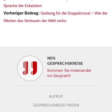
Sprache der Eskalation
Quittung für die Doppelmoral – Wie der
Vorheriger Beitrag:
Westen das Vertrauen der Welt verlor
NDS
GESPRÄCHSKREISE
Kommen Sie miteinander
ins Gespräch!
AUFRUF
GESPRÄCHSKREISE FINDEN