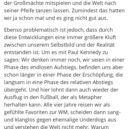
der Großmächte mitspielen und die Welt nach
seiner Pfeife tanzen lassen. Zumindest das hatten
wir ja schon mal und es ging nicht gut aus.
Ebenso problematisch ist jedoch, dass durch
diese Entwicklungen eine immer größere Kluft
zwischen unserem Selbstbild und der Realität
entstanden ist. Um es mit Paul Kennedy zu
sagen: Wir denken immer noch, wir seien in einer
Phase des endlosen Aufstiegs, befinden uns aber
schon länger in einer Phase der Erschöpfung, die
langsam in eine Phase des relativen Abstiegs
übergeht. Und hier lohnt dann auch wieder der
Ausflug in den Fußball, der als Metapher
herhalten kann. Alle vier Jahre reisen wir als
gefühlte Favoriten zur WM, scheiden dann sang-
und klanglos gegen ehemalige Underdogs aus
und verstehen die Welt nicht mehr. Warum