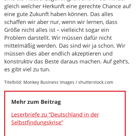
gleich welcher Herkunft eine gerechte Chance auf
eine gute Zukunft haben können. Das alles
schaffen wir aber nur, wenn wir lernen, dass
Größe nicht alles ist – vielleicht sogar ein
Problem darstellt. Wir müssen dafür nicht
mittelmäßig werden. Das sind wir ja schon. Wir
müssen dies aber endlich akzeptieren und
konstruktiv das Beste daraus machen. Auf geht’s,
es gibt viel zu tun.
Titelbild: Monkey Business Images / shutterstock.com
Mehr zum Beitrag
Leserbriefe zu “Deutschland in der
Selbstfindungskrise”