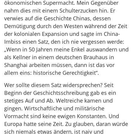
ökonomischen Supermacht. Mein Gegenüber
nahm dies mit einem Schulterzucken hin. Er
verwies auf die Geschichte Chinas, dessen
Demütigung durch den Westen während der Zeit
der kolonialen Expansion und sagte im China-
Imbiss einen Satz, den ich nie vergessen werde:
„Wenn in 50 Jahren meine Enkel auswandern und
als Kellner in einem deutschen Brauhaus in
Shanghai arbeiten müssen, dann ist das vor
allem eins: historische Gerechtigkeit“.
Wer sollte diesem Satz widersprechen? Seit
Beginn der Geschichtsschreibung gab es ein
stetiges Auf und Ab. Weltreiche kamen und
gingen. Wirtschaftliche und militärische
Vormacht sind keine ewigen Konstanten. Und
Europa hatte seine Zeit. Zu glauben, daran würde
sich niemals etwas ändern, ist naiv und