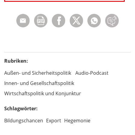
Rubriken:
Außen- und Sicherheitspolitik
Audio-Podcast
Innen- und Gesellschaftspolitik
Wirtschaftspolitik und Konjunktur
Schlagwörter:
Bildungschancen
Export
Hegemonie