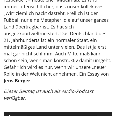
immer offensichtlicher, dass unser kollektives
„Wir“ ziemlich nackt dasteht. Freilich ist der
Fußball nur eine Metapher, die auf unser ganzes
Land übertragbar ist. Es hat sich
ausgeexportweltmeistert. Das Deutschland des
21. Jahrhunderts ist ein normaler Staat, ein
mittelmäßiges Land unter vielen. Das ist ja erst
mal gar nicht schlimm. Auch Mittelmaß kann
schön sein, wenn man konstruktiv damit umgeht.
Gefährlich wird es nur, wenn wir unsere „neue“
Rolle in der Welt nicht annehmen. Ein Essay von
Jens Berger
.
Dieser Beitrag ist auch als Audio-Podcast
verfügbar.
Audio-