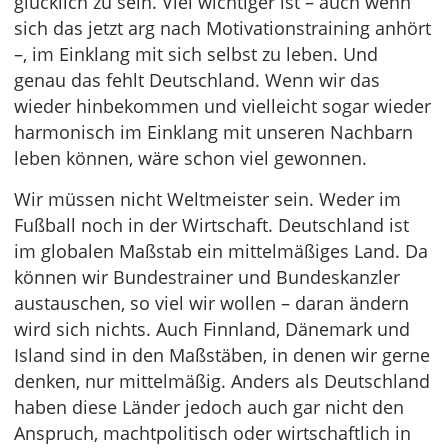
glücklich zu sein. Viel wichtiger ist – auch wenn
sich das jetzt arg nach Motivationstraining anhört
–, im Einklang mit sich selbst zu leben. Und
genau das fehlt Deutschland. Wenn wir das
wieder hinbekommen und vielleicht sogar wieder
harmonisch im Einklang mit unseren Nachbarn
leben können, wäre schon viel gewonnen.
Wir müssen nicht Weltmeister sein. Weder im
Fußball noch in der Wirtschaft. Deutschland ist
im globalen Maßstab ein mittelmäßiges Land. Da
können wir Bundestrainer und Bundeskanzler
austauschen, so viel wir wollen – daran ändern
wird sich nichts. Auch Finnland, Dänemark und
Island sind in den Maßstäben, in denen wir gerne
denken, nur mittelmäßig. Anders als Deutschland
haben diese Länder jedoch auch gar nicht den
Anspruch, machtpolitisch oder wirtschaftlich in