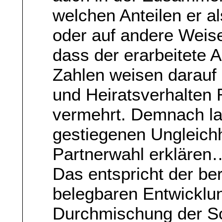
welchen Anteilen er al
oder auf andere Weisen
dass der erarbeitete A
Zahlen weisen darauf
und Heiratsverhalten 
vermehrt. Demnach la
gestiegenen Ungleich
Partnerwahl erklären
Das entspricht der ber
belegbaren Entwicklun
Durchmischung der Sc