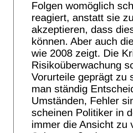
Folgen womöglich sch
reagiert, anstatt sie 
akzeptieren, dass di
können. Aber auch die
wie 2008 zeigt. Die Kri
Risikoüberwachung sc
Vorurteile geprägt zu 
man ständig Entschei
Umständen, Fehler si
scheinen Politiker in
immer die Ansicht zu 