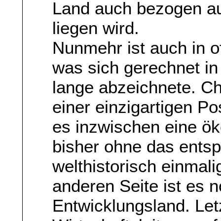
Land auch bezogen au
liegen wird.
Nunmehr ist auch in of
was sich gerechnet in
lange abzeichnete. Chi
einer einzigartigen Pos
es inzwischen eine ö
bisher ohne das entsp
welthistorisch einmalig
anderen Seite ist es 
Entwicklungsland. Let