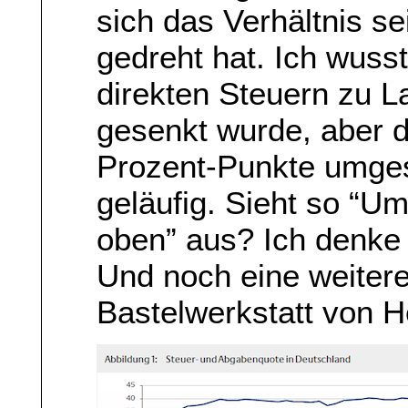
sich das Verhältnis se
gedreht hat. Ich wusst
direkten Steuern zu L
gesenkt wurde, aber d
Prozent-Punkte umges
geläufig. Sieht so “U
oben” aus? Ich denke 
Und noch eine weitere
Bastelwerkstatt von H