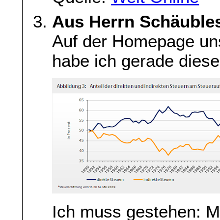
Aus Herrn Schäubles
Auf der Homepage uns
habe ich gerade diese
Ich muss gestehen: Mi