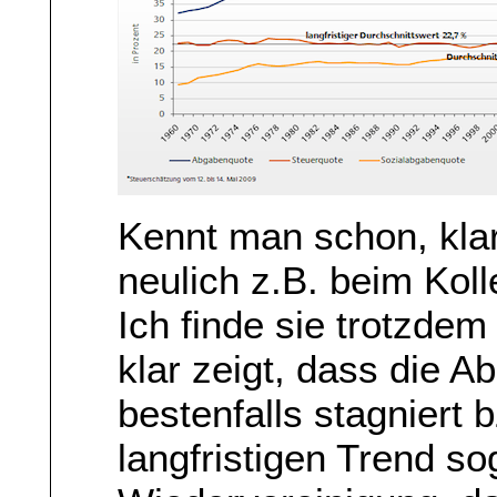
Kennt man schon, klar
neulich z.B. beim Koll
Ich finde sie trotzdem 
klar zeigt, dass die 
bestenfalls stagniert
langfristigen Trend sog