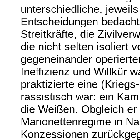
unterschiedliche, jeweil
Entscheidungen bedacht
Streitkräfte, die Zivilv
die nicht selten isoliert
gegeneinander operierte
Ineffizienz und Willkür w
praktizierte eine (Kriegs
rassistisch war: ein Ka
die Weißen. Obgleich er
Marionettenregime in Na
Konzessionen zurückgeg