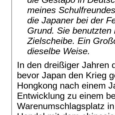
meines Schulfreundes
die Japaner bei der F
Grund. Sie benutzten 
Zielscheibe. Ein Groß
dieselbe Weise.
In den dreißiger Jahren 
bevor Japan den Krieg g
Hongkong nach einem Ja
Entwicklung zu einem 
Warenumschlagsplatz in 