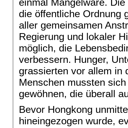
einmal Mangelware. Die 
die öffentliche Ordnung 
aller gemeinsamen Anst
Regierung und lokaler Hi
möglich, die Lebensbed
verbessern. Hunger, Un
grassierten vor allem in 
Menschen mussten sich 
gewöhnen, die überall a
Bevor Hongkong unmitte
hineingezogen wurde, ev