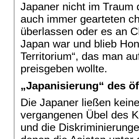
Japaner nicht im Traum
auch immer gearteten c
überlassen oder es an C
Japan war und blieb Ho
Territorium“, das man au
preisgeben wollte.
„Japanisierung“ des öf
Die Japaner ließen keine
vergangenen Übel des K
und die Diskriminierungen