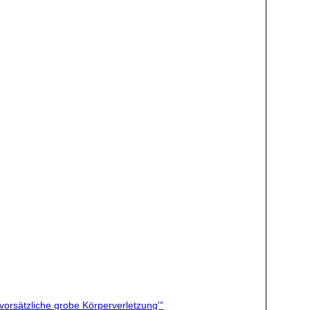
‘vorsätzliche grobe Körperverletzung'”