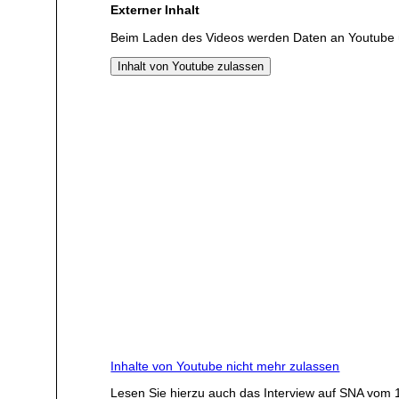
Externer Inhalt
Beim Laden des Videos werden Daten an Youtube 
Inhalt von Youtube zulassen
Inhalte von Youtube nicht mehr zulassen
Lesen Sie hierzu auch das Interview auf SNA vom