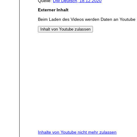
Quelle:
DW Deutsch, 18.12.2020
Externer Inhalt
Beim Laden des Videos werden Daten an Youtube 
Inhalt von Youtube zulassen
Inhalte von Youtube nicht mehr zulassen