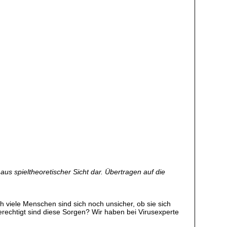
aus spieltheoretischer Sicht dar. Übertragen auf die
 viele Menschen sind sich noch unsicher, ob sie sich
erechtigt sind diese Sorgen? Wir haben bei Virusexperte