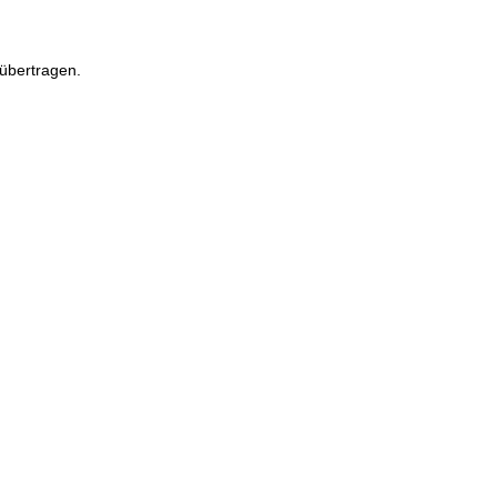
übertragen.