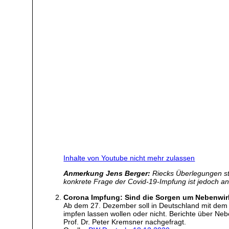
Inhalte von Youtube nicht mehr zulassen
Anmerkung Jens Berger:
Riecks Überlegungen st
konkrete Frage der Covid-19-Impfung ist jedoch an
Corona Impfung: Sind die Sorgen um Nebenwir
Ab dem 27. Dezember soll in Deutschland mit dem B
impfen lassen wollen oder nicht. Berichte über Ne
Prof. Dr. Peter Kremsner nachgefragt.