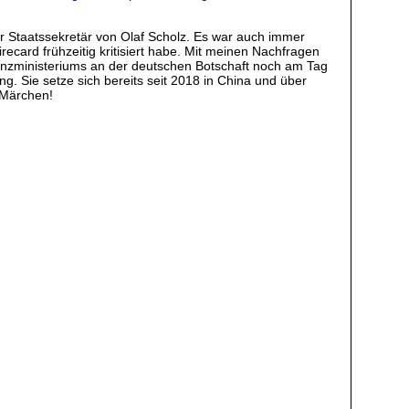
 Staatssekretär von Olaf Scholz. Es war auch immer
recard frühzeitig kritisiert habe. Mit meinen Nachfragen
anzministeriums an der deutschen Botschaft noch am Tag
g. Sie setze sich bereits seit 2018 in China und über
 Märchen!