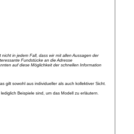
nicht in jedem Fall, dass wir mit allen Aussagen der
nteressante Fundstücke an die Adresse
annten auf diese Möglichkeit der schnellen Information
gilt sowohl aus individueller als auch kollektiver Sicht.
lediglich Beispiele sind, um das Modell zu erläutern.