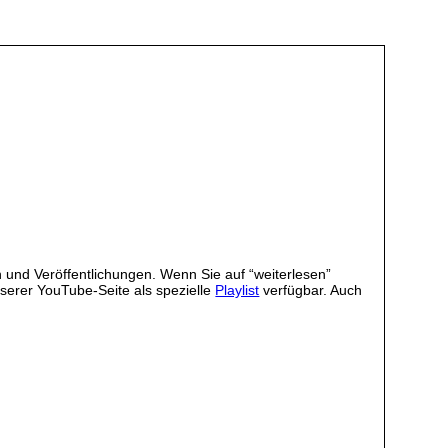
 und Veröffentlichungen. Wenn Sie auf “weiterlesen”
serer YouTube-Seite als spezielle
Playlist
verfügbar. Auch