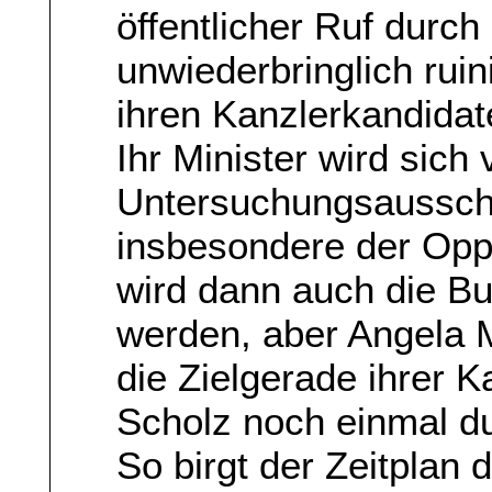
öffentlicher Ruf durc
unwiederbringlich ruin
ihren Kanzlerkandidat
Ihr Minister wird sich
Untersuchungsaussch
insbesondere der Opp
wird dann auch die B
werden, aber Angela 
die Zielgerade ihrer K
Scholz noch einmal du
So birgt der Zeitplan 