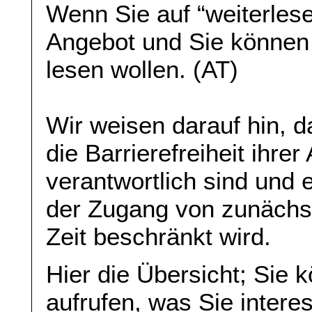
Wenn Sie auf “weiterlese
Angebot und Sie können
lesen wollen. (AT)
Wir weisen darauf hin, da
die Barrierefreiheit ihre
verantwortlich sind und 
der Zugang von zunächst 
Zeit beschränkt wird.
Hier die Übersicht; Sie 
aufrufen, was Sie interes