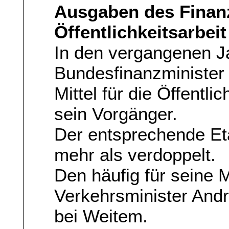
Ausgaben des Finanz
Öffentlichkeitsarbeit
In den vergangenen J
Bundesfinanzminister 
Mittel für die Öffentli
sein Vorgänger.
Der entsprechende Et
mehr als verdoppelt.
Den häufig für seine 
Verkehrsminister Andr
bei Weitem.