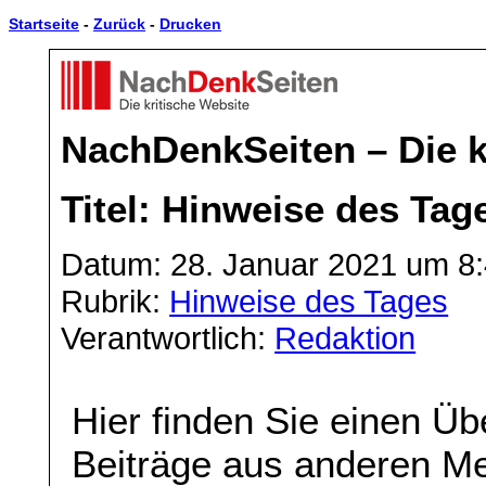
Startseite
-
Zurück
-
Drucken
NachDenkSeiten – Die k
Titel: Hinweise des Tag
Datum: 28. Januar 2021 um 8
Rubrik:
Hinweise des Tages
Verantwortlich:
Redaktion
Hier finden Sie einen Üb
Beiträge aus anderen Me