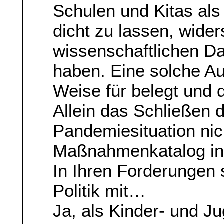
Schulen und Kitas al
dicht zu lassen, wider
wissenschaftlichen Da
haben. Eine solche Au
Weise für belegt und d
Allein das Schließen 
Pandemiesituation nic
Maßnahmenkatalog in
In Ihren Forderungen s
Politik mit…
Ja, als Kinder- und J