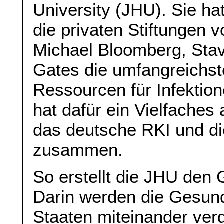
University (JHU). Sie ha
die privaten Stiftungen v
Michael Bloomberg, Stav
Gates die umfangreichst
Ressourcen für Infekti
hat dafür ein Vielfaches
das deutsche RKI und d
zusammen.
So erstellt die JHU den 
Darin werden die Gesund
Staaten miteinander verg