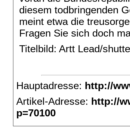
diesem todbringenden G
meint etwa die treusorge
Fragen Sie sich doch ma
Titelbild: Artt Lead/shut
Hauptadresse:
http://w
Artikel-Adresse:
http://
p=70100