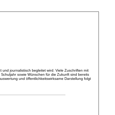
d journalistisch begleitet wird. Viele Zuschriften mit
 Schuljahr sowie Wünschen für die Zukunft sind bereits
uswertung und öffentlichkeitswirksame Darstellung folgt