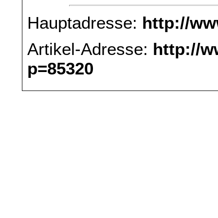
Hauptadresse:
http://w
Artikel-Adresse:
http://
p=85320