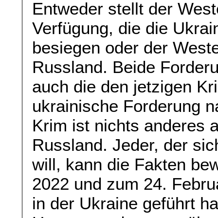
Entweder stellt der West
Verfügung, die die Ukra
besiegen oder der Weste
Russland. Beide Forderu
auch die den jetzigen Kr
ukrainische Forderung 
Krim ist nichts anderes 
Russland. Jeder, der si
will, kann die Fakten be
2022 und zum 24. Febru
in der Ukraine geführt ha