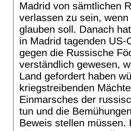
Madrid von sämtlichen R
verlassen zu sein, wen
glauben soll. Danach hat
in Madrid tagenden US-
gegen die Russische Föd
verständlich gewesen, w
Land gefordert haben wü
kriegstreibenden Mächte
Einmarsches der russisch
tun und die Bemühungen 
Beweis stellen müssen. H