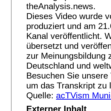
theAnalysis.news.
Dieses Video wurde v
produziert und am 21
Kanal veröffentlicht.
übersetzt und veröffe
zur Meinungsbildung 
Deutschland und weltw
Besuchen Sie unsere
um das Transkript zu 
Quelle:
acTVism Muni
Externer Inhalt