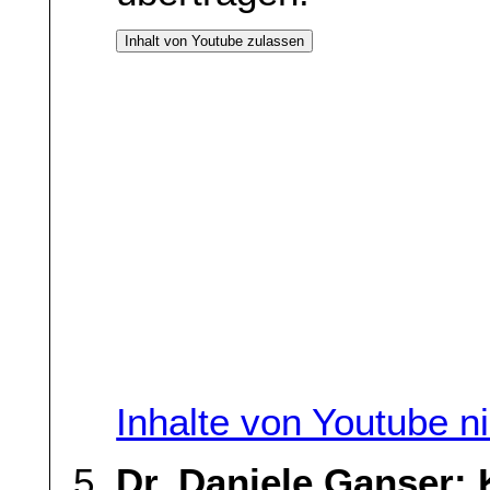
Inhalt von Youtube zulassen
Inhalte von Youtube n
Dr. Daniele Ganser: 