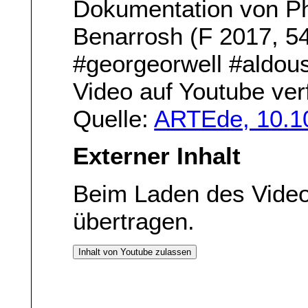
Dokumentation von Ph
Benarrosh (F 2017, 5
#georgeorwell #aldou
Video auf Youtube ve
Quelle:
ARTEde, 10.1
Externer Inhalt
Beim Laden des Vide
übertragen.
Inhalt von Youtube zulassen