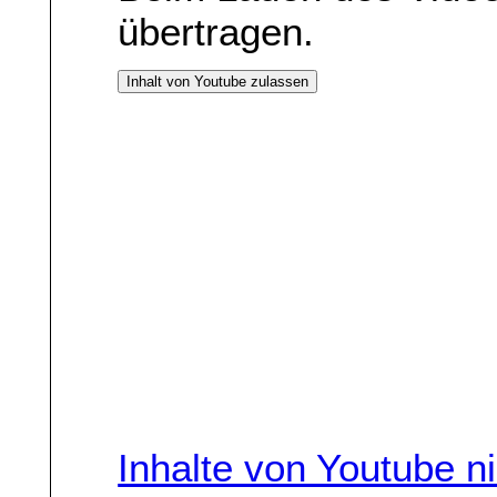
übertragen.
Inhalt von Youtube zulassen
Inhalte von Youtube n