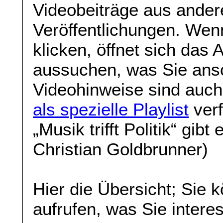
Videobeiträge aus ande
Veröffentlichungen. Wenn
klicken, öffnet sich das
aussuchen, was Sie ans
Videohinweise sind auch
als spezielle Playlist
verf
„Musik trifft Politik“ gibt
Christian Goldbrunner)
Hier die Übersicht; Sie 
aufrufen, was Sie interes