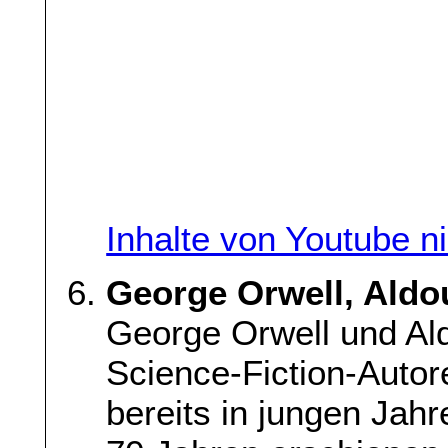
Inhalte von Youtube n
George Orwell, Aldo
George Orwell und Ald
Science-Fiction-Auto
bereits in jungen Jahr