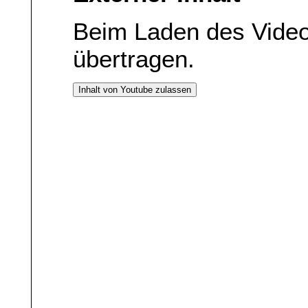
Beim Laden des Vide
übertragen.
Inhalt von Youtube zulassen