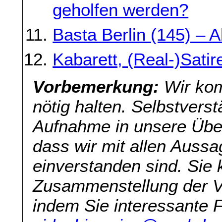
geholfen werden?
Basta Berlin (145) – A
Kabarett, (Real-)Sati
Vorbemerkung:
Wir kom
nötig halten. Selbstverst
Aufnahme in unsere Übers
dass wir mit allen Aussa
einverstanden sind. Sie 
Zusammenstellung der V
indem Sie interessante 