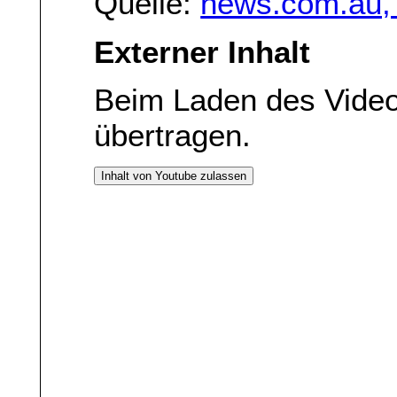
Quelle:
news.com.au,
Externer Inhalt
Beim Laden des Vide
übertragen.
Inhalt von Youtube zulassen