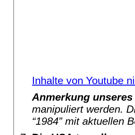
Inhalte von Youtube n
Anmerkung unseres 
manipuliert werden. 
“1984” mit aktuellen 