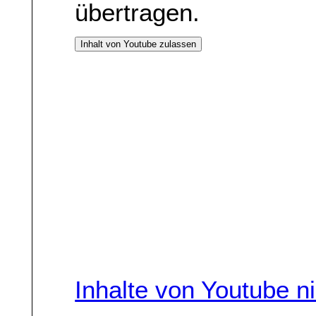
übertragen.
Inhalt von Youtube zulassen
Inhalte von Youtube n