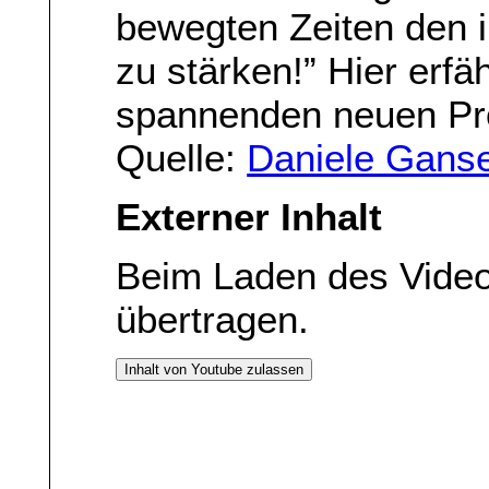
bewegten Zeiten den 
zu stärken!” Hier erf
spannenden neuen Pro
Quelle:
Daniele Ganse
Externer Inhalt
Beim Laden des Vide
übertragen.
Inhalt von Youtube zulassen