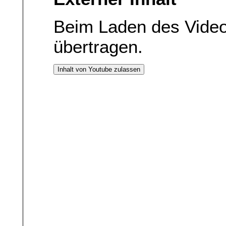
Beim Laden des Vide
übertragen.
Inhalt von Youtube zulassen