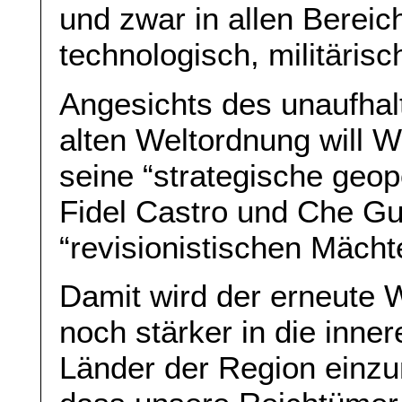
und zwar in allen Bereich
technologisch, militärisc
Angesichts des unaufh
alten Weltordnung will W
seine “strategische geop
Fidel Castro und Che Gu
“revisionistischen Mächt
Damit wird der erneute W
noch stärker in die inne
Länder der Region einzu