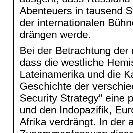
Abenteuers in tausend S
der internationalen Bühn
drängen werde.
Bei der Betrachtung der r
dass die westliche Hemi
Lateinamerika und die Ka
Geschichte der verschie
Security Strategy” eine p
und den Indopazifik, Eu
Afrika verdrängt. In der