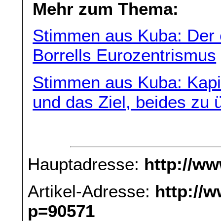
Mehr zum Thema:
Stimmen aus Kuba: Der 
Borrells Eurozentrismus
Stimmen aus Kuba: Kapi
und das Ziel, beides zu
Hauptadresse:
http://w
Artikel-Adresse:
http://
p=90571