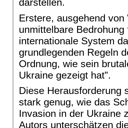
darstellen.
Erstere, ausgehend von W
unmittelbare Bedrohung f
internationale System da
grundlegenden Regeln der
Ordnung, wie sein brutal
Ukraine gezeigt hat”.
Diese Herausforderung s
stark genug, wie das Sch
Invasion in der Ukraine
Autors unterschätzen die