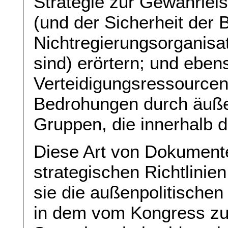
Strategie zur Gewährleis
(und der Sicherheit der
Nichtregierungsorganisat
sind) erörtern; und eben
Verteidigungsressource
Bedrohungen durch äußer
Gruppen, die innerhalb 
Diese Art von Dokumente
strategischen Richtlinien
sie die außenpolitischen 
in dem vom Kongress z