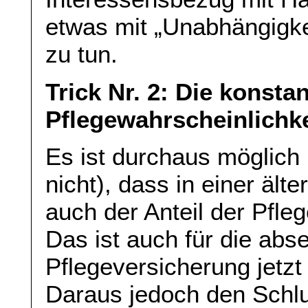
etwas mit „Unabhängigke
zu tun.
Trick Nr. 2: Die konsta
Pflegewahrscheinlichke
Es ist durchaus möglich (
nicht), dass in einer äl
auch der Anteil der Pfleg
Das ist auch für die abs
Pflegeversicherung jetzt 
Daraus jedoch den Schlu