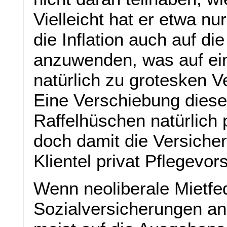
Vielleicht hat er etwa nu
die Inflation auch auf 
anzuwenden, was auf ei
natürlich zu grotesken 
Eine Verschiebung diese
Raffelhüschen natürlich 
doch damit die Versicher
Klientel privat Pflegevor
Wenn neoliberale Mietfe
Sozialversicherungen ans