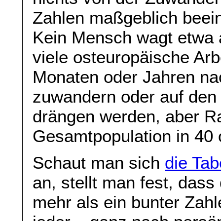
Zahlen maßgeblich beein
Kein Mensch wagt etwa a
viele osteuropäische Ar
Monaten oder Jahren na
zuwandern oder auf den
drängen werden, aber Ra
Gesamtpopulation in 40 
Schaut man sich
die Tab
an, stellt man fest, das
mehr als ein bunter Zah