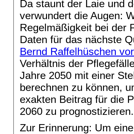
Da staunt der Laie und d
verwundert die Augen: 
Regelmäßigkeit bei der 
Daten für das nächste Q
Bernd Raffelhüschen vor
Verhältnis der Pflegefäl
Jahre 2050 mit einer St
berechnen zu können, u
exakten Beitrag für die 
2060 zu prognostizieren.
Zur Erinnerung: Um eine