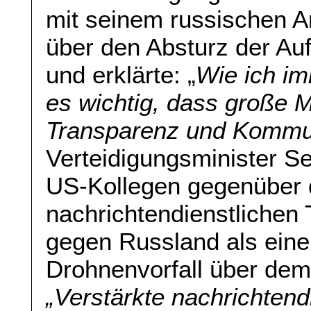
mit seinem russischen A
über den Absturz der Au
und erklärte: „
Wie ich im
es wichtig, dass große M
Transparenz und Kommun
Verteidigungsminister S
US-Kollegen gegenüber 
nachrichtendienstlichen
gegen Russland als eine
Drohnenvorfall über de
„Verstärkte nachrichtend