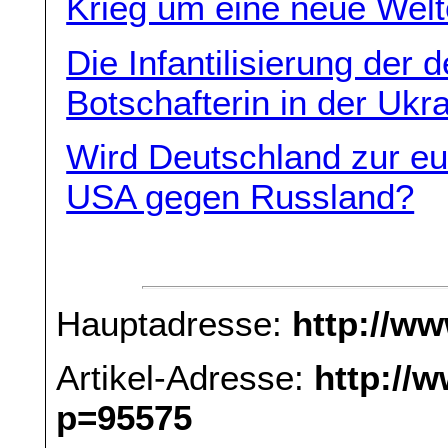
Krieg um eine neue Wel
Die Infantilisierung der 
Botschafterin in der Ukr
Wird Deutschland zur eu
USA gegen Russland?
Hauptadresse:
http://w
Artikel-Adresse:
http://
p=95575