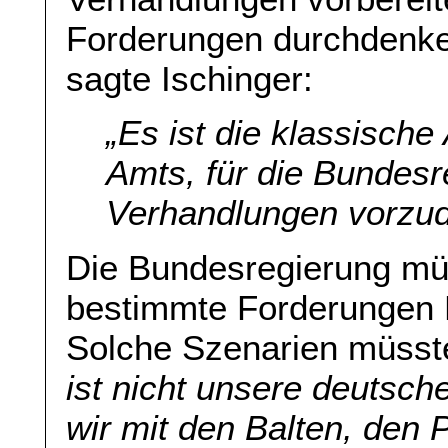
Forderungen durchdenke
sagte Ischinger:
„
Es ist die klassisch
Amts, für die Bundes
Verhandlungen vorzu
Die Bundesregierung müs
bestimmte Forderungen 
Solche Szenarien müsst
ist nicht unsere deutsc
wir mit den Balten, den