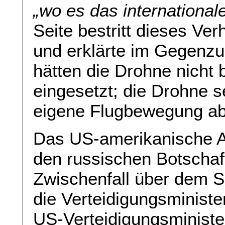
„wo es das international
Seite bestritt dieses Ver
und erklärte im Gegenzu
hätten die Drohne nicht 
eingesetzt; die Drohne s
eigene Flugbewegung ab
Das US-amerikanische A
den russischen Botschaf
Zwischenfall über dem S
die Verteidigungsministe
US-Verteidigungsminister