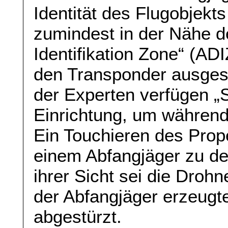
Identität des Flugobjekts
zumindest in der Nähe d
Identifikation Zone“ (AD
den Transponder ausges
der Experten verfügen „
Einrichtung, um während
Ein Touchieren des Prope
einem Abfangjäger zu de
ihrer Sicht sei die Droh
der Abfangjäger erzeugt
abgestürzt.