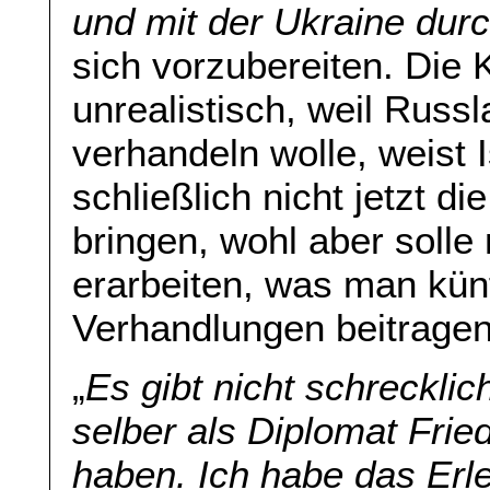
und mit der Ukraine durc
sich vorzubereiten. Die K
unrealistisch, weil Russl
verhandeln wolle, weist 
schließlich nicht jetzt 
bringen, wohl aber solle 
erarbeiten, was man künf
Verhandlungen beitrage
„
Es gibt nicht schrecklich
selber als Diplomat Fri
haben. Ich habe das Erl