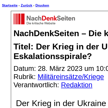
Startseite
-
Zurück
-
Drucken
NachDenkSeiten – Die k
Titel: Der Krieg in der 
Eskalationsspirale?
Datum: 28. März 2023 um 10:
Rubrik:
Militäreinsätze/Kriege
Verantwortlich:
Redaktion
Der Krieg in der Ukraine 