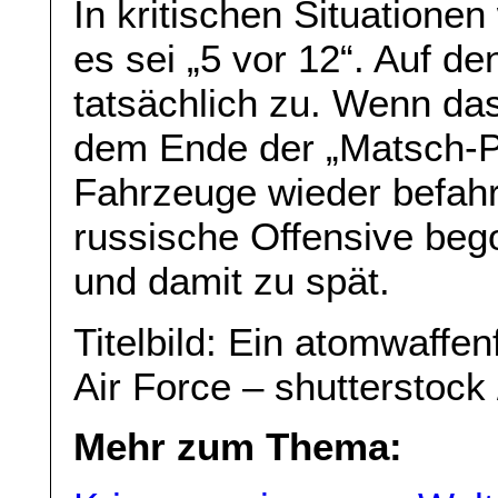
In kritischen Situationen
es sei „5 vor 12“. Auf den
tatsächlich zu. Wenn da
dem Ende der „Matsch-Pe
Fahrzeuge wieder befahr
russische Offensive beg
und damit zu spät.
Titelbild: Ein atomwaffe
Air Force – shutterstock 
Mehr zum Thema: