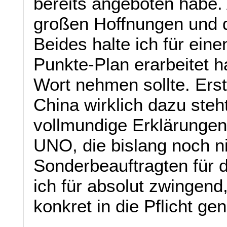
bereits angeboten habe. 
großen Hoffnungen und d
Beides halte ich für eine
Punkte-Plan erarbeitet h
Wort nehmen sollte. Ers
China wirklich dazu steh
vollmundige Erklärungen 
UNO, die bislang noch n
Sonderbeauftragten für d
ich für absolut zwingend
konkret in die Pflicht 