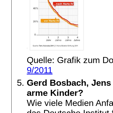
Quelle: Grafik zum D
9/2011
Gerd Bosbach, Jens 
arme Kinder?
Wie viele Medien Anfa
das Deutsche Institut