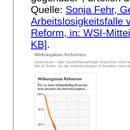
Quelle:
Sonja Fehr, G
Arbeitslosigkeitsfalle
Reform, in: WSI-Mitte
KB]
.