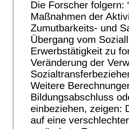
Die Forscher folgern: 
Maßnahmen der Aktivi
Zumutbarkeits- und S
Übergang vom Soziall
Erwerbstätigkeit zu fo
Veränderung der Verw
Sozialtransferbeziehern
Weitere Berechnungen,
Bildungsabschluss ode
einbeziehen, zeigen: 
auf eine verschlechter