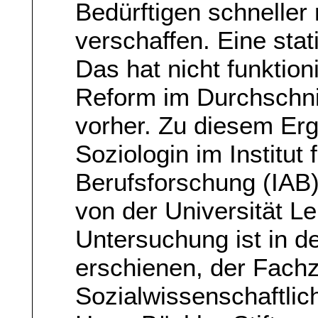
Bedürftigen schneller
verschaffen. Eine stat
Das hat nicht funktion
Reform im Durchschni
vorher. Zu diesem Er
Soziologin im Institut
Berufsforschung (IAB)
von der Universität Le
Untersuchung ist in d
erschienen, der Fachze
Sozialwissenschaftlich