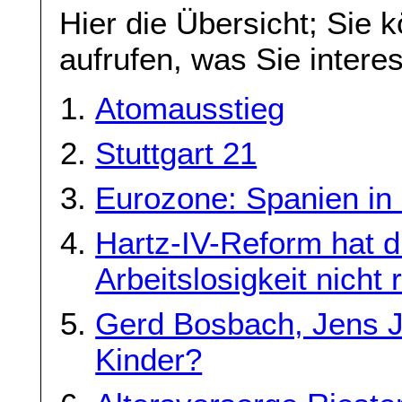
Hier die Übersicht; Sie 
aufrufen, was Sie interes
Atomausstieg
Stuttgart 21
Eurozone: Spanien in 
Hartz-IV-Reform hat d
Arbeitslosigkeit nicht 
Gerd Bosbach, Jens J
Kinder?