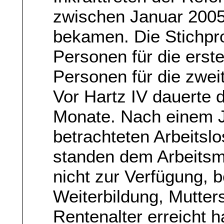
zwischen Januar 200
bekamen. Die Stichpr
Personen für die erst
Personen für die zwei
Vor Hartz IV dauerte d
Monate. Nach einem J
betrachteten Arbeitsl
standen dem Arbeitsm
nicht zur Verfügung, 
Weiterbildung, Mutters
Rentenalter erreicht h