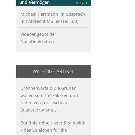
Michael Hartmann im Gespräch
mit Albrecht Müller (Teil 3/3)
Videoangebot der
NachDenkSeiten
WICHTIGE ARTIKEL
Drohnenvorfall: Die Grünen
wollen sofort eskalieren und
reden von „russischem
Staatsterrorismus“
Bündnisfreiheit oder Realpolitik
– das Spielchen für die