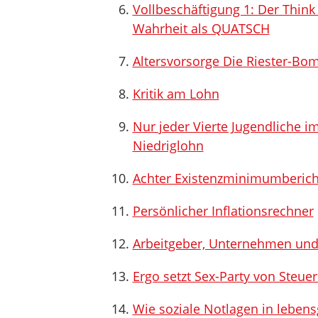
Vollbeschäftigung 1: Der Think
Wahrheit als QUATSCH
Altersvorsorge Die Riester-Bo
Kritik am Lohn
Nur jeder Vierte Jugendliche 
Niedriglohn
Achter Existenzminimumberich
Persönlicher Inflationsrechner
Arbeitgeber, Unternehmen und 
Ergo setzt Sex-Party von Steuer
Wie soziale Notlagen in lebens