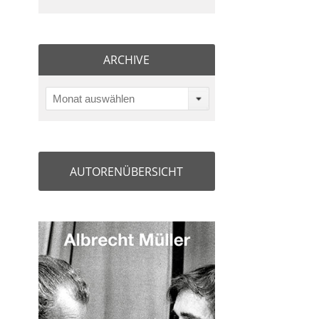
ARCHIVE
Monat auswählen
AUTORENÜBERSICHT