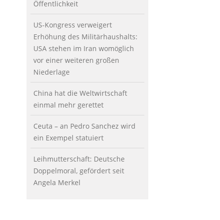
Öffentlichkeit
US-Kongress verweigert
Erhöhung des Militärhaushalts:
USA stehen im Iran womöglich
vor einer weiteren großen
Niederlage
China hat die Weltwirtschaft
einmal mehr gerettet
Ceuta – an Pedro Sanchez wird
ein Exempel statuiert
Leihmutterschaft: Deutsche
Doppelmoral, gefördert seit
Angela Merkel