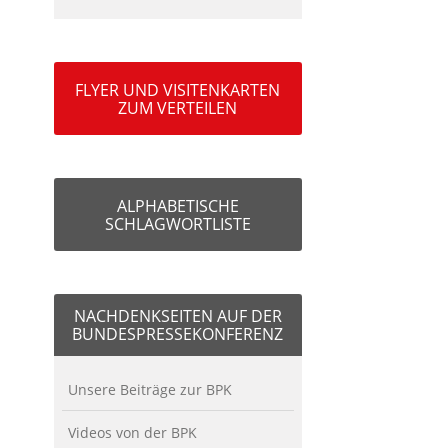
FLYER UND VISITENKARTEN
ZUM VERTEILEN
ALPHABETISCHE
SCHLAGWORTLISTE
NACHDENKSEITEN AUF DER
BUNDESPRESSEKONFERENZ
Unsere Beiträge zur BPK
Videos von der BPK