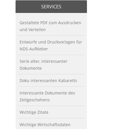
SERVICES
Gestaltete PDF zum Ausdrucken
und Verteilen
Entwürfe und Druckvorlagen für
NDS-Aufkleber
Serie alter, interessanter
Dokumente
Doku interessanten Kabaretts
Interessante Dokumente des
Zeitgeschehens
Wichtige Zitate
Wichtige Wirtschaftsdaten