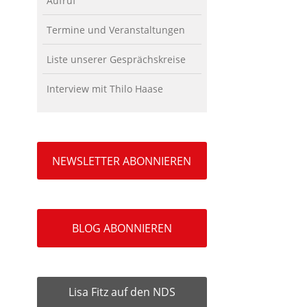
Aufruf
Termine und Veranstaltungen
Liste unserer Gesprächskreise
Interview mit Thilo Haase
NEWSLETTER ABONNIEREN
BLOG ABONNIEREN
Lisa Fitz auf den NDS