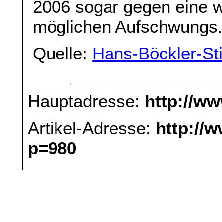
2006 sogar gegen eine w
möglichen Aufschwungs
Quelle:
Hans-Böckler-Sti
Hauptadresse:
http://w
Artikel-Adresse:
http://
p=980