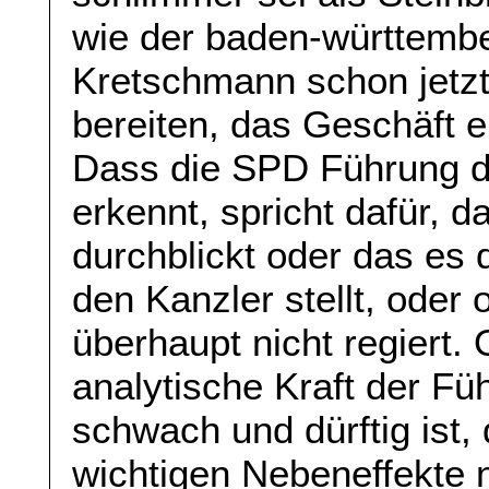
wie der baden-württembe
Kretschmann schon jetz
bereiten, das Geschäft er
Dass die SPD Führung d
erkennt, spricht dafür, 
durchblickt oder das es d
den Kanzler stellt, oder
überhaupt nicht regiert. 
analytische Kraft der F
schwach und dürftig ist,
wichtigen Nebeneffekte 