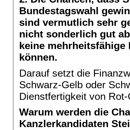
Bundestagswahl gewinn
sind vermutlich sehr g
nicht sonderlich gut a
keine mehrheitsfähige
können.
Darauf setzt die Finanzwi
Schwarz-Gelb oder Schwar
Dienstfertigkeit von Rot
Warum werden die Cha
Kanzlerkandidaten Stei