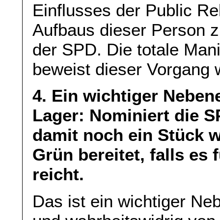
Einflusses der Public R
Aufbaus dieser Person z
der SPD. Die totale Mani
beweist dieser Vorgang 
4. Ein wichtiger Nebene
Lager: Nominiert die S
damit noch ein Stück w
Grün bereitet, falls es
reicht.
Das ist ein wichtiger Ne