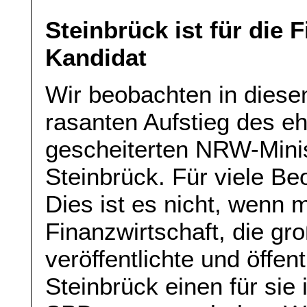
Steinbrück ist für die 
Kandidat
Wir beobachten in diese
rasanten Aufstieg des e
gescheiterten NRW-Mini
Steinbrück. Für viele Beo
Dies ist es nicht, wenn 
Finanzwirtschaft, die gro
veröffentlichte und öffen
Steinbrück einen für sie