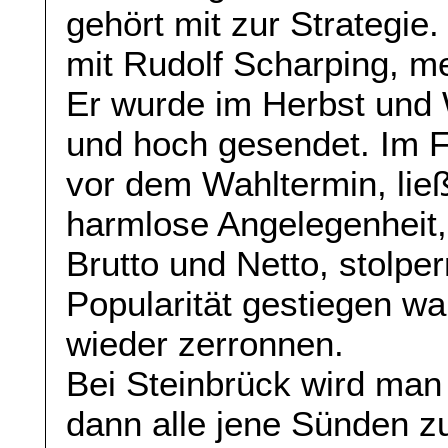
gehört mit zur Strategie
mit Rudolf Scharping, me
Er wurde im Herbst und
und hoch gesendet. Im F
vor dem Wahltermin, lie
harmlose Angelegenheit,
Brutto und Netto, stolper
Popularität gestiegen wa
wieder zerronnen.
Bei Steinbrück wird ma
dann alle jene Sünden z