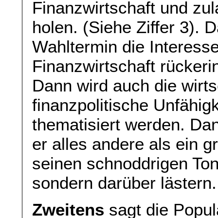
Finanzwirtschaft und zul
holen. (Siehe Ziffer 3). 
Wahltermin die Interesse
Finanzwirtschaft rücker
Dann wird auch die wirts
finanzpolitische Unfähig
thematisiert werden. Da
er alles andere als ein 
seinen schnoddrigen To
sondern darüber lästern.
Zweitens
sagt die Popula