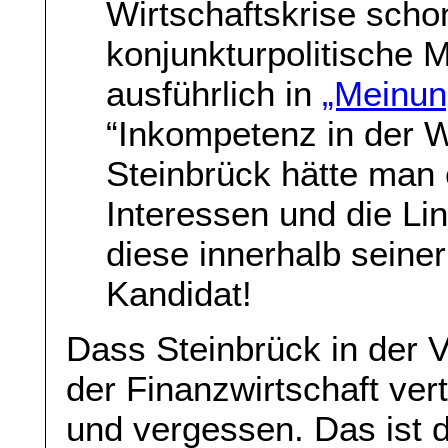
Wirtschaftskrise scho
konjunkturpolitische
ausführlich in
„Meinu
“Inkompetenz in der Wi
Steinbrück hätte man 
Interessen und die Lini
diese innerhalb seiner
Kandidat!
Dass Steinbrück in der 
der Finanzwirtschaft vert
und vergessen. Das ist 