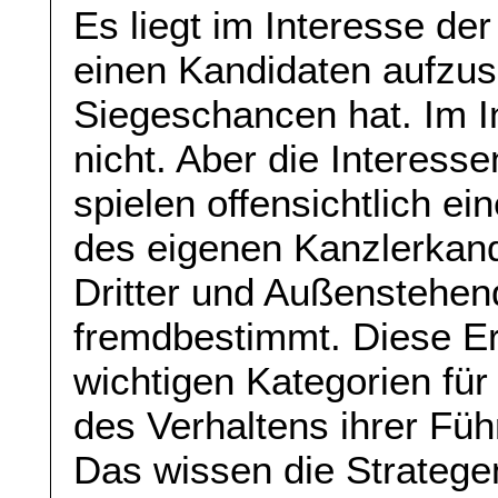
Es liegt im Interesse de
einen Kandidaten aufzus
Siegeschancen hat. Im I
nicht. Aber die Interess
spielen offensichtlich ei
des eigenen Kanzlerkand
Dritter und Außenstehen
fremdbestimmt. Diese Erk
wichtigen Kategorien für
des Verhaltens ihrer Füh
Das wissen die Strategen