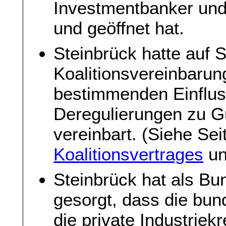
Investmentbanker und
und geöffnet hat.
Steinbrück hatte auf 
Koalitionsvereinbarun
bestimmenden Einflus
Deregulierungen zu G
vereinbart. (Siehe Se
Koalitionsvertrages
un
Steinbrück hat als Bu
gesorgt, dass die bun
die private Industriekr