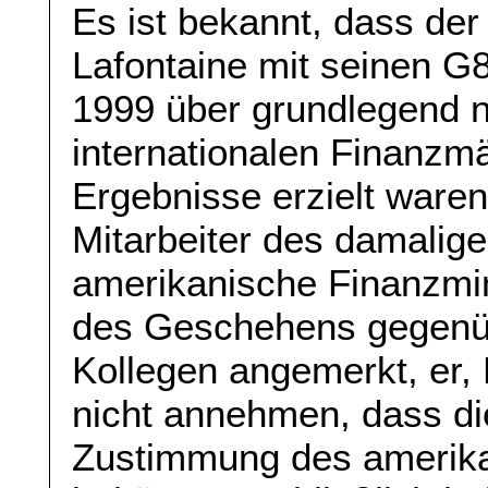
Es ist bekannt, dass der
Lafontaine mit seinen G
1999 über grundlegend 
internationalen Finanzm
Ergebnisse erzielt waren.
Mitarbeiter des damalig
amerikanische Finanzmi
des Geschehens gegenü
Kollegen angemerkt, er,
nicht annehmen, dass di
Zustimmung des amerika