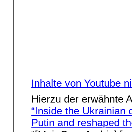
Inhalte von Youtube n
Hierzu der erwähnte A
“Inside the Ukrainian
Putin and reshaped th