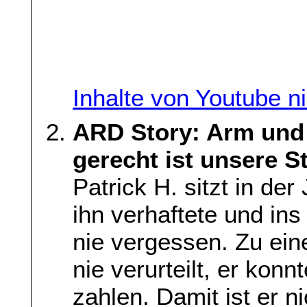
Inhalte von Youtube n
ARD Story: Arm und 
gerecht ist unsere St
Patrick H. sitzt in der
ihn verhaftete und ins
nie vergessen. Zu ein
nie verurteilt, er konn
zahlen. Damit ist er ni