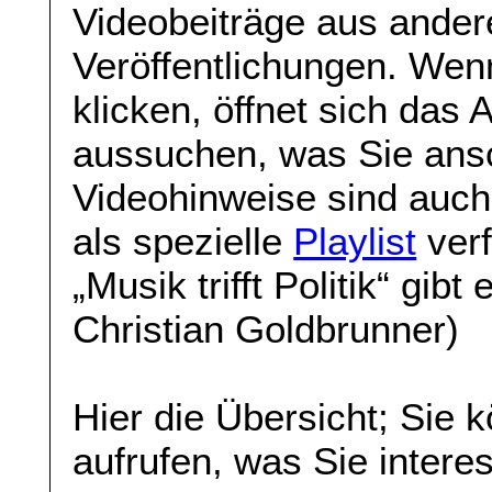
Videobeiträge aus ande
Veröffentlichungen. Wenn
klicken, öffnet sich das
aussuchen, was Sie ans
Videohinweise sind auch
als spezielle
Playlist
verf
„Musik trifft Politik“ gib
Christian Goldbrunner)
Hier die Übersicht; Sie 
aufrufen, was Sie interes