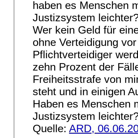
haben es Menschen m
Justizsystem leichter
Wer kein Geld für eine
ohne Verteidigung vor
Pflichtverteidiger we
zehn Prozent der Fäll
Freiheitsstrafe von 
steht und in einigen 
Haben es Menschen m
Justizsystem leichter
Quelle:
ARD, 06.06.20