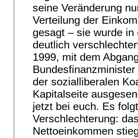
seine Veränderung nu
Verteilung der Einko
gesagt – sie wurde in
deutlich verschlechter
1999, mit dem Abgang
Bundesfinanzminister
der sozialliberalen Koa
Kapitalseite ausgesen
jetzt bei euch. Es fol
Verschlechterung: das
Nettoeinkommen stieg