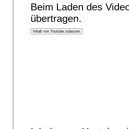
Beim Laden des Vide
übertragen.
Inhalt von Youtube zulassen