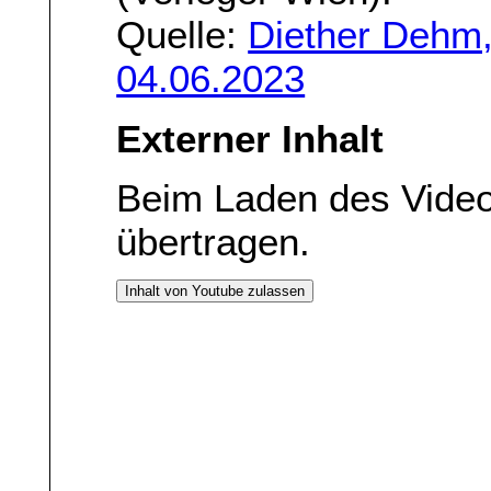
Quelle:
Diether Dehm,
04.06.2023
Externer Inhalt
Beim Laden des Vide
übertragen.
Inhalt von Youtube zulassen