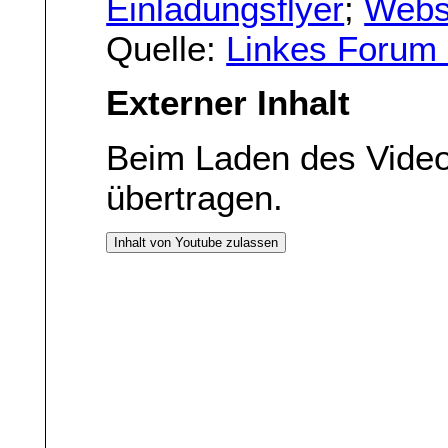
Einladungsflyer
;
Webs
Quelle:
Linkes Forum 
Externer Inhalt
Beim Laden des Vide
übertragen.
Inhalt von Youtube zulassen