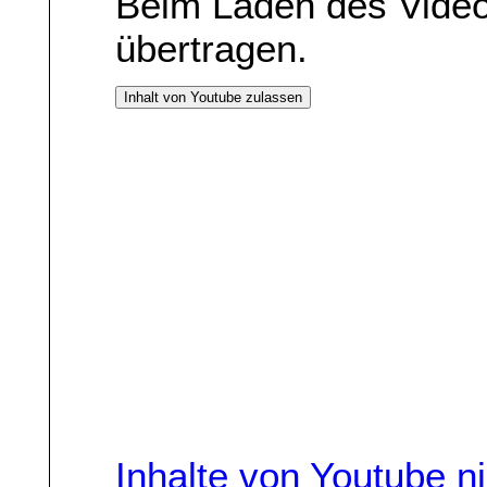
Beim Laden des Vide
übertragen.
Inhalt von Youtube zulassen
Inhalte von Youtube n