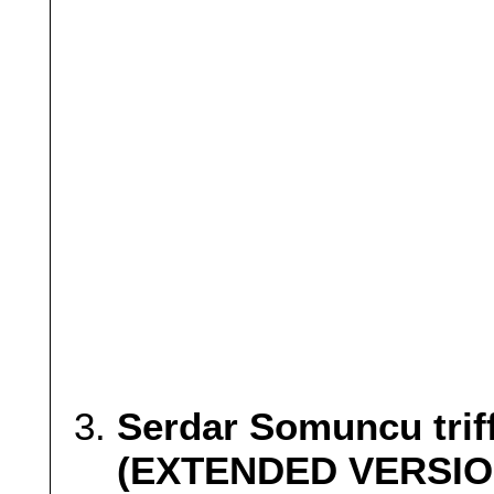
Serdar Somuncu trif
(EXTENDED VERSIO