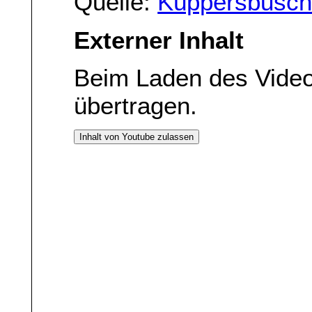
Quelle:
Küppersbusch
Externer Inhalt
Beim Laden des Vide
übertragen.
Inhalt von Youtube zulassen