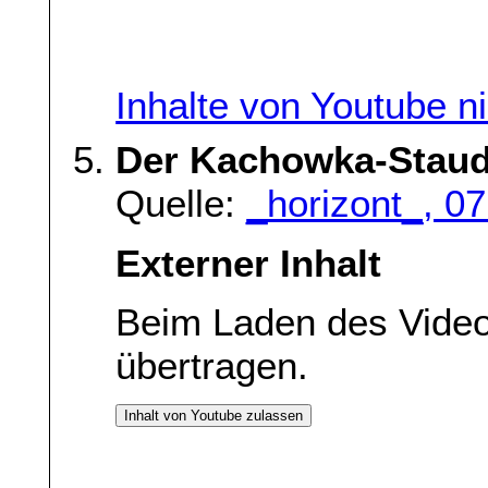
Inhalte von Youtube n
Der Kachowka-Sta
Quelle:
_horizont_, 0
Externer Inhalt
Beim Laden des Vide
übertragen.
Inhalt von Youtube zulassen