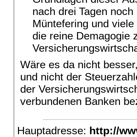
nach drei Tagen noch
Müntefering und viele 
die reine Demagogie 
Versicherungswirtscha
Wäre es da nicht besser,
und nicht der Steuerzah
der Versicherungswirtsch
verbundenen Banken be
Hauptadresse:
http://w