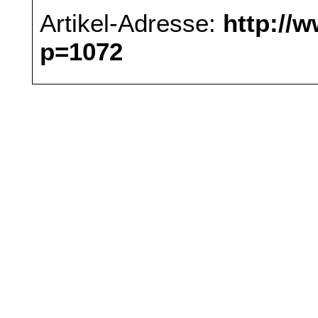
Artikel-Adresse:
http://
p=1072