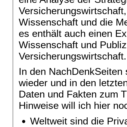
Versicherungswirtschaft, 
Wissenschaft und die Me
es enthält auch einen E
Wissenschaft und Publizi
Versicherungswirtschaft.
In den NachDenkSeiten s
wieder und in den letzte
Daten und Fakten zum T
Hinweise will ich hier n
Weltweit sind die Pri