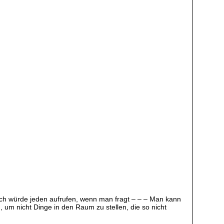
 ich würde jeden aufrufen, wenn man fragt – – – Man kann
, um nicht Dinge in den Raum zu stellen, die so nicht