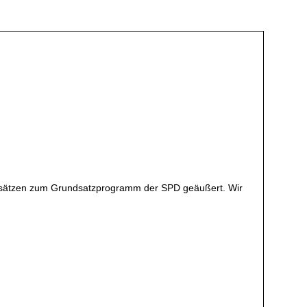
eitsätzen zum Grundsatzprogramm der SPD geäußert. Wir