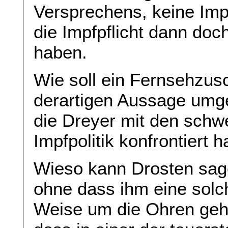
Versprechens, keine Impf
die Impfpflicht dann doc
haben.
Wie soll ein Fernsehzus
derartigen Aussage umg
die Dreyer mit den schw
Impfpolitik konfrontiert 
Wieso kann Drosten sage
ohne dass ihm eine sol
Weise um die Ohren geh