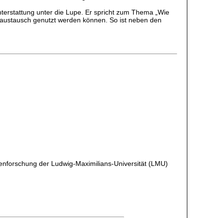
terstattung unter die Lupe. Er spricht zum Thema „Wie
saustausch genutzt werden können. So ist neben den
ienforschung der Ludwig-Maximilians-Universität (LMU)