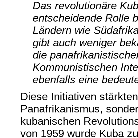
Das revolutionäre Kub
entscheidende Rolle b
Ländern wie Südafrik
gibt auch weniger be
die panafrikanistische
Kommunistischen Inte
ebenfalls eine bedeute
Diese Initiativen stärkte
Panafrikanismus, sonder
kubanischen Revolutions
von 1959 wurde Kuba zu