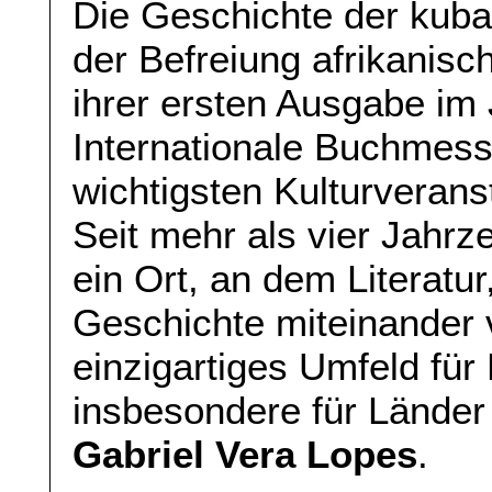
Die Geschichte der kuba
der Befreiung afrikanisc
ihrer ersten Ausgabe im 
Internationale Buchmess
wichtigsten Kulturverans
Seit mehr als vier Jahrz
ein Ort, an dem Literatur,
Geschichte miteinander 
einzigartiges Umfeld für 
insbesondere für Länder
Gabriel Vera Lopes
.