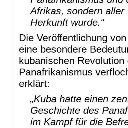
Afrikas, sondern aller
Herkunft wurde.“
Die Veröffentlichung vo
eine besondere Bedeutun
kubanischen Revolution 
Panafrikanismus verfloch
erklärt:
„Kuba hatte einen zent
Geschichte des Panaf
im Kampf für die Befre