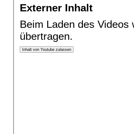
Externer Inhalt
Beim Laden des Videos 
übertragen.
Inhalt von Youtube zulassen