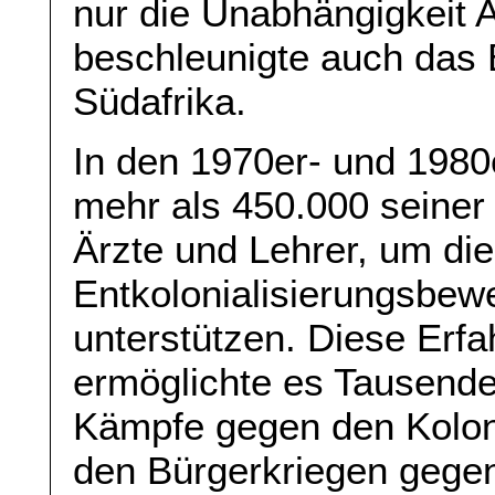
nur die Unabhängigkeit 
beschleunigte auch das 
Südafrika.
In den 1970er- und 1980
mehr als 450.000 seiner 
Ärzte und Lehrer, um die
Entkolonialisierungsbew
unterstützen. Diese Erfa
ermöglichte es Tausende
Kämpfe gegen den Kolon
den Bürgerkriegen gegen