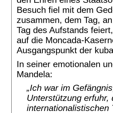
Besuch fiel mit dem Ged
zusammen, dem Tag, an
Tag des Aufstands feiert,
auf die Moncada-Kasern
Ausgangspunkt der kuba
In seiner emotionalen u
Mandela:
„
Ich war im Gefängnis
Unterstützung erfuhr,
internationalistische