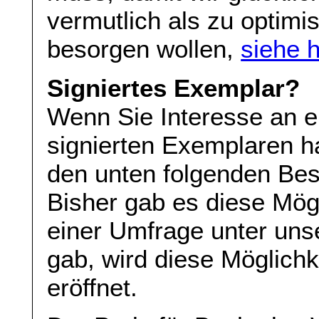
vermutlich als zu optimis
besorgen wollen,
siehe h
Signiertes Exemplar?
Wenn Sie Interesse an 
signierten Exemplaren h
den unten folgenden Bes
Bisher gab es diese Mögl
einer Umfrage unter uns
gab, wird diese Möglichke
eröffnet.