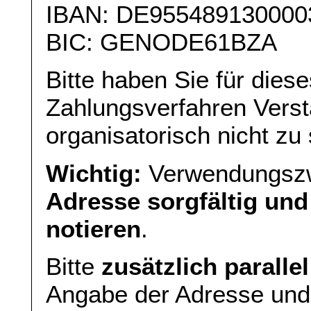
IBAN: DE955489130000
BIC: GENODE61BZA
Bitte haben Sie für diese
Zahlungsverfahren Verst
organisatorisch nicht zu 
Wichtig:
Verwendungszw
Adresse sorgfältig und
notieren
.
Bitte
zusätzlich paralle
Angabe der Adresse und 