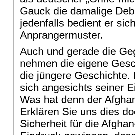
Gauck die damalige Debat
jedenfalls bedient er si
Anprangermuster.
Auch und gerade die Geg
nehmen die eigene Gesch
die jüngere Geschichte.
sich angesichts seiner E
Was hat denn der Afghan
Erklären Sie uns dies do
Sicherheit für die Afgh