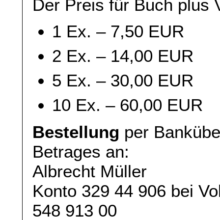
Der Preis für Buch plus
1 Ex. – 7,50 EUR
2 Ex. – 14,00 EUR
5 Ex. – 30,00 EUR
10 Ex. – 60,00 EUR
Bestellung
per Bankübe
Betrages an:
Albrecht Müller
Konto 329 44 906 bei Vo
548 913 00