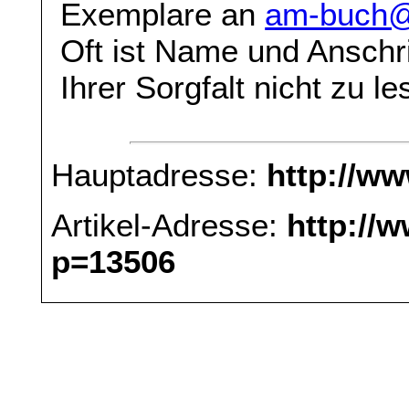
Exemplare an
am-buch@
Oft ist Name und Anschri
Ihrer Sorgfalt nicht zu le
Hauptadresse:
http://w
Artikel-Adresse:
http://
p=13506