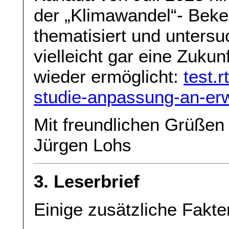
der „Klimawandel“- Beke
thematisiert und untersu
vielleicht gar eine Zukun
wieder ermöglicht:
test.
studie-anpassung-an-er
Mit freundlichen Grüßen
Jürgen Lohs
3. Leserbrief
Einige zusätzliche Fakt