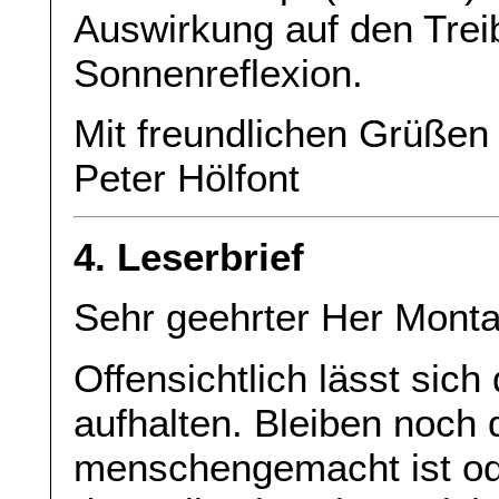
Auswirkung auf den Trei
Sonnenreflexion.
Mit freundlichen Grüßen
Peter Hölfont
4. Leserbrief
Sehr geehrter Her Monta
Offensichtlich lässt sich
aufhalten. Bleiben noch 
menschengemacht ist oder