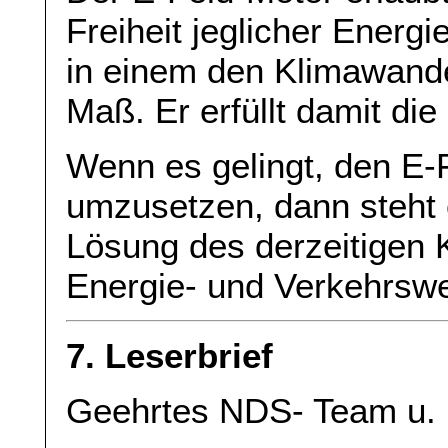
Freiheit jeglicher Energ
in einem den Klimawande
Maß. Er erfüllt damit di
Wenn es gelingt, den E-F
umzusetzen, dann steht 
Lösung des derzeitigen 
Energie- und Verkehrswe
7. Leserbrief
Geehrtes NDS- Team u. 