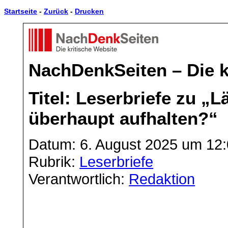
Startseite
-
Zurück
-
Drucken
NachDenkSeiten – Die k
Titel: Leserbriefe zu „
überhaupt aufhalten?“
Datum: 6. August 2025 um 12
Rubrik:
Leserbriefe
Verantwortlich:
Redaktion