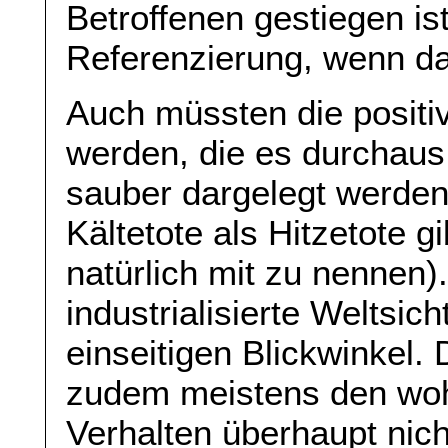
Betroffenen gestiegen is
Referenzierung, wenn da
Auch müssten die positi
werden, die es durchaus 
sauber dargelegt werden,
Kältetote als Hitzetote g
natürlich mit zu nennen)
industrialisierte Weltsi
einseitigen Blickwinkel.
zudem meistens den woh
Verhalten überhaupt nic