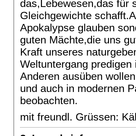
das,Lebewesen,das für s
Gleichgewichte schafft.A
Apokalypse glauben son
guten Mächte,die uns gu
Kraft unseres naturgeb
Weltuntergang predigen 
Anderen ausüben wollen: 
und auch in modernen Pa
beobachten.
mit freundl. Grüssen: Kä