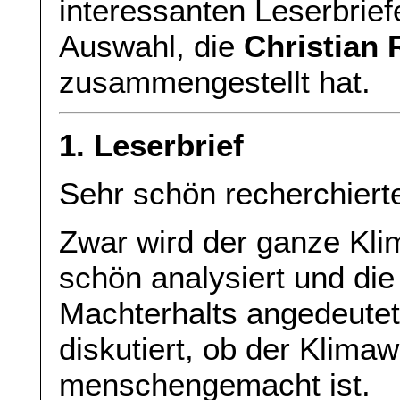
interessanten Leserbriefe
Auswahl, die
Christian
zusammengestellt hat.
1. Leserbrief
Sehr schön recherchierte
Zwar wird der ganze Kli
schön analysiert und die
Machterhalts angedeutet. 
diskutiert, ob der Klima
menschengemacht ist.