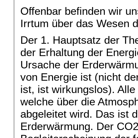
Offenbar befinden wir u
Irrtum über das Wesen 
Der 1. Hauptsatz der T
der Erhaltung der Energi
Ursache der Erderwärmu
von Energie ist (nicht d
ist, ist wirkungslos). Al
welche über die Atmosp
abgeleitet wird. Das ist
Erderwärmung. Der CO2-