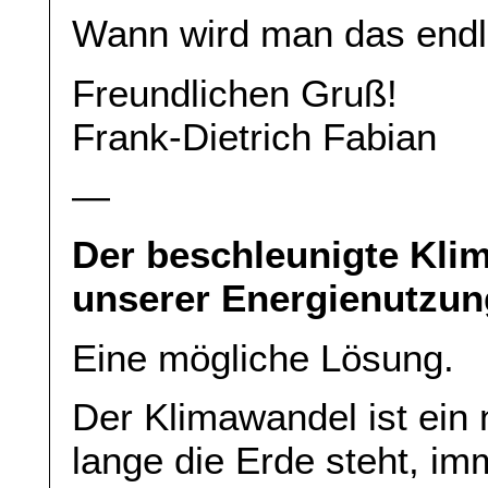
Wann wird man das endl
Freundlichen Gruß!
Frank-Dietrich Fabian
—
Der beschleunigte Klim
unserer Energienutzun
Eine mögliche Lösung.
Der Klimawandel ist ein 
lange die Erde steht, imm