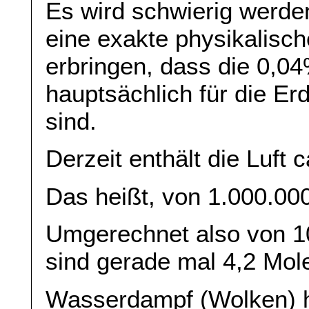
Es wird schwierig werden
eine exakte physikalisc
erbringen, dass die 0,04
hauptsächlich für die E
sind.
Derzeit enthält die Luft
Das heißt, von 1.000.00
Umgerechnet also von 10
sind gerade mal 4,2 Mol
Wasserdampf (Wolken) h