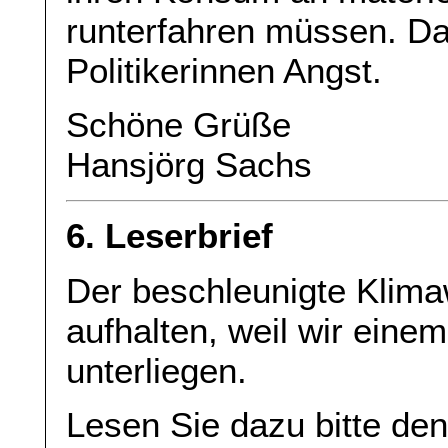
runterfahren müssen. D
Politikerinnen Angst.
Schöne Grüße
Hansjörg Sachs
6. Leserbrief
Der beschleunigte Klimaw
aufhalten, weil wir eine
unterliegen.
Lesen Sie dazu bitte de