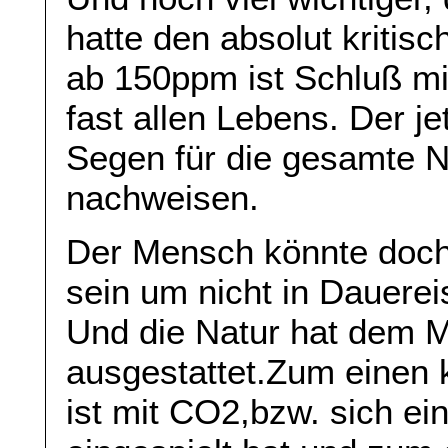
hatte den absolut kritis
ab 150ppm ist Schluß m
fast allen Lebens. Der je
Segen für die gesamte Na
nachweisen.
Der Mensch könnte doch
sein um nicht in Dauerei
Und die Natur hat dem 
ausgestattet.Zum einen
ist mit CO2,bzw. sich ei