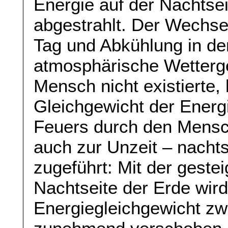
Energie auf der Nachtse
abgestrahlt. Der Wechs
Tag und Abkühlung in der
atmosphärische Wetterg
Mensch nicht existierte, 
Gleichgewicht der Energi
Feuers durch den Mensc
auch zur Unzeit – nacht
zugeführt: Mit der geste
Nachtseite der Erde wird
Energiegleichgewicht z