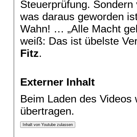
Steuerprüfung. Sondern 
was daraus geworden is
Wahn! … „Alle Macht ge
weiß: Das ist übelste V
Fitz
.
Externer Inhalt
Beim Laden des Videos 
übertragen.
Inhalt von Youtube zulassen