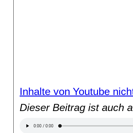
Inhalte von Youtube nic
Dieser Beitrag ist auch 