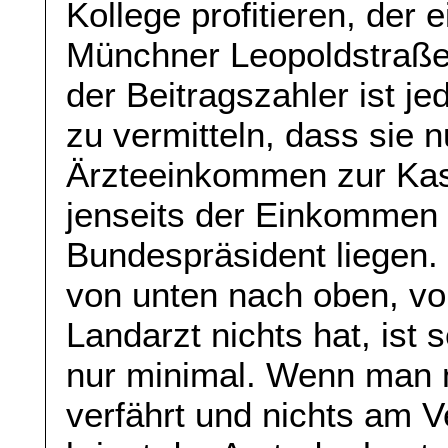
Kollege profitieren, der 
Münchner Leopoldstraße 
der Beitragszahler ist 
zu vermitteln, dass sie n
Ärzteeinkommen zur Kas
jenseits der Einkommen
Bundespräsident liegen. 
von unten nach oben, vo
Landarzt nichts hat, ist
nur minimal. Wenn man 
verfährt und nichts am V