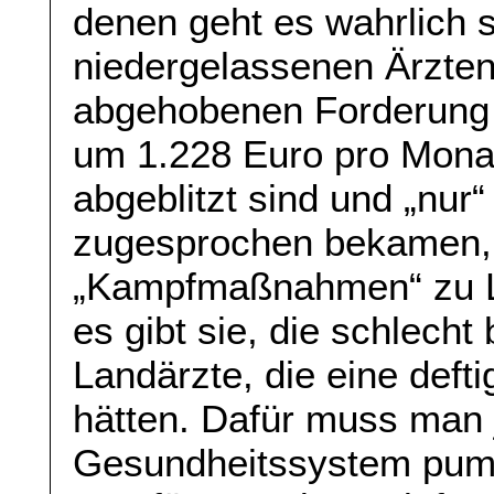
denen geht es wahrlich s
niedergelassenen Ärzten.
abgehobenen Forderung 
um 1.228 Euro pro Mona
abgeblitzt sind und „nur
zugesprochen bekamen, 
„Kampfmaßnahmen“ zu La
es gibt sie, die schlecht
Landärzte, die eine deft
hätten. Dafür muss man 
Gesundheitssystem pump