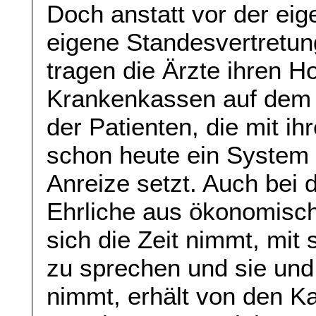
Doch anstatt vor der ei
eigene Standesvertretu
tragen die Ärzte ihren Ho
Krankenkassen auf dem 
der Patienten, die mit i
schon heute ein System 
Anreize setzt. Auch bei 
Ehrliche aus ökonomisc
sich die Zeit nimmt, mit 
zu sprechen und sie und
nimmt, erhält von den K