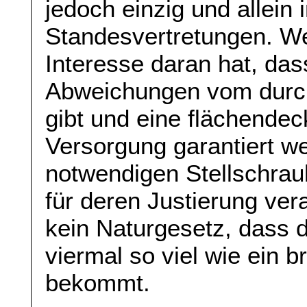
jedoch einzig und allein
Standesvertretungen. We
Interesse daran hat, da
Abweichungen vom durchs
gibt und eine flächende
Versorgung garantiert we
notwendigen Stellschraub
für deren Justierung vera
kein Naturgesetz, dass 
viermal so viel wie ein 
bekommt.