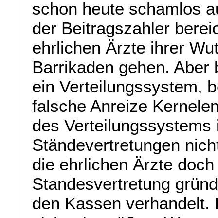
schon heute schamlos au
der Beitragszahler bereic
ehrlichen Ärzte ihrer Wu
Barrikaden gehen. Aber b
ein Verteilungssystem, 
falsche Anreize Kernele
des Verteilungssystems
Ständevertretungen nicht
die ehrlichen Ärzte doch
Standesvertretung gründe
den Kassen verhandelt.