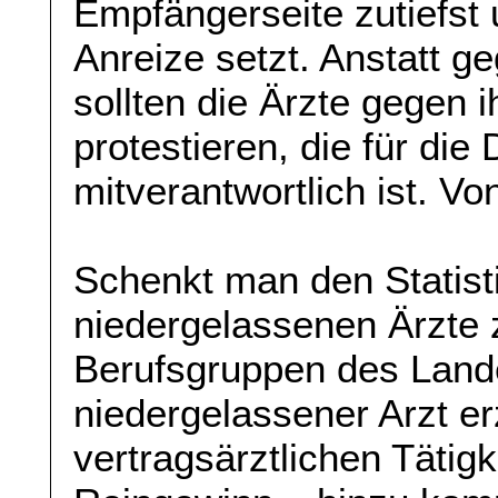
Empfängerseite zutiefst 
Anreize setzt. Anstatt 
sollten die Ärzte gegen 
protestieren, die für die
mitverantwortlich ist. V
Schenkt man den Statist
niedergelassenen Ärzte 
Berufsgruppen des Lande
niedergelassener Arzt er
vertragsärztlichen Tätigk