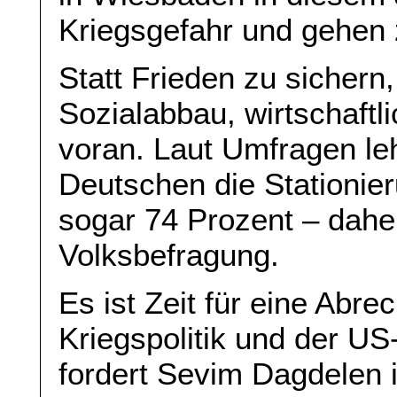
Kriegsgefahr und gehen 
Statt Frieden zu sichern
Sozialabbau, wirtschaftl
voran. Laut Umfragen leh
Deutschen die Stationie
sogar 74 Prozent – dahe
Volksbefragung.
Es ist Zeit für eine Abr
Kriegspolitik und der US
fordert Sevim Dagdelen i