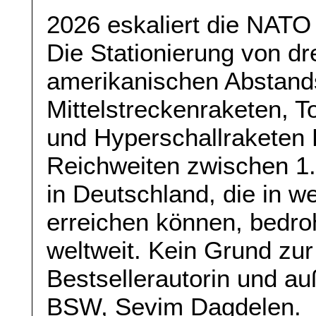
2026 eskaliert die NATO 
Die Stationierung von dr
amerikanischen Abstan
Mittelstreckenraketen,
und Hyperschallraketen 
Reichweiten zwischen 1.
in Deutschland, die in 
erreichen können, bedro
weltweit. Kein Grund zur
Bestsellerautorin und au
BSW, Sevim Dagdelen.