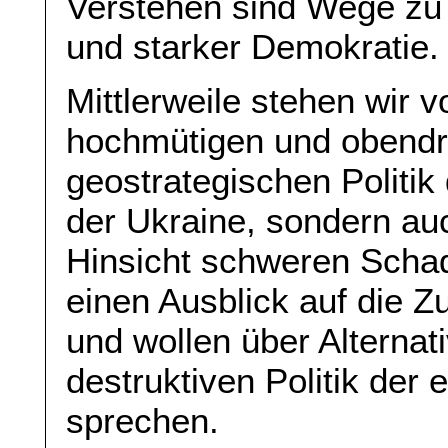
Verstehen sind Wege zu
und starker Demokratie.
Mittlerweile stehen wir
hochmütigen und obendr
geostrategischen Politik
der Ukraine, sondern auc
Hinsicht schweren Scha
einen Ausblick auf die 
und wollen über Alternat
destruktiven Politik der
sprechen.