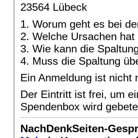
23564 Lübeck
1. Worum geht es bei de
2. Welche Ursachen hat 
3. Wie kann die Spaltu
4. Muss die Spaltung ü
Ein Anmeldung ist nicht 
Der Eintritt ist frei, um e
Spendenbox wird gebete
NachDenkSeiten-Gespr