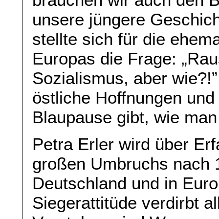
unsere jüngere Geschich
stellte sich für die ehe
Europas die Frage: „Rau
Sozialismus, aber wie?!
östliche Hoffnungen und 
Blaupause gibt, wie man 
Petra Erler wird über E
großen Umbruchs nach 1
Deutschland und in Europ
Siegerattitüde verdirbt 