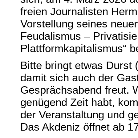
freien Journalisten Herm
Vorstellung seines neue
Feudalismus – Privatisie
Plattformkapitalismus“ b
Bitte bringt etwas Durst 
damit sich auch der Ga
Gesprächsabend freut. 
genügend Zeit habt, kom
der Veranstaltung und g
Das Akdeniz öffnet ab 17