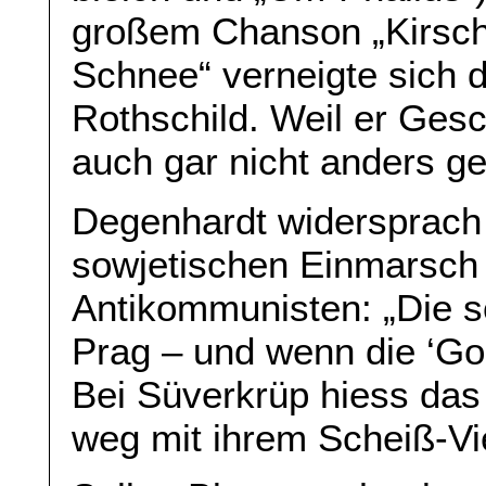
großem Chanson „Kirsch
Schnee“ verneigte sich
Rothschild. Weil er Ges
auch gar nicht anders ge
Degenhardt widersprach
sowjetischen Einmarsch
Antikommunisten: „Die 
Prag – und wenn die ‘Go
Bei Süverkrüp hiess das
weg mit ihrem Scheiß-Vi