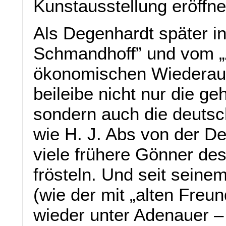
Kunstausstellung eröffne
Als Degenhardt später i
Schmandhoff” und vom „
ökonomischen Wiederauf
beileibe nicht nur die g
sondern auch die deutsc
wie H. J. Abs von der 
viele frühere Gönner de
frösteln. Und seit seine
(wie der mit „alten Freu
wieder unter Adenauer 