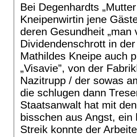
Bei Degenhardts „Mutter
Kneipenwirtin jene Gäste
deren Gesundheit „man v
Dividendenschrott in der
Mathildes Kneipe auch p
„Visavie”, von der Fabrik
Nazitrupp / der sowas a
die schlugen dann Trese
Staatsanwalt hat mit den
bisschen aus Angst, ein 
Streik konnte der Arbeit