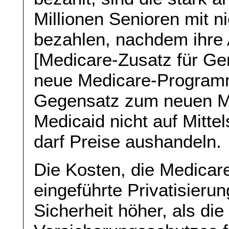
Millionen Senioren mit 
bezahlen, nachdem ihre 
[Medicare-Zusatz für Ger
neue Medicare-Programm
Gegensatz zum neuen M
Medicaid nicht auf Mitt
darf Preise aushandeln.
Die Kosten, die Medicar
eingeführte Privatisierun
Sicherheit höher, als di