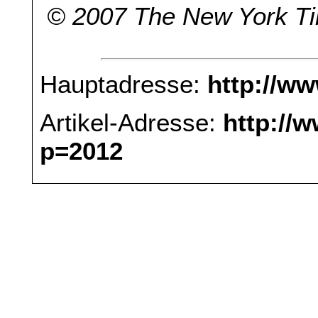
© 2007 The New York 
Hauptadresse:
http://w
Artikel-Adresse:
http://
p=2012