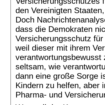
Versicherungsschutzes fü
den Vereinigten Staaten,
Doch Nachrichtenanalyse
dass die Demokraten nic
Versicherungsschutz für 
weil dieser mit ihrem Ve
verantwortungsbewusst zu 
seltsam, wie verantwort
dann eine große Sorge i
Kindern zu helfen, aber 
Pharma- und Versicheru