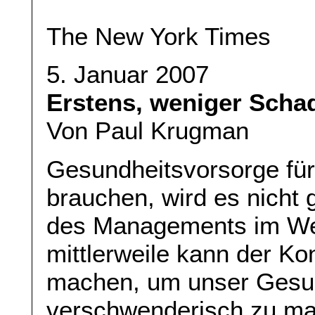
The New York Times
5. Januar 2007
Erstens, weniger Scha
Von Paul Krugman
Gesundheitsvorsorge für 
brauchen, wird es nicht 
des Managements im Wei
mittlerweile kann der Ko
machen, um unser Gesu
verschwenderisch zu ma