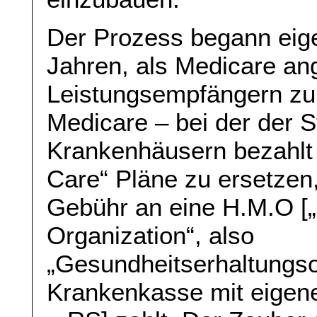
Der Prozess begann eige
Jahren, als Medicare an
Leistungsempfängern zu e
Medicare – bei der der S
Krankenhäusern bezahlt 
Care“ Pläne zu ersetzen,
Gebühr an eine H.M.O [
Organization“, also
„Gesundheitserhaltungsor
Krankenkasse mit eigen