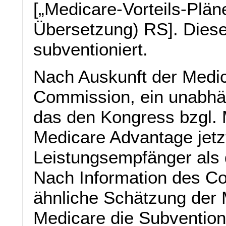
[„Medicare-Vorteils-Pläne
Übersetzung) RS]. Diese
subventioniert.
Nach Auskunft der Medi
Commission, ein unabhä
das den Kongress bzgl. 
Medicare Advantage jetz
Leistungsempfänger als d
Nach Information des C
ähnliche Schätzung der 
Medicare die Subvention