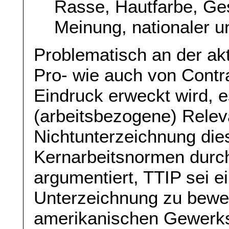
Rasse, Hautfarbe, Gesc
Meinung, nationaler u
Problematisch an der akt
Pro- wie auch von Contr
Eindruck erweckt wird, e
(arbeitsbezogene) Relev
Nichtunterzeichnung die
Kernarbeitsnormen durch
argumentiert, TTIP sei 
Unterzeichnung zu bewe
amerikanischen Gewerksc