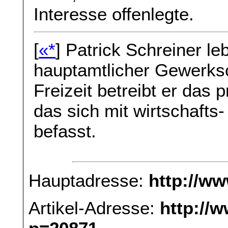
Interesse offenlegte.
[
«*
] Patrick Schreiner leb
hauptamtlicher Gewerksc
Freizeit betreibt er das 
das sich mit wirtschafts
befasst.
Hauptadresse:
http://w
Artikel-Adresse:
http://