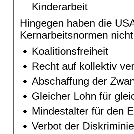
Kinderarbeit
Hingegen haben die USA
Kernarbeitsnormen nicht
Koalitionsfreiheit
Recht auf kollektiv ve
Abschaffung der Zwang
Gleicher Lohn für gle
Mindestalter für den Ei
Verbot der Diskrimini