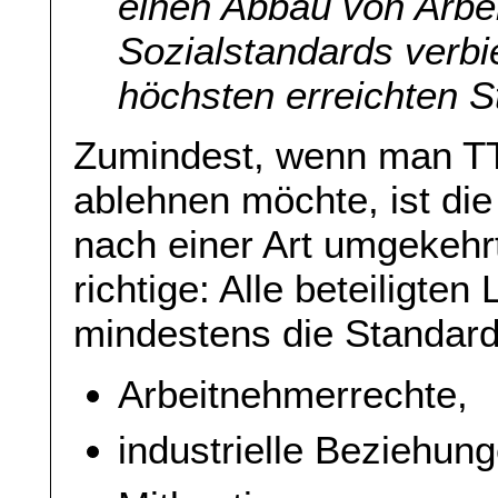
einen Abbau von Arbe
Sozialstandards verbi
höchsten erreichten S
Zumindest, wenn man TT
ablehnen möchte, ist die
nach einer Art umgekehrt
richtige: Alle beteiligt
mindestens die Standard
Arbeitnehmerrechte,
industrielle Beziehun