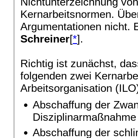
Nichtunterzeichnung von
Kernarbeitsnormen. Übe
Argumentationen nicht. 
Schreiner
[
*
].
Richtig ist zunächst, das
folgenden zwei Kernarbe
Arbeitsorganisation (ILO
Abschaffung der Zwan
Disziplinarmaßnahme
Abschaffung der schl