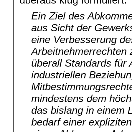
Ein Ziel des Abkomm
aus Sicht der Gewerks
eine Verbesserung de
Arbeitnehmerrechten 
überall Standards für
industriellen Beziehu
Mitbestimmungsrechte 
mindestens dem höch
das bislang in einem 
bedarf einer explizit