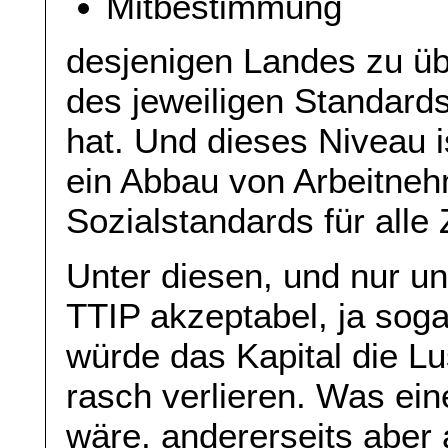
Mitbestimmung
desjenigen Landes zu üb
des jeweiligen Standard
hat. Und dieses Niveau i
ein Abbau von Arbeitne
Sozialstandards für alle 
Unter diesen, und nur u
TTIP akzeptabel, ja sogar
würde das Kapital die L
rasch verlieren. Was eine
wäre, andererseits aber