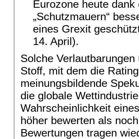
Eurozone heute dank 
„Schutzmauern“ besse
eines Grexit geschützt
14. April).
Solche Verlautbarungen 
Stoff, mit dem die Ratin
meinungsbildende Spekul
die globale Wettindustrie
Wahrscheinlichkeit eines
höher bewerten als noch
Bewertungen tragen wie