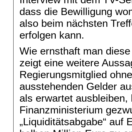
dass die Bewilligung wo
also beim nächsten Tref
erfolgen kann.
Wie ernsthaft man diese 
zeigt eine weitere Aussa
Regierungsmitglied ohne
ausstehenden Gelder a
als erwartet ausbleiben,
Finanzministerium gezw
„Liquiditätsabgabe“ auf