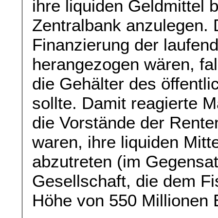
ihre liquiden Geldmittel 
Zentralbank anzulegen. 
Finanzierung der laufe
herangezogen wären, fal
die Gehälter des öffent
sollte. Damit reagierte 
die Vorstände der Renten
waren, ihre liquiden Mitte
abzutreten (im Gegensat
Gesellschaft, die dem Fi
Höhe von 550 Millionen 