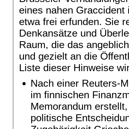
eines nahen Graccident i
etwa frei erfunden. Sie r
Denkansätze und Überle
Raum, die das angeblich
und gezielt an die Öffent
Liste dieser Hinweise wir
Nach einer Reuters-M
im finnischen Finanzm
Memorandum erstellt,
politische Entscheidun