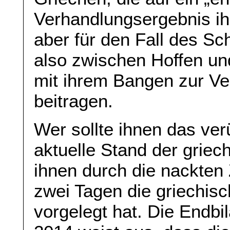
Verhandlungsergebnis ih
aber für den Fall des Sc
also zwischen Hoffen u
mit ihrem Bangen zur Ve
beitragen.
Wer sollte ihnen das ver
aktuelle Stand der griec
ihnen durch die nackten 
zwei Tagen die griechis
vorgelegt hat. Die Endbi