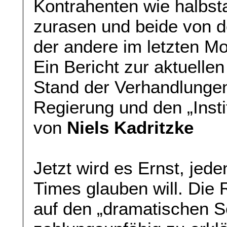
Kontrahenten wie halbst
zurasen und beide von 
der andere im letzten Mo
Ein Bericht zur aktuell
Stand der Verhandlunge
Regierung und den „Inst
von
Niels Kadritzke
Jetzt wird es Ernst, jed
Times glauben will. Die 
auf den „dramatischen Sc