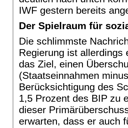
IWF gestern bereits ange
Der Spielraum für soz
Die schlimmste Nachricht
Regierung ist allerdings
das Ziel, einen Übersch
(Staatseinnahmen minu
Berücksichtigung des Sc
1,5 Prozent des BIP zu er
dieser Primärüberschuss 
erwarten, dass er auch f