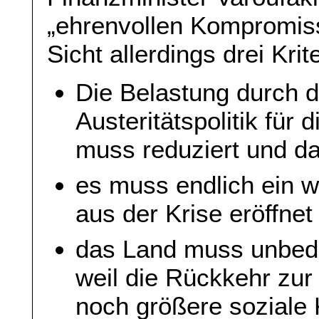
„ehrenvollen Kompromiss
Sicht allerdings drei Krit
Die Belastung durch d
Austeritätspolitik für
muss reduziert und da
es muss endlich ein w
aus der Krise eröffnet
das Land muss unbedi
weil die Rückkehr zur
noch größere soziale