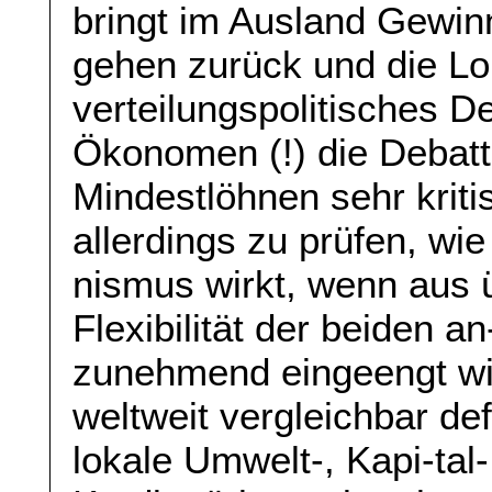
bringt im Ausland Gewi
gehen zurück und die Lo
verteilungspolitisches D
Ökonomen (!) die Debatt
Mindestlöhnen sehr kritis
allerdings zu prüfen, w
nismus wirkt, wenn aus
Flexibilität der beiden 
zunehmend eingeengt wi
weltweit vergleichbar de
lokale Umwelt-, Kapi-tal