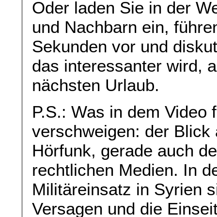
Oder laden Sie in der W
und Nachbarn ein, führe
Sekunden vor und diskut
das interessanter wird, 
nächsten Urlaub.
P.S.: Was in dem Video feh
verschweigen: der Blick
Hörfunk, gerade auch der 
rechtlichen Medien. In 
Militäreinsatz in Syrien 
Versagen und die Einseit