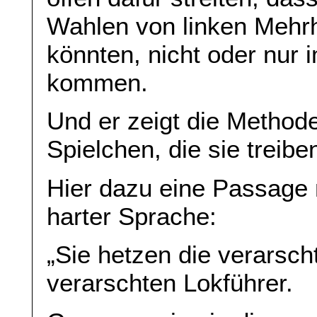
Wahlen von linken Mehrh
könnten, nicht oder nur
kommen.
Und er zeigt die Method
Spielchen, die sie treibe
Hier dazu eine Passage 
harter Sprache:
„Sie hetzen die verarsch
verarschten Lokführer.