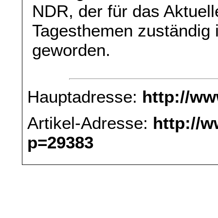
NDR, der für das Aktuell
Tagesthemen zuständig is
geworden.
Hauptadresse:
http://w
Artikel-Adresse:
http://
p=29383