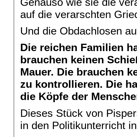
Genauso wie sie die ver
auf die verarschten Grie
Und die Obdachlosen auf 
Die reichen Familien ha
brauchen keinen Schie
Mauer. Die brauchen k
zu kontrollieren. Die 
die Köpfe der Mensche
Dieses Stück von Pispers
in den Politikunterricht i