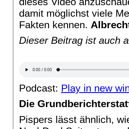
dieses Video anzuschaue
damit möglichst viele 
Fakten kennen.
Albrech
Dieser Beitrag ist auch 
Podcast:
Play in new wi
Die Grundberichterstat
Pispers lässt ähnlich, w